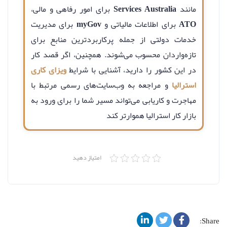
مانند
Services Australia
برای امور رفاهی و مالی،
ATO
برای اطلاعات مالیاتی و
myGov
برای مدیریت
خدمات دولتی از جمله پرکاربردترین منابع برای
تازه‌واردان محسوب می‌شوند. همچنین، اگر قصد کار
در این کشور را دارید، آشنایی با شرایط
ویزای کاری
استرالیا
و مراجعه به وب‌سایت‌های رسمی مرتبط با
مهاجرت و کاریابی می‌تواند مسیر شما را برای ورود به
بازار کار استرالیا هموارتر کند
امتیاز دهید
Share: