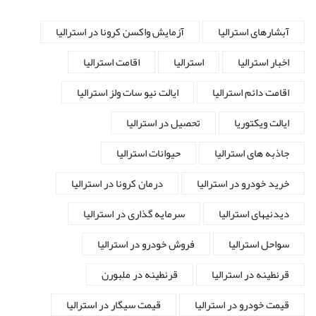
آبشارهای استرالیا
آزمایش واکسن کرونا در استرالیا
اخبار استرالیا
استرالیا
اقامت استرالیا
اقامت دائم استرالیا
ایالت نیو سات ولز استرالیا
ایالت ویکتوریا
تحصیل در استرالیا
جاذبه های استرالیا
حیوانات استرالیا
خرید خودرو در استرالیا
درمان کرونا در استرالیا
دیدنیهای استرالیا
سرمایه گذاری در استرالیا
سواحل استرالیا
فروش خودرو در استرالیا
قرنطینه در استرالیا
قرنطینه در ملبورن
قیمت خودرو در استرالیا
قیمت سیگار در استرالیا