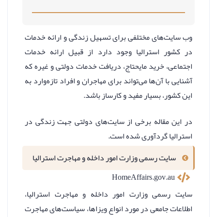
وب سایت‌های مختلفی برای تسهیل زندگی و ارائه خدمات
در کشور استرالیا وجود دارد از قبیل ارائه خدمات
اجتماعی، خرید مایحتاج، دریافت خدمات دولتی و غیره که
آشنایی با آن‌ها می‌تواند برای مهاجران و افراد تازه‌وارد به
این کشور، بسیار مفید و کارساز باشد.
در این مقاله برخی از سایت‌های دولتی جهت زندگی در
استرالیا گردآوری شده است.
سایت رسمی وزارت امور داخله و مهاجرت استرالیا
HomeAffairs.gov.au
سایت رسمی وزارت امور داخله و مهاجرت استرالیا،
اطلاعات جامعی در مورد انواع ویزاها، سیاست‌های مهاجرت