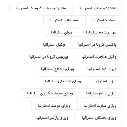
محدودیت های استرالیا
محدودیت های کرونا در استرالیا
مساجد استرالیا
مسلمانان استرالیا
مهاجرت به استرالیا
هوای استرالیا
واکسن کرونا در استرالیا
وکیل استرالیا
وکیل مهاجرت استرالیا
ویروس کرونا در استرالیا
ویزای ۱۸۸ استرالیا
ویزای ازدواج استرالیا
ویزای استرالیا
ویزای تحصیلی استرالیا
ویزای دائم استرالیا
ویزای سرمایه گذاری استرالیا
ویزای مهارت استرالیا
ویزای موقت استرالیا
ویزای نخبگان استرالیا
ویزای پارتنر استرالیا