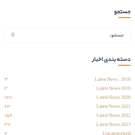
جستجو
دسته بندی اخبار
۳
Latest News – 2018
۳
Latest News 2019
۱۷۸
Latest News 2020
۶۳
Latest News 2021
۱۵۴
Latest News 2022
۳۷
Latest News 2023
۴
Uncategorized