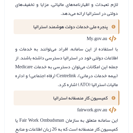
لازم تعهدات و اظهارنامه‌های مالیاتی، مزایا و تخفیف‌های
دولتی در استرالیا ارائه می‌دهد.
پنجره ملی خدمات دولت هوشمند استرالیا
My.gov.au
با استفاده از این سامانه، افراد می‌توانند به خدمات و
اطلاعات دولتی خود در استرالیا دسترسی داشته باشند. از
جمله این امکانات می‌توان دسترسی به خدمات Medicare
(بیمه خدمات درمانی)، Centrelink (رفاه اجتماعی) و اداره
مالیات استرالیا (ATO) اشاره کرد.
کمیسیون کار منصفانه استرالیا
fairwork.gov.au
این سامانه متعلق به سازمان Fair Work Ombudsman یا
کمیسیون کار منصفانه است که به 26 زبان اطلاعات و منابع