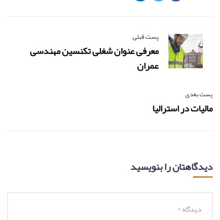
پست قبلی
معرفی عنوان شغلی تکنسین مهندسی
عمران
پست بعدی
مالیات در استرالیا
دیدگاهتان را بنویسید