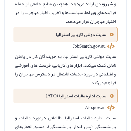
و شهروندی ارائه می‌دهد. همچنین منابع جامعی از جمله
فرآیندهای ویزاها، سیاست‌ها و آخرین اخبار مهاجرت را در
اختیار مهاجران قرار می‌دهد.
سایت دولتی کاریابی استرالیا
JobSearch.gov.au
سایت دولتی کاریابی استرالیا، به جویندگان کار در یافتن
شغل کمک می‌کند. ابزارهای کاریابی، فرصت های آموزشی
و اطلاعاتی در مورد خدمات اشتغال در دسترس مهاجران را
فراهم می‌کند.
سایت اداره مالیات استرالیا (ATO)
Ato.gov.au
سایت اداره مالیات استرالیا اطلاعاتی درمورد مالیات و
بازنشستگی (پس انداز بازنشستگی)، دستورالعمل‌های