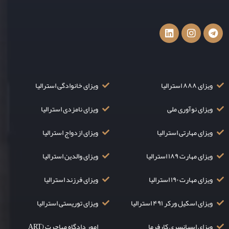
ویزای ۸۸۸ استرالیا
ویزای خانوادگی استرالیا
ویزای نوآوری ملی
ویزای نامزدی استرالیا
ویزای مهارتی استرالیا
ویزای ازدواج استرالیا
ویزای مهارت ۱۸۹ استرالیا
ویزای والدین استرالیا
ویزای مهارت ۱۹۰ استرالیا
ویزای فرزند استرالیا
ویزای اسکیل ورکر ۴۹۱ استرالیا
ویزای توریستی استرالیا
ویزای اسپانسری کارفرما
امور دادگاه مهاجرت (ART