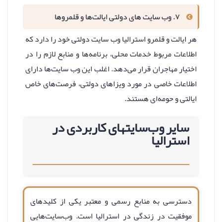
۷. وب سایت های دولتی ایالت‌ها و قلمروها
هر ایالت و قلمرو استرالیا وب سایت دولتی خود را دارد که
اطلاعات مربوط خدمات محلی، برنامه‌ها و منابع لازم را در
اختیار مهاجران قرار می‌دهد. اغلب این وب سایت‌ها دارای
اطلاعات خاصی در مورد ویزاهای دولتی، فرصت‌های خاص
ایالتی و حومه‌ای هستند.
سایر وب‌سایتهای کاربردی در
استرالیا
دسترسی به منابع رسمی و معتبر یکی از کلیدهای
موفقیت در زندگی در استرالیا است. وب‌سایت‌هایی