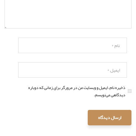
ذخیره نام، ایمیل و وبسایت من در مرورگر برای زمانی که دوباره
دیدگاهی می‌نویسم.