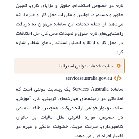
لازم در خصوص استخدام، حقوق و مزایای کاری، تعیین
حقوق و دستمزد، قوانین و مقررات محل کار و غیره ارائه
می‌دهد. از جمله خدمات این سامانه می‌توان به دریافت
راهنمایی‌های لازم حقوق و تعهدات محل کار، حل اختلافات
در محل کار و ارتقا و انطباق استانداردهای شغلی اشاره
کرد.
سایت خدمات دولتی استرالیا
servicesaustralia.gov.au
سامانه Services Australia یک وبسایت دولتی است که
اطلاعاتی در زمینه‌های مهارت‌های تربیتی، کار، آموزش،
سلامت و توان‌خواهی ارائه می‌کند. همچنین اطلاعات مهمی
در خصوص موارد قانونی مثل مالیات بر خانوار،
کلاهبرداری، سرقت هویت، خشونت خانگی و غیره در
اختیار افراد قرار می دهد.