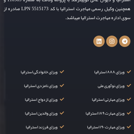
همچنین وکیل رسمی مهاجرت استرالیا با کد LPN 5515173 صادره از
سوی اداره مهاجرت استرالیا میباشد.
ویزای ۸۸۸ استرالیا
ویزای خانوادگی استرالیا
ویزای نوآوری ملی
ویزای نامزدی استرالیا
ویزای مهارتی استرالیا
ویزای ازدواج استرالیا
ویزای مهارت ۱۸۹ استرالیا
ویزای والدین استرالیا
ویزای مهارت ۱۹۰ استرالیا
ویزای فرزند استرالیا