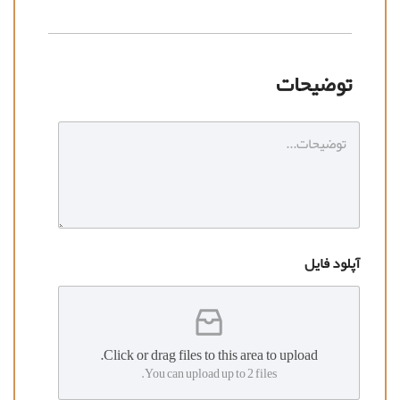
توضیحات
آپلود فایل
Click or drag files to this area to upload.
You can upload up to 2 files.