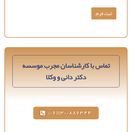
ثبت فرم
تماس با کارشناسان مجرب موسسه
دکتر دانی و وکلا
۰۰۶۱۱۳۰۰۸۸۶۳۴۴