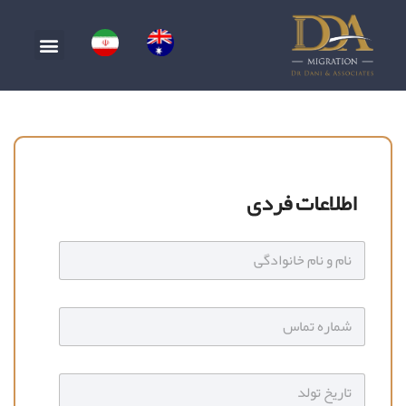
اطلاعات فردی