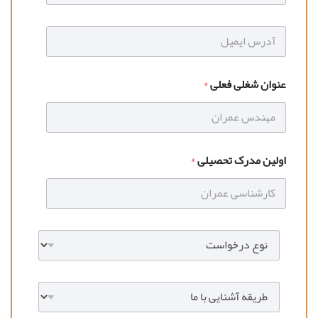
عنوان شغلی فعلی
*
اولین مدرک تحصیلی
*