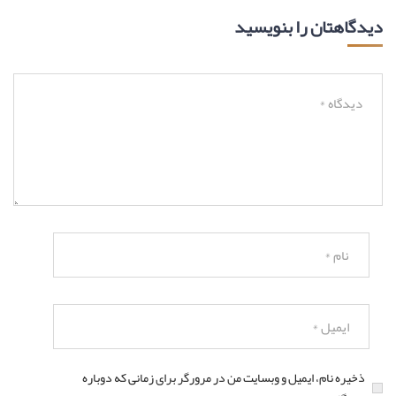
دیدگاهتان را بنویسید
ذخیره نام، ایمیل و وبسایت من در مرورگر برای زمانی که دوباره