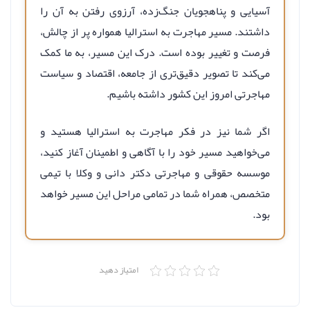
آسیایی و پناهجویان جنگ‌زده، آرزوی رفتن به آن را
داشتند. مسیر مهاجرت به استرالیا همواره پر از چالش،
فرصت و تغییر بوده است. درک این مسیر، به ما کمک
می‌کند تا تصویر دقیق‌تری از جامعه، اقتصاد و سیاست
مهاجرتی امروز این کشور داشته باشیم.
اگر شما نیز در فکر مهاجرت به استرالیا هستید و
می‌خواهید مسیر خود را با آگاهی و اطمینان آغاز کنید،
موسسه حقوقی و مهاجرتی دکتر دانی و وکلا با تیمی
متخصص، همراه شما در تمامی مراحل این مسیر خواهد
بود.
امتیاز دهید