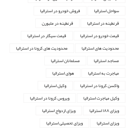
سواحل استرالیا
فروش خودرو در استرالیا
قرنطینه در استرالیا
قرنطینه در ملبورن
قیمت خودرو در استرالیا
قیمت سیگار در استرالیا
محدودیت های استرالیا
محدودیت های کرونا در استرالیا
مساجد استرالیا
مسلمانان استرالیا
مهاجرت به استرالیا
هوای استرالیا
واکسن کرونا در استرالیا
وکیل استرالیا
وکیل مهاجرت استرالیا
ویروس کرونا در استرالیا
ویزای ۱۸۸ استرالیا
ویزای ازدواج استرالیا
ویزای استرالیا
ویزای تحصیلی استرالیا