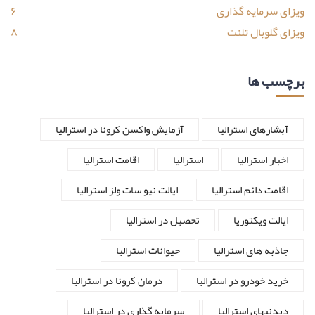
ویزای سرمایه گذاری
۶
ویزای گلوبال تلنت
۸
برچسب ها
آبشارهای استرالیا
آزمایش واکسن کرونا در استرالیا
اخبار استرالیا
استرالیا
اقامت استرالیا
اقامت دائم استرالیا
ایالت نیو سات ولز استرالیا
ایالت ویکتوریا
تحصیل در استرالیا
جاذبه های استرالیا
حیوانات استرالیا
خرید خودرو در استرالیا
درمان کرونا در استرالیا
دیدنیهای استرالیا
سرمایه گذاری در استرالیا