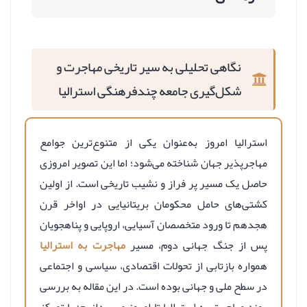
نگاهی تحلیلی به سیر تاریخی مهاجرت و
شکل‌گیری جامعه چندفرهنگی استرالیا
استرالیا امروز به‌عنوان یکی از متنوع‌ترین جوامع
مهاجرپذیر جهان شناخته می‌شود؛ اما این تصویر امروزی
حاصل یک مسیر پر فراز و نشیب تاریخی است. از اولین
کشتی‌های حامل محکومان بریتانیایی در اواخر قرن
هجدهم تا ورود متخصصان آسیایی، اروپایی و پناهجویان
پس از جنگ جهانی دوم، مسیر
مهاجرت به استرالیا
همواره بازتابی از تحولات اقتصادی، سیاسی و اجتماعی
در سطح ملی و جهانی بوده است. در این مقاله به بررسی