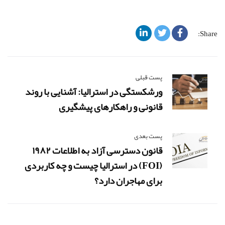
Share:
پست قبلی
ورشکستگی در استرالیا: آشنایی با روند
قانونی و راهکارهای پیشگیری
پست بعدی
قانون دسترسی آزاد به اطلاعات ۱۹۸۲
(FOI) در استرالیا چیست و چه کاربردی
برای مهاجران دارد؟