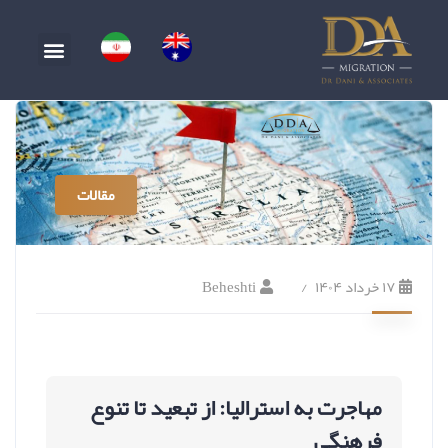
مقالات
۱۷ خرداد ۱۴۰۴
Beheshti
مهاجرت به استرالیا: از تبعید تا تنوع
فرهنگی