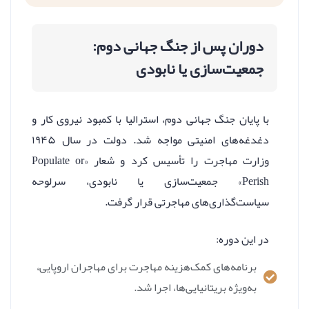
دوران پس از جنگ جهانی دوم:
جمعیت‌سازی یا نابودی
با پایان جنگ جهانی دوم، استرالیا با کمبود نیروی کار و
دغدغه‌های امنیتی مواجه شد. دولت در سال ۱۹۴۵
وزارت مهاجرت را تأسیس کرد و شعار «Populate or
Perish» جمعیت‌سازی یا نابودی، سرلوحه
سیاست‌گذاری‌های مهاجرتی قرار گرفت.
در این دوره:
برنامه‌های کمک‌هزینه مهاجرت برای مهاجران اروپایی،
به‌ویژه بریتانیایی‌ها، اجرا شد.