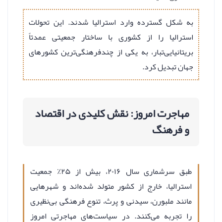
به شکل گسترده وارد استرالیا شدند. این تحولات
استرالیا را از کشوری با ساختار جمعیتی عمدتاً
بریتانیایی‌تبار، به یکی از چندفرهنگی‌ترین کشورهای
جهان تبدیل کرد.
مهاجرت امروز: نقش کلیدی در اقتصاد
و فرهنگ
طبق سرشماری سال ۲۰۱۶، بیش از ۲۵٪ جمعیت
استرالیا، خارج از کشور متولد شده‌اند و شهرهایی
مانند ملبورن، سیدنی و پرث، تنوع فرهنگی بی‌نظیری
را تجربه می‌کنند. در سیاست‌های مهاجرتی امروز