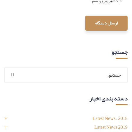
دیدگاهی می‌نویسم.
جستجو
دسته بندی اخبار
۳
Latest News – 2018
۳
Latest News 2019