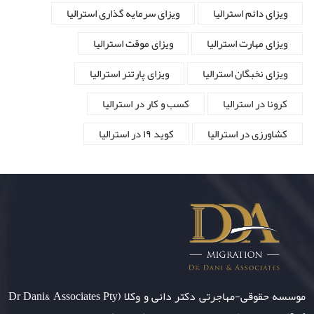
ویزای دائم استرالیا
ویزای سرمایه گذاری استرالیا
ویزای مهارت استرالیا
ویزای موقت استرالیا
ویزای نخبگان استرالیا
ویزای پارتنر استرالیا
کرونا در استرالیا
کسب و کار در استرالیا
کشاورزی در استرالیا
کوید ۱۹ در استرالیا
موسسه حقوقی-مهاجرتی دکتر دانی و وکلا (Dr Dani& Associates Pty