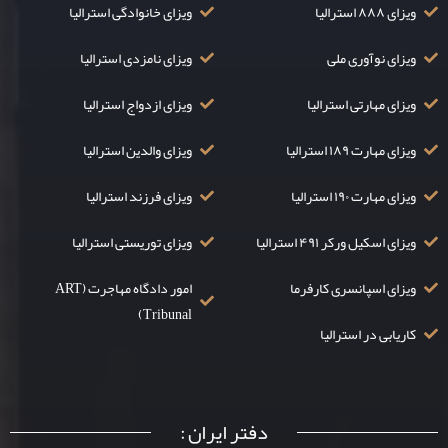
ویزای ۸۸۸ استرالیا
ویزای خانوادگی استرالیا
ویزای نوآوری ملی
ویزای نامزدی استرالیا
ویزای مهارتی استرالیا
ویزای ازدواج استرالیا
ویزای مهارت ۱۸۹ استرالیا
ویزای والدین استرالیا
ویزای مهارت ۱۹۰ استرالیا
ویزای فرزند استرالیا
ویزای اسکیل ورکر ۴۹۱ استرالیا
ویزای توریستی استرالیا
ویزای اسپانسری کارفرما
امور دادگاه مهاجرت (ART
Tribunal)
کاریابی در استرالیا
دفتر ایران :