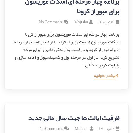
برنامه چهار مرحله ای اسکات موریسون
برای عبور از کرونا
۱۴ تیر ۱۴۰۰
Mojtaba
No Comments
برنامه چهار مرحله ای اسکات موریسون برای عبور از کرونا
اسکات موریسون نخست وزیر استرالیا با ارائه برنامه چهار مرحله
ای راه عبور از کرونا و بازگشت به زندگی عادی را برای مردم
تشریح کرد: فاز اول در مرحله اول واکسیناسیون و آماده سازی و
پایلوت کردن حداقل…
بیشتر بخوانید
ظرفیت ایالت ها جهت سال مالی جدید
۱۲ تیر ۱۴۰۰
Mojtaba
No Comments