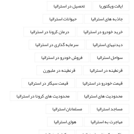
ایالت ویکتوریا
تحصیل در استرالیا
جاذبه های استرالیا
حیوانات استرالیا
خرید خودرو در استرالیا
درمان کرونا در استرالیا
دیدنیهای استرالیا
سرمایه گذاری در استرالیا
سواحل استرالیا
فروش خودرو در استرالیا
قرنطینه در استرالیا
قرنطینه در ملبورن
قیمت خودرو در استرالیا
قیمت سیگار در استرالیا
محدودیت های استرالیا
محدودیت های کرونا در استرالیا
مساجد استرالیا
مسلمانان استرالیا
مهاجرت به استرالیا
هوای استرالیا