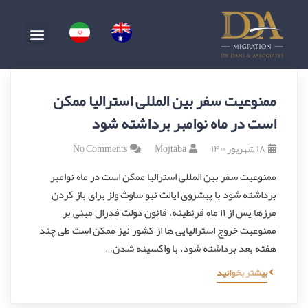
ممنوعیت سفر بین المللی استرالیا ممکن
است در ماه نوامبر برداشته شود
۱۸ شهریور ۱۴۰۰
Mojtaba
No Comments
ممنوعیت سفر بین المللی استرالیا ممکن است در ماه نوامبر
برداشته شود با پیشروی ایالت نیو ساوث ولز برای باز کردن
مرزها پس از ۱۱ ماه قرنطینه، قانون دولت فدرال مبنی بر
ممنوعیت خروج استرالیایی ها از کشور نیز ممکن است طی چند
هفته بعد برداشته شود. با واکسینه شدن…
بیشتر بخوانید