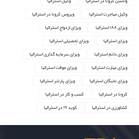
واکسن کرونا در استرالیا
وکیل استرالیا
وکیل مهاجرت استرالیا
ویروس کرونا در استرالیا
ویزای ۱۸۸ استرالیا
ویزای ازدواج استرالیا
ویزای استرالیا
ویزای تحصیلی استرالیا
ویزای دائم استرالیا
ویزای سرمایه گذاری استرالیا
ویزای مهارت استرالیا
ویزای موقت استرالیا
ویزای نخبگان استرالیا
ویزای پارتنر استرالیا
کرونا در استرالیا
کسب و کار در استرالیا
کشاورزی در استرالیا
کوید ۱۹ در استرالیا