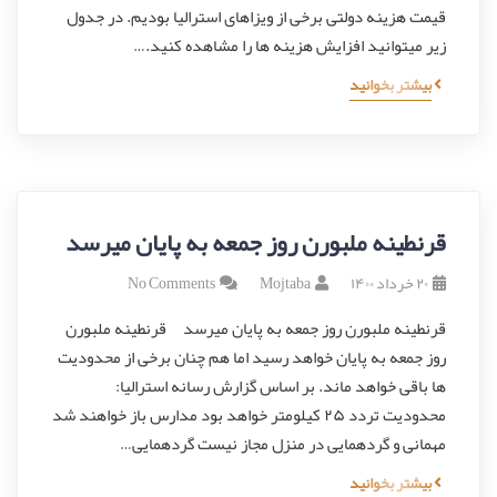
قیمت هزینه دولتی برخی از ویزاهای استرالیا بودیم. در جدول
زیر میتوانید افزایش هزینه ها را مشاهده کنید.…
بیشتر بخوانید
قرنطینه ملبورن روز جمعه به پایان میرسد
۲۰ خرداد ۱۴۰۰
Mojtaba
No Comments
قرنطینه ملبورن روز جمعه به پایان میرسد قرنطینه ملبورن
روز جمعه به پایان خواهد رسید اما هم چنان برخی از محدودیت
ها باقی خواهد ماند. بر اساس گزارش رسانه استرالیا:
محدودیت تردد ۲۵ کیلومتر خواهد بود مدارس باز خواهند شد
مهمانی و گردهمایی در منزل مجاز نیست گردهمایی…
بیشتر بخوانید