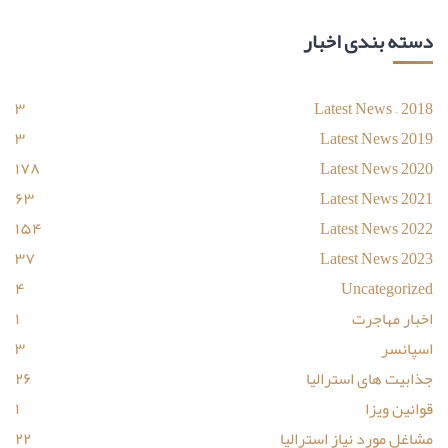
دسته بندی اخبار
۳
Latest News – 2018
۳
Latest News 2019
۱۷۸
Latest News 2020
۶۳
Latest News 2021
۱۵۴
Latest News 2022
۳۷
Latest News 2023
۴
Uncategorized
اخبار مهاجرت
۱
اسپانسر
۳
جذابیت های استرالیا
۲۶
قوانین ویزا
۱
مشاغل مورد نیاز استرالیا
۲۲