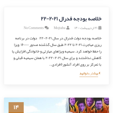
خلاصه بودجه فدرال ۲۰۲۱-۲۲
۲۱ اردیبهشت ۱۴۰۰
Mojtaba
No Comments
خلاصه بودجه دولت فدرال در سال ۲۰۲۱-۲۲ دولت در برنامه
ریزی مهاجرت ۲۰۲۱ تا ۲۰۲۲ طبق سال گذشته صدور ۱۶۰۰۰۰ ویزا
را حفظ خواهد کرد. سهمیه ویزاهای مهارتی و خانوادگی افزایش یا
کاهش نداشتند و برای سال ۲۰۲۱-۲۰۲۲ با همان سهمیه قبلی و
با تمرکز بر روی افراد آنشور(افرادی…
بیشتر بخوانید
۱۴