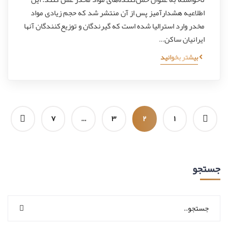
اطلاعیه هشدارآمیز پس از آن منتشر شد که حجم زیادی مواد
مخدر وارد استرالیا شده است که گیرندگان و توزیع‌کنندگان آنها
ایرانیان ساکن…
بیشتر بخوانید
۷
…
۳
۲
۱
جستجو