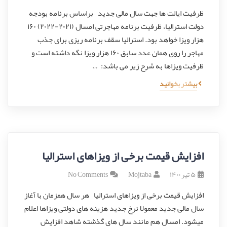
ظرفیت ایالت ها جهت سال مالی جدید براساس برنامه بودجه
دولت استرالیا، ظرفیت برنامه مهاجرتی امسال (۲۰۲۱-۲۰۲۲) ۱۶۰
هزار ویزا خواهد بود. استرالیا سقف برنامه ریزی برای جذب
مهاجر را روی همان عدد سابق ۱۶۰ هزار ویزا نگه داشته است و
ظرفیت ویزاها به شرح زیر می باشد: …
بیشتر بخوانید
افزایش قیمت برخی از ویزاهای استرالیا
۵ تیر ۱۴۰۰
Mojtaba
No Comments
افزایش قیمت برخی از ویزاهای استرالیا هر سال همزمان با آغاز
سال مالی جدید معمولا نرخ جدید هزینه های دولتی ویزاها اعلام
میشود. امسال هم مانند سال های گذشته شاهد افزایش