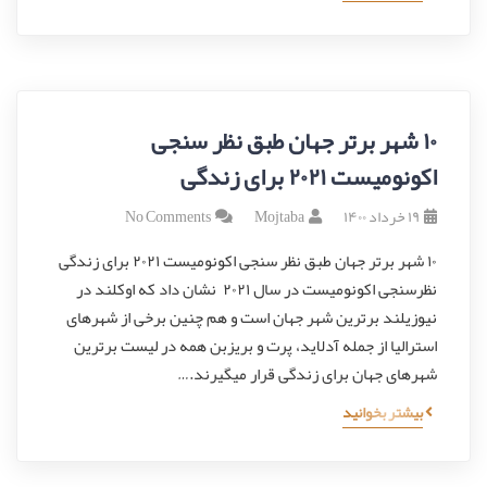
۱۰ شهر برتر جهان طبق نظر سنجی
اکونومیست ۲۰۲۱ برای زندگی
۱۹ خرداد ۱۴۰۰
Mojtaba
No Comments
۱۰ شهر برتر جهان طبق نظر سنجی اکونومیست ۲۰۲۱ برای زندگی
نظرسنجی اکونومیست در سال ۲۰۲۱ نشان داد که اوکلند در
نیوزیلند برترین شهر جهان است و هم چنین برخی از شهرهای
استرالیا از جمله آدلاید، پرت و بریزبن همه در لیست برترین
شهرهای جهان برای زندگی قرار میگیرند.…
بیشتر بخوانید