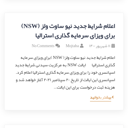
اعلام شرایط جدید نیو ساوت ولز (NSW)
برای ویزای سرمایه گذاری استرالیا
۱۱ شهریور ۱۴۰۰
Mojtaba
No Comments
اعلام شرایط جدید نیو ساوت ولز( NSW )برای ویزای سرمایه
گذاری استرالیا ایالت NSW به مرکزیت سیدنی شرایط جدید
اسپانسری خود را برای ویزای سرمایه گذاری استرالیا اعلام کرد.
اسپانسری این ایالت از تاریخ ۲۰ سپتامبر ۲۰۲۱ آغاز خواهد شد و
هزینه ثبت درخواست برای این ایالت…
بیشتر بخوانید