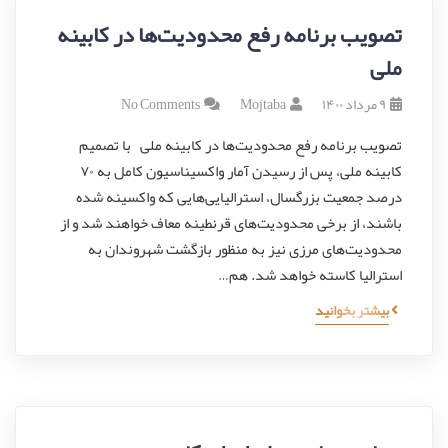
تصویب برنامه رفع محدودیت‌ها در کابینه
ملی
۹ مرداد ۱۴۰۰
Mojtaba
No Comments
تصویب برنامه رفع محدودیت‌ها در کابینه ملی با تصمیم
کابینه ملی، پس از رسیدن آمار واکسیناسیون کامل به ۷۰
درصد جمعیت بزرگسال، استرالیایی‌هایی که واکسینه شده
باشند، از برخی محدودیت‌های قرنطینه معاف خواهند شد و از
محدودیت‌های مرزی نیز به منظور بازگشت شهروندان به
استرالیا کاسته خواهد شد. هم…
بیشتر بخوانید