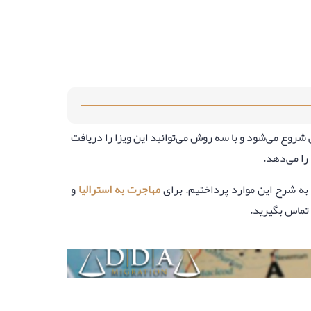
یی شروع می‌شود و با سه روش می‌توانید این ویزا را دریافت
را می‌دهد.
مهاجرت به استرالیا
و
 تماس بگیرید.