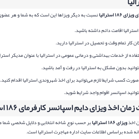
الیا
یزای ۱۸۶ استرالیا
نسبت به دیگر ویزاها این است که به شما و هر عضوی از 
استرالیا اقامت دائم داشته باشید.
ان کار تمام وقت و تحصیل در استرالیا دارید.
فاده از خدمات بهداشتی و درمانی عمومی در استرالیا با عنوان مدیکر استرال
توانید بدون مشکل به استرالیا در رفت و آمد باشید.
صورت کسب شرایط لازم می‌توانید برای اخذ شهروندی استرالیا اقدام کنید.
توانید اسپانسر اقوام واجد شرایط شوید.
مان اخذ ویزای دایم اسپانسر کارفرمای ۱۸۶ استرالیا
 اخذ
ویزای ۱۸۶ استرالیا
بر حسب نوع شاخه انتخابی و دلایل شخصی شما متفا
ائه شده براساس اطلاعات سایت اداره مهاجرت استرالیا است.