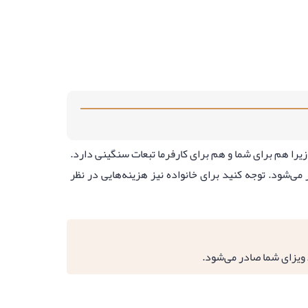
زیرا هم برای شما و هم برای کارفرما تبعات سنگینی دارد.
ی‌شود. توجه کنید برای خانواده نیز هزینه‌هایی در نظر
ویزای شما صادر می‌شود.​