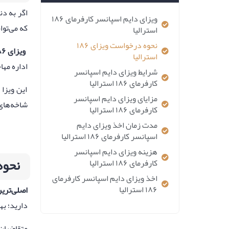
اگر به دن
ویزای دایم اسپانسر کارفرمای ۱۸۶
که می‌توا
استرالیا
نحوه درخواست ویزای ۱۸۶
ویزای ۱۸۶ استرالیا
استرالیا
اداره مها
شرایط ویزای دایم اسپانسر
کارفرمای ۱۸۶ استرالیا
این ویزا
مزایای ویزای دایم اسپانسر
شاخه‌ها
کارفرمای ۱۸۶ استرالیا
مدت زمان اخذ ویزای دایم
اسپانسر کارفرمای ۱۸۶ استرالیا
هزینه ویزای دایم اسپانسر
نحوه د
کارفرمای ۱۸۶ استرالیا
اخذ ویزای دایم اسپانسر کارفرمای
۱۸۶ استرالیا
اصلی‌ترین لاز
دارید؛ ب
متقاضیان