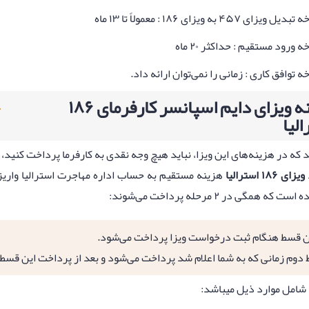
یل ویزای ۴۵۷ به ویزای ۱۸۶ : معمولاً تا ۱۳ ماه
 ورود مستقیم : حداکثر ۲۰ ماه
ه توافق کاری : زمانی را نمی‌توان ارائه داد.
هزینه ویزای دایم اسپانسر کارفرمای ۱۸۶
الیا
که در هزینه‌های این ویزا، نباید هیچ وجه نقدی به کارفرما پرداخت کنید، 
ویزای ۱۸۶ استرالیا
هزینه مستقیم به حساب اداره مهاجرت استرالیا واریز م
که همگی در ۲ مرحله پرداخت می‌شوند:
ن قسط هنگام ثبت درخواست ویزا پرداخت می‌شود.
دوم زمانی که به شما اعلام شد پرداخت می‌شود و بعد از پرداخت این قسط 
 شامل موارد ذیل میباشد: