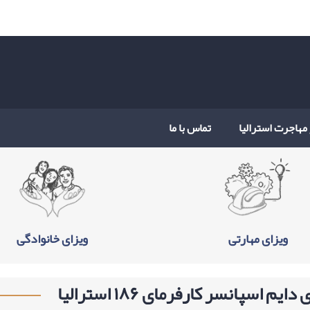
 مهاجرت استرالیا
تماس با ما
ویزای مهارتی
ویزای خانوادگی
دایم اسپانسر کارفرمای ۱۸۶ استرالیا