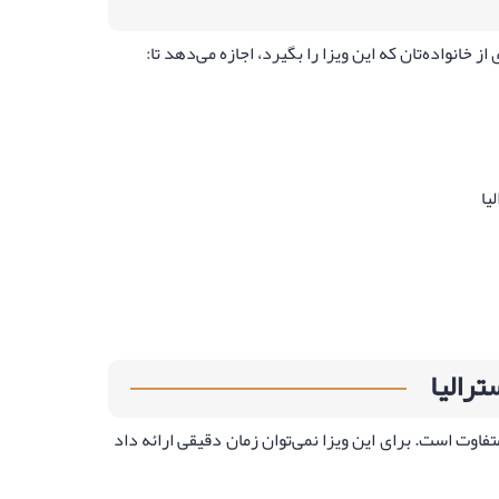
خانواده‌تان که این ویزا را بگیرد، اجازه می‌دهد تا:
یا
وت است. برای این ویزا نمی‌توان زمان دقیقی ارائه داد