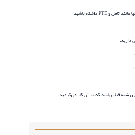
ی دارید.