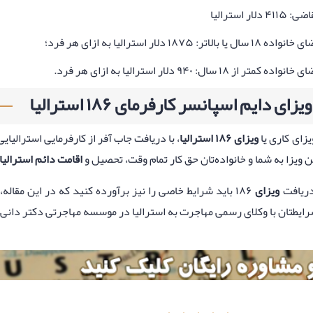
۴۱۱ دلار استرالیا
 ۱۸ سال یا بالاتر: ۱۸۷۵ دلار استرالیا به ازای هر فرد؛
نواده کمتر از ۱۸ سال: ۹۴۰ دلار استرالیا به ازای هر فرد.
زای دایم اسپانسر کارفرمای ۱۸۶ استرالیا
زای کاری یا
ویزای ۱۸۶ استرالیا
، با دریافت جاب آفر از کارفرمایی استرالیا
ین ویزا به شما و خانواده‌تان حق کار تمام وقت، تحصیل و
اقامت دائم استرالیا
 دریافت
ویزای
۱۸۶ باید شرایط خاصی را نیز برآورده کنید که در این مقاله، به شرح این موارد پرداختیم. برای
رایطتان با وکلای رسمی مهاجرت به استرالیا در موسسه مهاجرتی دکتر دانی