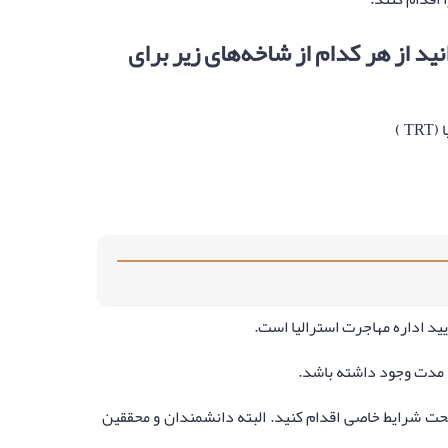
ید از هر کدام از شاخه‌های زیر برای
د مدت وجود داشته باشد.
، باید تحت شرایط خاصی اقدام کنید. البته دانشمندان و محققین