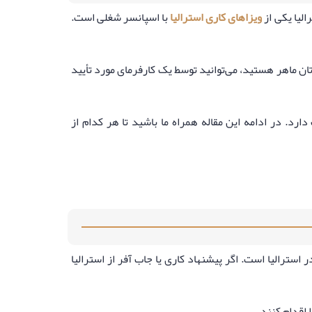
ویزاهای کاری استرالیا
با اسپانسر شغلی است.
ماهر هستید، می‌توانید توسط یک کارفرمای مورد تأیید
د. در ادامه این مقاله همراه ما باشید تا هر کدام از
استرالیا است. اگر پیشنهاد کاری یا جاب آفر از استرالیا
 اقدام کنند.