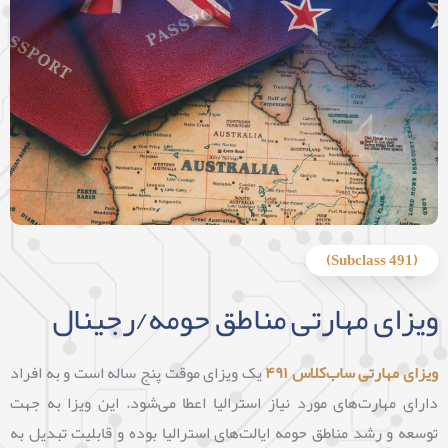
(Subclass 491)
ویزای مهارتی مناطق حومه/رجینال
ویزای مهارتی ساب‌کلاس ۴۹۱
یک ویزای موقت پنج ساله است و به افراد
دارای مهارت‌های مورد نیاز استرالیا اعطا می‌شود. این ویزا به جهت
توسعه و رشد مناطق حومه ایالت‌های استرالیا بوده و قابلیت تبدیل به