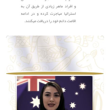
و افراد ماهر زیادی از طریق آن به
استرالیا مهاجرت کرده و در ادامه
اقامت دائم خود را دریافت میکنند.