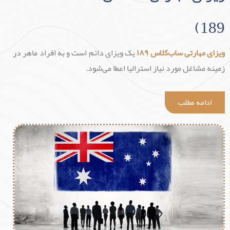
189)
ویزای مهارتی ساب‌کلاس ۱۸۹
یک ویزای دائم است و به افراد ماهر در
زمینه مشاغل مورد نیاز استرالیا اعطا می‌شود.
ادامه مطلب