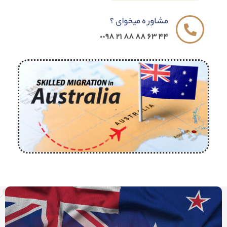
مشاوره میخوای ؟
۴۴ ۶۳ ۸۸ ۸۸ ۲۱ ۰۰۹۸