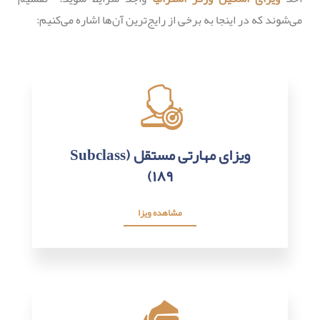
می‌شوند که در اینجا به برخی از رایج‌ترین آن‌ها اشاره می‌کنیم:
ویزای مهارتی مستقل (Subclass
۱۸۹)
مشاهده ویزا