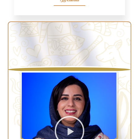
مشاهده ویزا