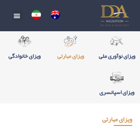
ویزای نوآوری ملی
ویزای مهارتی
ویزای خانوادگی
ویزای اسپانسری
ویزای مهارتی