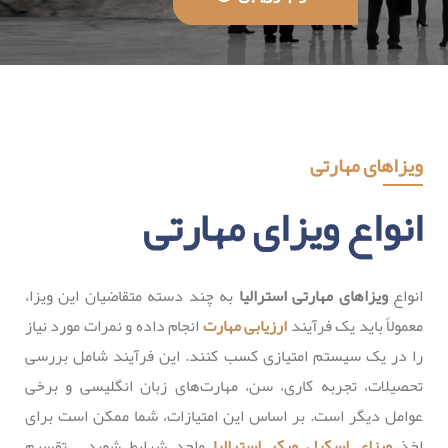
ویزاهای مهارتی
انواع ویزای مهارتی
انواع
ویزاهای مهارتی استرالیا
به چند دسته متقاضیان این ویزا،
معمولاً باید یک فرآیند
ارزیابی مهارت
انجام داده و نمرات مورد نیاز
را در یک سیستم امتیازی کسب کنند. این فرآیند شامل بررسی
تحصیلات، تجربه کاری، سن، مهارت‌های زبان انگلیسی و برخی
عوامل دیگر است. بر اساس این امتیازات، شما ممکن است برای
اخذ
ویزای اسکیل ورکر استرالیا
واجد شرایط شوید. تقسیم