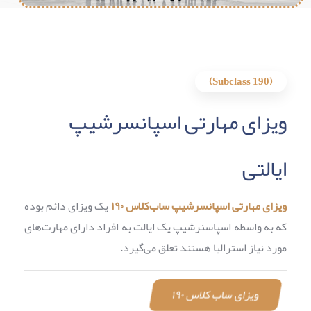
(Subclass 190)
ویزای مهارتی اسپانسرشیپ
ایالتی
ویزای مهارتی اسپانسرشیپ ساب‌کلاس ۱۹۰
یک ویزای دائم بوده
که به واسطه اسپاسنرشیپ یک ایالت به افراد دارای مهارت‌های
مورد نیاز استرالیا هستند تعلق می‌گیرد.
ویزای ساب کلاس ۱۹۰