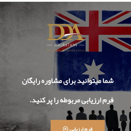
شما میتوانید برای مشاوره رایگان
فرم ارزیابی مربوطه را پر کنید.
فرم ارزیابی