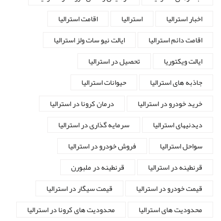
اخبار استرالیا
استرالیا
اقامت استرالیا
اقامت دائم استرالیا
ایالت نیو سات ولز استرالیا
ایالت ویکتوریا
تحصیل در استرالیا
جاذبه های استرالیا
حیوانات استرالیا
خرید خودرو در استرالیا
درمان کرونا در استرالیا
دیدنیهای استرالیا
سرمایه گذاری در استرالیا
سواحل استرالیا
فروش خودرو در استرالیا
قرنطینه در استرالیا
قرنطینه در ملبورن
قیمت خودرو در استرالیا
قیمت سیگار در استرالیا
محدودیت های استرالیا
محدودیت های کرونا در استرالیا