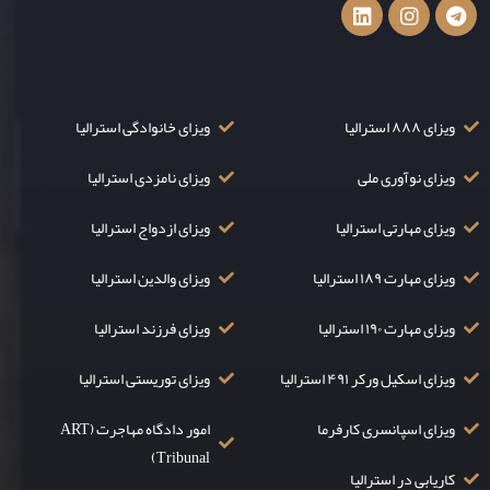
ویزای ۸۸۸ استرالیا
ویزای خانوادگی استرالیا
ویزای نوآوری ملی
ویزای نامزدی استرالیا
ویزای مهارتی استرالیا
ویزای ازدواج استرالیا
ویزای مهارت ۱۸۹ استرالیا
ویزای والدین استرالیا
ویزای مهارت ۱۹۰ استرالیا
ویزای فرزند استرالیا
ویزای اسکیل ورکر ۴۹۱ استرالیا
ویزای توریستی استرالیا
ویزای اسپانسری کارفرما
امور دادگاه مهاجرت (ART
Tribunal)
کاریابی در استرالیا