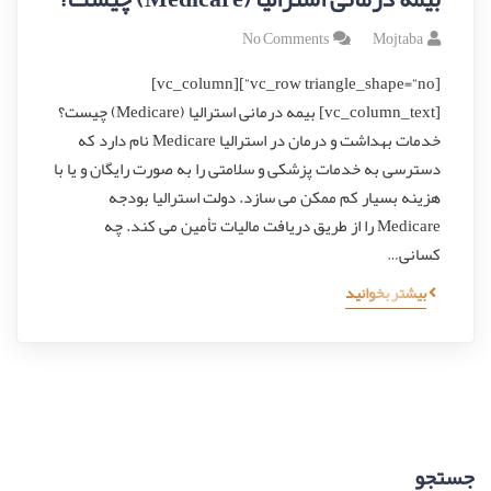
No Comments
Mojtaba
[vc_row triangle_shape=”no”][vc_column]
[vc_column_text] بیمه درمانی استرالیا (Medicare) چیست؟
خدمات بهداشت و درمان در استرالیا Medicare نام دارد که
دسترسی به خدمات پزشکی و سلامتی را به صورت رایگان و یا با
هزینه بسیار کم ممکن می سازد. دولت استرالیا بودجه
Medicare را از طریق دریافت مالیات تأمین می کند. چه
کسانی…
بیشتر بخوانید
جستجو