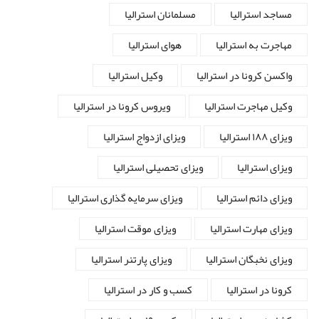
مساجد استرالیا
مسلمانان استرالیا
مهاجرت به استرالیا
هوای استرالیا
واکسن کرونا در استرالیا
وکیل استرالیا
وکیل مهاجرت استرالیا
ویروس کرونا در استرالیا
ویزای ۱۸۸ استرالیا
ویزای ازدواج استرالیا
ویزای استرالیا
ویزای تحصیلی استرالیا
ویزای دائم استرالیا
ویزای سرمایه گذاری استرالیا
ویزای مهارت استرالیا
ویزای موقت استرالیا
ویزای نخبگان استرالیا
ویزای پارتنر استرالیا
کرونا در استرالیا
کسب و کار در استرالیا