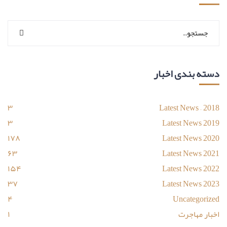
دسته بندی اخبار
۳
Latest News – 2018
۳
Latest News 2019
۱۷۸
Latest News 2020
۶۳
Latest News 2021
۱۵۴
Latest News 2022
۳۷
Latest News 2023
۴
Uncategorized
اخبار مهاجرت
۱