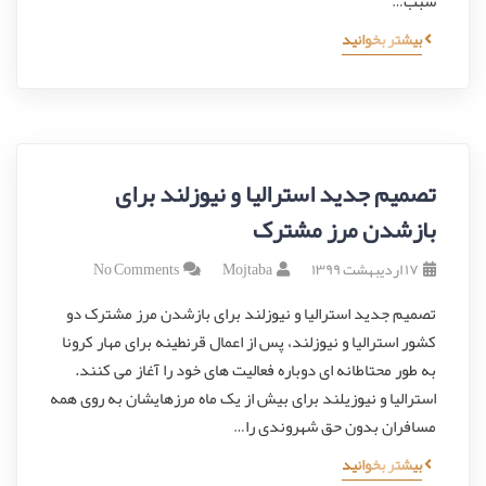
سبب…
بیشتر بخوانید
تصمیم جدید استرالیا و نیوزلند برای
بازشدن مرز مشترک
۱۷ اردیبهشت ۱۳۹۹
Mojtaba
No Comments
تصمیم جدید استرالیا و نیوزلند برای بازشدن مرز مشترک دو
کشور استرالیا و نیوزلند، پس از اعمال قرنطینه برای مهار کرونا
به طور محتاطانه‌ ای دوباره فعالیت های خود را آغاز می کنند.
استرالیا و نیوزیلند برای بیش از یک ماه مرزهایشان به روی همه
مسافران بدون حق شهروندی را…
بیشتر بخوانید