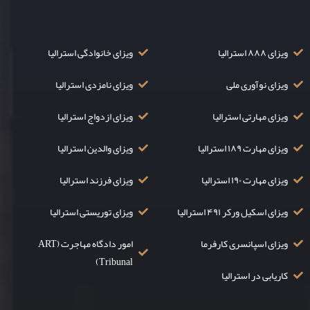
ویزای ۸۸۸ استرالیا
ویزای خانوادگی استرالیا
ویزای نوآوری ملی
ویزای نامزدی استرالیا
ویزای مهارتی استرالیا
ویزای ازدواج استرالیا
ویزای مهارت ۱۸۹ استرالیا
ویزای والدین استرالیا
ویزای مهارت ۱۹۰ استرالیا
ویزای فرزند استرالیا
ویزای اسکیل ورکر ۴۹۱ استرالیا
ویزای توریستی استرالیا
ویزای اسپانسری کارفرما
امور دادگاه مهاجرت (ART
Tribunal)
کاریابی در استرالیا