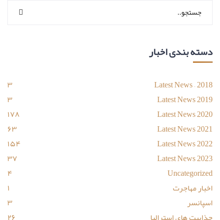
دسته بندی اخبار
۳
Latest News – 2018
۳
Latest News 2019
۱۷۸
Latest News 2020
۶۳
Latest News 2021
۱۵۴
Latest News 2022
۳۷
Latest News 2023
۴
Uncategorized
اخبار مهاجرت
۱
اسپانسر
۳
جذابیت های استرالیا
۲۶