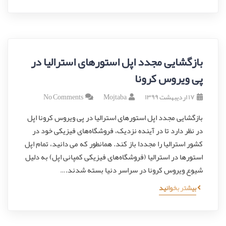
بازگشایی مجدد اپل استورهای استرالیا در
پی ویروس کرونا
۱۷ اردیبهشت ۱۳۹۹
Mojtaba
No Comments
بازگشایی مجدد اپل استورهای استرالیا در پی ویروس کرونا اپل
در نظر دارد تا در آینده نزدیک، فروشگاه‌های فیزیکی خود در
کشور استرالیا را مجددا باز کند. همانطور که می دانید، تمام اپل
استورها در استرالیا (فروشگاه‌های فیزیکی کمپانی اپل) به دلیل
شیوع ویروس کرونا در سراسر دنیا بسته شدند.…
بیشتر بخوانید