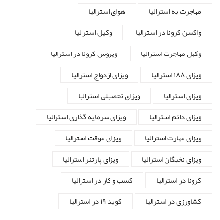
مهاجرت به استرالیا
هوای استرالیا
واکسن کرونا در استرالیا
وکیل استرالیا
وکیل مهاجرت استرالیا
ویروس کرونا در استرالیا
ویزای ۱۸۸ استرالیا
ویزای ازدواج استرالیا
ویزای استرالیا
ویزای تحصیلی استرالیا
ویزای دائم استرالیا
ویزای سرمایه گذاری استرالیا
ویزای مهارت استرالیا
ویزای موقت استرالیا
ویزای نخبگان استرالیا
ویزای پارتنر استرالیا
کرونا در استرالیا
کسب و کار در استرالیا
کشاورزی در استرالیا
کوید ۱۹ در استرالیا