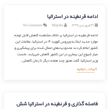
ادامه قرنطینه در استرالیا
۳۱ فروردین ۱۳۹۹
Mojtaba
No Comments
ادامه قرنطینه در استرالیا بر خلاف مشاهده کاهش قابل توجه
موارد جدید ابتلا به ویروس کووید ۱۹ در استرالیا، مقامات این
کشور‌ اعلام کردند محدودیت‌های اعمال شده برای پیشگیری و
مهار شیوع این بیماری در این کشور‌ کاهش نمی‌یابد. نخست
وزیر استرالیا، گفت هنوز چند هفته دیگر تا زمان کاهش…
بیشتر بخوانید
فاصله گذاری و قرنطینه در استرالیا شش