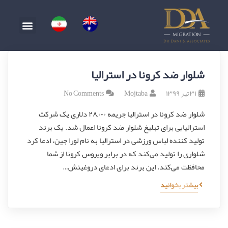
شلوار ضد کرونا در استرالیا
۳۱ تیر ۱۳۹۹
Mojtaba
No Comments
شلوار ضد کرونا در استرالیا جریمه ۲۸,۰۰۰ دلاری یک شرکت
استرالیایی برای تبلیغ شلوار ضد کرونا اعمال شد. یک برند
تولید کننده لباس ورزشی در استرالیا به نام لورا جین، ادعا کرد
شلواری را تولید می‌کند که در برابر ویروس کرونا از شما
محافظت می‌کند. این برند برای ادعای دروغینش…
بیشتر بخوانید