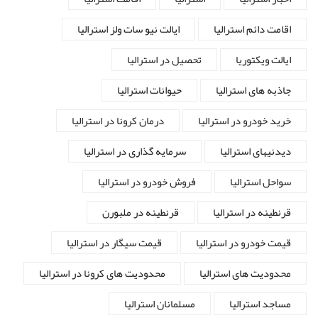
اقامت دائم استرالیا
ایالت نیو سات ولز استرالیا
ایالت ویکتوریا
تحصیل در استرالیا
جاذبه های استرالیا
حیوانات استرالیا
خرید خودرو در استرالیا
درمان کرونا در استرالیا
دیدنیهای استرالیا
سرمایه گذاری در استرالیا
سواحل استرالیا
فروش خودرو در استرالیا
قرنطینه در استرالیا
قرنطینه در ملبورن
قیمت خودرو در استرالیا
قیمت سیگار در استرالیا
محدودیت های استرالیا
محدودیت های کرونا در استرالیا
مساجد استرالیا
مسلمانان استرالیا