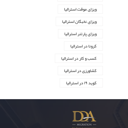
ویزای موقت استرالیا
ویزای نخبگان استرالیا
ویزای پارتنر استرالیا
کرونا در استرالیا
کسب و کار در استرالیا
کشاورزی در استرالیا
کوید ۱۹ در استرالیا