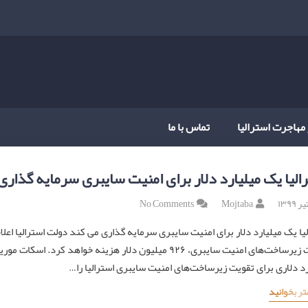
 مهاجرت استرالیا
تماس با ما
الیا یک میلیارد دلار برای امنیت سایبری سرمایه گذاری
No Comments
Mojtaba
لیا یک میلیارد دلار برای امنیت سایبری سرمایه گذاری می کند دولت استرالیا اعل
تقویت زیرساخت‌های امنیت سایبری، ۹۲۶ میلیون دلار هزینه خوا
رد دلاری برای تقویت زیرساخت‌های امنیت سایبری استرالیا را…
تر بخوانید