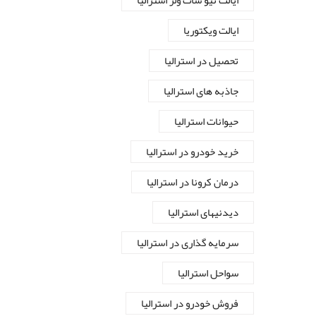
ایالت نیو سات ولز استرالیا
ایالت ویکتوریا
تحصیل در استرالیا
جاذبه های استرالیا
حیوانات استرالیا
خرید خودرو در استرالیا
درمان کرونا در استرالیا
دیدنیهای استرالیا
سرمایه گذاری در استرالیا
سواحل استرالیا
فروش خودرو در استرالیا