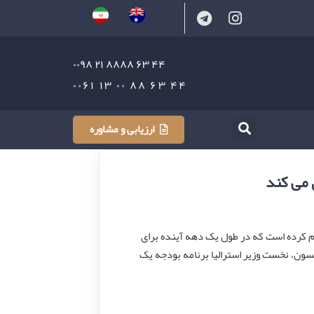
۴۴ ۶۳ ۸۸۸۸ ۲۱ ۰۰۹۸
۴۴ ۶۳ ۸۸ ۰۰ ۱۳ ۰۰۶۱
ارزیابی و مشاوره
 می کند
ام کرده ‌است که در طول یک دهه آینده برای
هد کرد. اسکات موریسون، نخست وزیر استرالیا برنامه بودجه یک