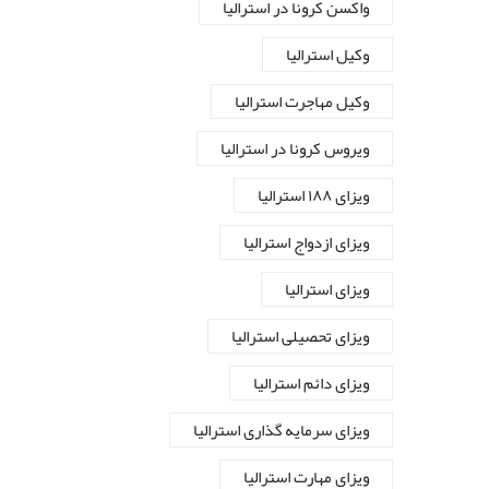
واکسن کرونا در استرالیا
وکیل استرالیا
وکیل مهاجرت استرالیا
ویروس کرونا در استرالیا
ویزای ۱۸۸ استرالیا
ویزای ازدواج استرالیا
ویزای استرالیا
ویزای تحصیلی استرالیا
ویزای دائم استرالیا
ویزای سرمایه گذاری استرالیا
ویزای مهارت استرالیا