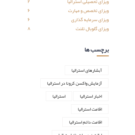
ویزای تحصیلی استرالیا
۲
ویزای تخصص و مهارت
۶
ویزای سرمایه گذاری
۶
ویزای گلوبال تلنت
۸
برچسب ها
آبشارهای استرالیا
آزمایش واکسن کرونا در استرالیا
اخبار استرالیا
استرالیا
اقامت استرالیا
اقامت دائم استرالیا