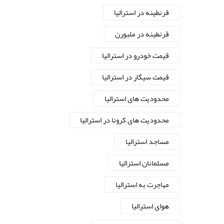
قرنطینه در استرالیا
قرنطینه در ملبورن
قیمت خودرو در استرالیا
قیمت سیگار در استرالیا
محدودیت های استرالیا
محدودیت های کرونا در استرالیا
مساجد استرالیا
مسلمانان استرالیا
مهاجرت به استرالیا
هوای استرالیا