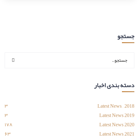
جستجو
دسته بندی اخبار
۳
Latest News – 2018
۳
Latest News 2019
۱۷۸
Latest News 2020
۶۳
Latest News 2021