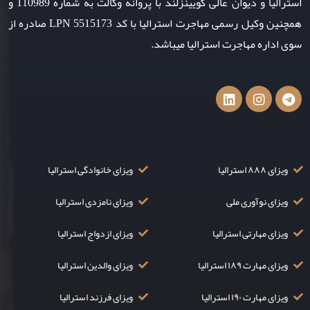
استرالیا و دیوان عالی کویینزلند با پروانه وکالت به شماره 110989 و
همچنین وکیل رسمی مهاجرت استرالیا با کد LPN 5515173 صادره از
سوی اداره مهاجرت استرالیا میباشد.
ویزای ۸۸۸ استرالیا
ویزای خانوادگی استرالیا
ویزای نوآوری ملی
ویزای نامزدی استرالیا
ویزای مهارتی استرالیا
ویزای ازدواج استرالیا
ویزای مهارت ۱۸۹ استرالیا
ویزای والدین استرالیا
ویزای مهارت ۱۹۰ استرالیا
ویزای فرزند استرالیا