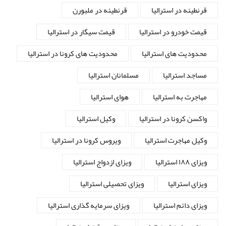
قرنطینه در استرالیا
قرنطینه در ملبورن
قیمت خودرو در استرالیا
قیمت سیگار در استرالیا
محدودیت های استرالیا
محدودیت های کرونا در استرالیا
مساجد استرالیا
مسلمانان استرالیا
مهاجرت به استرالیا
هوای استرالیا
واکسن کرونا در استرالیا
وکیل استرالیا
وکیل مهاجرت استرالیا
ویروس کرونا در استرالیا
ویزای ۱۸۸ استرالیا
ویزای ازدواج استرالیا
ویزای استرالیا
ویزای تحصیلی استرالیا
ویزای دائم استرالیا
ویزای سرمایه گذاری استرالیا