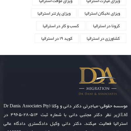
ویزای مهارت استرالیا
ویزای موقت استرالیا
ویزای نخبگان استرالیا
ویزای پارتنر استرالیا
کرونا در استرالیا
کسب و کار در استرالیا
کشاورزی در استرالیا
کوید ۱۹ در استرالیا
موسسه حقوقی-مهاجرتی دکتر دانی و وکلا (Dr Dani& Associates Pty
Ltd)زیر نظر دکتر مجتبی دانی با شماره ثبت ۴۹۶۵۰۲۸۰۵۱۴ در
استرالیا فعالیت میکند. دکتر دانی وکیل دادگستری دادگاه عالی