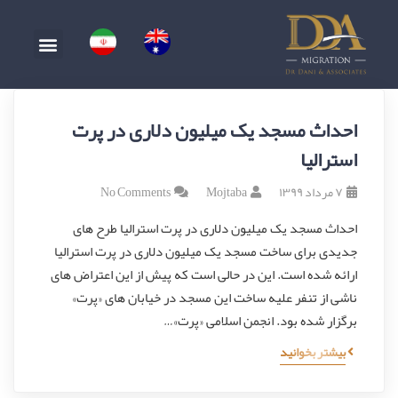
احداث مسجد یک میلیون دلاری در پرت
استرالیا
۷ مرداد ۱۳۹۹
Mojtaba
No Comments
احداث مسجد یک میلیون دلاری در پرت استرالیا طرح های
جدیدی برای ساخت مسجد یک میلیون دلاری در پرت استرالیا
ارائه شده است. این در حالی است که پیش از این اعتراض های
ناشی از تنفر علیه ساخت این مسجد در خیابان های «پرت»
برگزار شده بود. انجمن اسلامی «پرت»…
بیشتر بخوانید