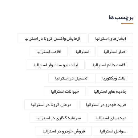
برچسب ها
آبشارهای استرالیا
آزمایش واکسن کرونا در استرالیا
اخبار استرالیا
استرالیا
اقامت استرالیا
اقامت دائم استرالیا
ایالت نیو سات ولز استرالیا
ایالت ویکتوریا
تحصیل در استرالیا
جاذبه های استرالیا
حیوانات استرالیا
خرید خودرو در استرالیا
درمان کرونا در استرالیا
دیدنیهای استرالیا
سرمایه گذاری در استرالیا
سواحل استرالیا
فروش خودرو در استرالیا