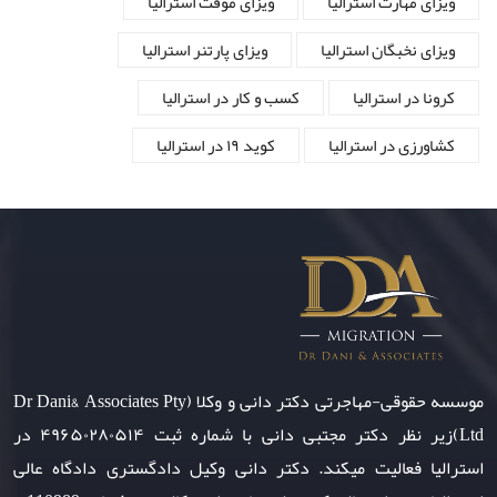
ویزای مهارت استرالیا
ویزای موقت استرالیا
ویزای نخبگان استرالیا
ویزای پارتنر استرالیا
کرونا در استرالیا
کسب و کار در استرالیا
کشاورزی در استرالیا
کوید ۱۹ در استرالیا
موسسه حقوقی-مهاجرتی دکتر دانی و وکلا (Dr Dani& Associates Pty
Ltd)زیر نظر دکتر مجتبی دانی با شماره ثبت ۴۹۶۵۰۲۸۰۵۱۴ در
استرالیا فعالیت میکند. دکتر دانی وکیل دادگستری دادگاه عالی