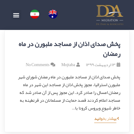
پخش صدای اذان از مساجد ملبورن در ماه
رمضان
۱۳ اردیبهشت ۱۳۹۹
Mojtaba
No Comments
پخش صدای اذان از مساجد ملبورن در ماه رمضان شورای شهر
ملبورن استرالیا، مجوز پخش اذان از مساجد این شهر در ماه
رمضان امسال را صادر کرد. این مجوز پس از آن صادر شد که
مساجد اعلام کردند قصد حمایت از مسلمانان در قرنطینه به
خاطر شیوع ویروس کرونا با…
بیشتر بخوانید