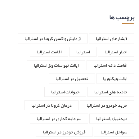
برچسب ها
آبشارهای استرالیا
آزمایش واکسن کرونا در استرالیا
اخبار استرالیا
استرالیا
اقامت استرالیا
اقامت دائم استرالیا
ایالت نیو سات ولز استرالیا
ایالت ویکتوریا
تحصیل در استرالیا
جاذبه های استرالیا
حیوانات استرالیا
خرید خودرو در استرالیا
درمان کرونا در استرالیا
دیدنیهای استرالیا
سرمایه گذاری در استرالیا
سواحل استرالیا
فروش خودرو در استرالیا