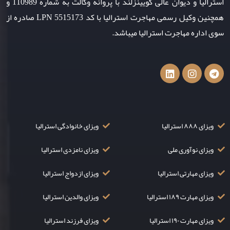
استرالیا و دیوان عالی کویینزلند با پروانه وکالت به شماره 110989 و
همچنین وکیل رسمی مهاجرت استرالیا با کد LPN 5515173 صادره از
سوی اداره مهاجرت استرالیا میباشد.
ویزای ۸۸۸ استرالیا
ویزای خانوادگی استرالیا
ویزای نوآوری ملی
ویزای نامزدی استرالیا
ویزای مهارتی استرالیا
ویزای ازدواج استرالیا
ویزای مهارت ۱۸۹ استرالیا
ویزای والدین استرالیا
ویزای مهارت ۱۹۰ استرالیا
ویزای فرزند استرالیا