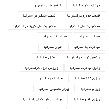
قرنطینه در استرالیا
قرنطینه در ملبورن
قیمت خودرو در استرالیا
قیمت سیگار در استرالیا
محدودیت های استرالیا
محدودیت های کرونا در استرالیا
مساجد استرالیا
مسلمانان استرالیا
مهاجرت به استرالیا
هوای استرالیا
واکسن کرونا در استرالیا
وکیل استرالیا
وکیل مهاجرت استرالیا
ویروس کرونا در استرالیا
ویزای ۱۸۸ استرالیا
ویزای ازدواج استرالیا
ویزای استرالیا
ویزای تحصیلی استرالیا
ویزای دائم استرالیا
ویزای سرمایه گذاری استرالیا