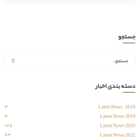
جستجو
دسته بندی اخبار
۳
Latest News – 2018
۳
Latest News 2019
۱۷۸
Latest News 2020
۶۳
Latest News 2021