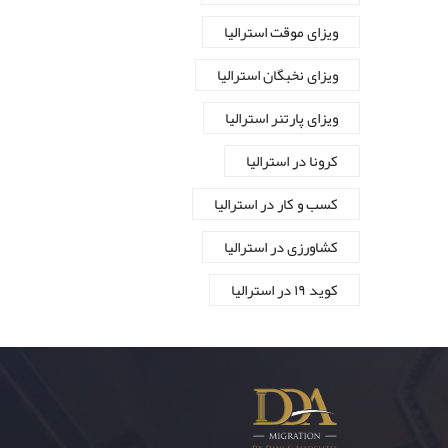
ویزای موقت استرالیا
ویزای نخبگان استرالیا
ویزای پارتنر استرالیا
کرونا در استرالیا
کسب و کار در استرالیا
کشاورزی در استرالیا
کوید ۱۹ در استرالیا