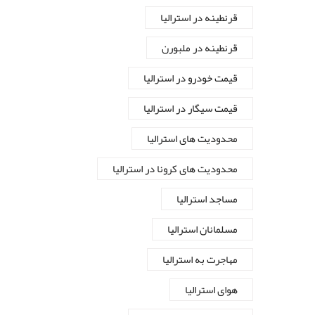
قرنطینه در استرالیا
قرنطینه در ملبورن
قیمت خودرو در استرالیا
قیمت سیگار در استرالیا
محدودیت های استرالیا
محدودیت های کرونا در استرالیا
مساجد استرالیا
مسلمانان استرالیا
مهاجرت به استرالیا
هوای استرالیا