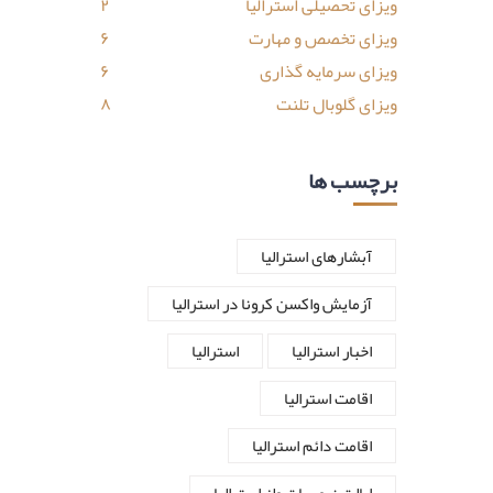
ویزای تحصیلی استرالیا
۲
ویزای تخصص و مهارت
۶
ویزای سرمایه گذاری
۶
ویزای گلوبال تلنت
۸
برچسب ها
آبشارهای استرالیا
آزمایش واکسن کرونا در استرالیا
اخبار استرالیا
استرالیا
اقامت استرالیا
اقامت دائم استرالیا