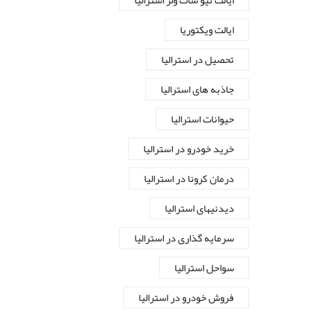
ایالت نیو سات ولز استرالیا
ایالت ویکتوریا
تحصیل در استرالیا
جاذبه های استرالیا
حیوانات استرالیا
خرید خودرو در استرالیا
درمان کرونا در استرالیا
دیدنیهای استرالیا
سرمایه گذاری در استرالیا
سواحل استرالیا
فروش خودرو در استرالیا