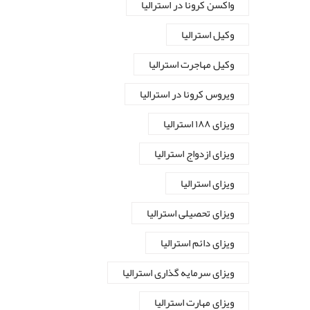
واکسن کرونا در استرالیا
وکیل استرالیا
وکیل مهاجرت استرالیا
ویروس کرونا در استرالیا
ویزای ۱۸۸ استرالیا
ویزای ازدواج استرالیا
ویزای استرالیا
ویزای تحصیلی استرالیا
ویزای دائم استرالیا
ویزای سرمایه گذاری استرالیا
ویزای مهارت استرالیا