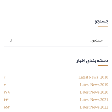
جستجو
دسته بندی اخبار
۳
Latest News – 2018
۳
Latest News 2019
۱۷۸
Latest News 2020
۶۳
Latest News 2021
۱۵۴
Latest News 2022