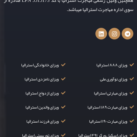
همچنین وکیل رسمی مهاجرت استرالیا با کد LPN 5515173 صادره از
سوی اداره مهاجرت استرالیا میباشد.
ویزای ۸۸۸ استرالیا
ویزای خانوادگی استرالیا
ویزای نوآوری ملی
ویزای نامزدی استرالیا
ویزای مهارتی استرالیا
ویزای ازدواج استرالیا
ویزای مهارت ۱۸۹ استرالیا
ویزای والدین استرالیا
ویزای مهارت ۱۹۰ استرالیا
ویزای فرزند استرالیا
ویزای اسکیل ورکر ۴۹۱ استرالیا
ویزای توریستی استرالیا