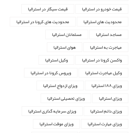
قیمت خودرو در استرالیا
قیمت سیگار در استرالیا
محدودیت های استرالیا
محدودیت های کرونا در استرالیا
مساجد استرالیا
مسلمانان استرالیا
مهاجرت به استرالیا
هوای استرالیا
واکسن کرونا در استرالیا
وکیل استرالیا
وکیل مهاجرت استرالیا
ویروس کرونا در استرالیا
ویزای ۱۸۸ استرالیا
ویزای ازدواج استرالیا
ویزای استرالیا
ویزای تحصیلی استرالیا
ویزای دائم استرالیا
ویزای سرمایه گذاری استرالیا
ویزای مهارت استرالیا
ویزای موقت استرالیا