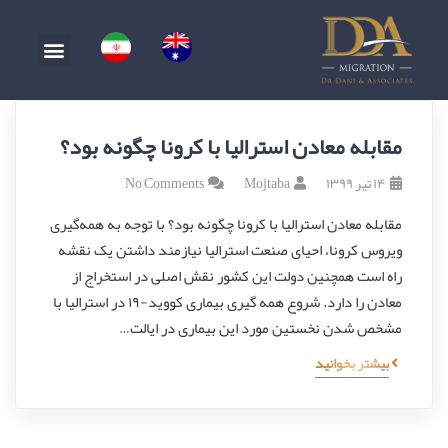
مقابله معادن استرالیا با کرونا چگونه بود؟
۱۴ تیر ۱۳۹۹
Mojtaba
No Comments
مقابله معادن استرالیا با کرونا چگونه بود؟ با توجه به همه‌گیری
ویروس کرونا، احیای صنعت استرالیا نیازمند داشتن یک نقشه
راه است همچنین دولت این کشور نقش اصلی در استخراج از
معادن را دارد. شروع همه گیری بیماری کووید-۱۹ در استرالیا با
مشخص شدن نخستین مورد این بیماری در ایالت…
بیشتر بخوانید