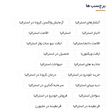
برچسب ها
آبشارهای استرالیا
آزمایش واکسن کرونا در استرالیا
اخبار استرالیا
استرالیا
اقامت استرالیا
اقامت دائم استرالیا
ایالت نیو سات ولز استرالیا
ایالت ویکتوریا
تحصیل در استرالیا
جاذبه های استرالیا
حیوانات استرالیا
خرید خودرو در استرالیا
درمان کرونا در استرالیا
دیدنیهای استرالیا
سرمایه گذاری در استرالیا
سواحل استرالیا
فروش خودرو در استرالیا
قرنطینه در استرالیا
قرنطینه در ملبورن