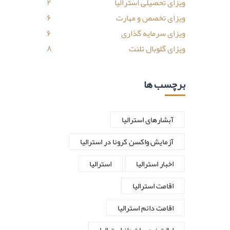
ویزای تحصیلی استرالیا
۲
ویزای تخصص و مهارت
۶
ویزای سرمایه گذاری
۶
ویزای گلوبال تلنت
۸
برچسب ها
آبشارهای استرالیا
آزمایش واکسن کرونا در استرالیا
اخبار استرالیا
استرالیا
اقامت استرالیا
اقامت دائم استرالیا