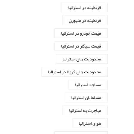
قرنطینه در استرالیا
قرنطینه در ملبورن
قیمت خودرو در استرالیا
قیمت سیگار در استرالیا
محدودیت های استرالیا
محدودیت های کرونا در استرالیا
مساجد استرالیا
مسلمانان استرالیا
مهاجرت به استرالیا
هوای استرالیا