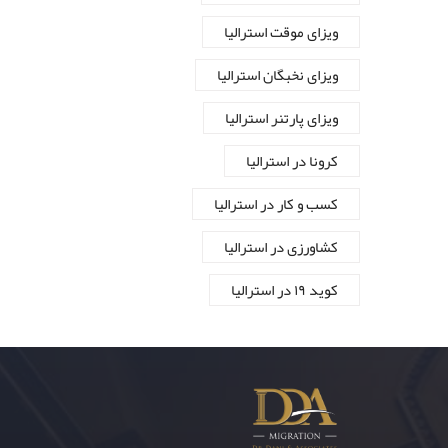
ویزای موقت استرالیا
ویزای نخبگان استرالیا
ویزای پارتنر استرالیا
کرونا در استرالیا
کسب و کار در استرالیا
کشاورزی در استرالیا
کوید ۱۹ در استرالیا