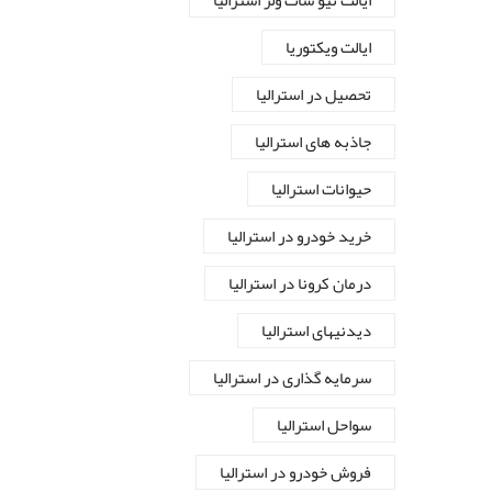
ایالت نیو سات ولز استرالیا
ایالت ویکتوریا
تحصیل در استرالیا
جاذبه های استرالیا
حیوانات استرالیا
خرید خودرو در استرالیا
درمان کرونا در استرالیا
دیدنیهای استرالیا
سرمایه گذاری در استرالیا
سواحل استرالیا
فروش خودرو در استرالیا