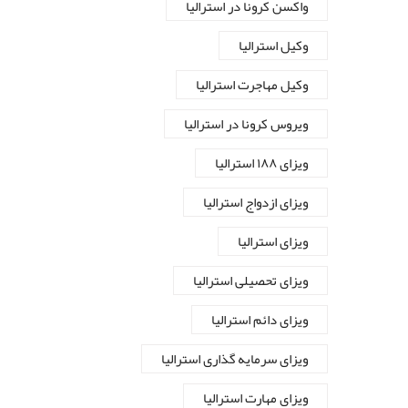
واکسن کرونا در استرالیا
وکیل استرالیا
وکیل مهاجرت استرالیا
ویروس کرونا در استرالیا
ویزای ۱۸۸ استرالیا
ویزای ازدواج استرالیا
ویزای استرالیا
ویزای تحصیلی استرالیا
ویزای دائم استرالیا
ویزای سرمایه گذاری استرالیا
ویزای مهارت استرالیا