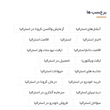
برچسب ها
آبشارهای استرالیا
آزمایش واکسن کرونا در استرالیا
اخبار استرالیا
استرالیا
اقامت استرالیا
اقامت دائم استرالیا
ایالت نیو سات ولز استرالیا
ایالت ویکتوریا
تحصیل در استرالیا
جاذبه های استرالیا
حیوانات استرالیا
خرید خودرو در استرالیا
درمان کرونا در استرالیا
دیدنیهای استرالیا
سرمایه گذاری در استرالیا
سواحل استرالیا
فروش خودرو در استرالیا