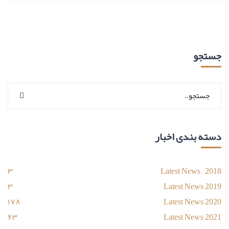
جستجو
دسته بندی اخبار
۳
Latest News – 2018
۳
Latest News 2019
۱۷۸
Latest News 2020
۶۳
Latest News 2021