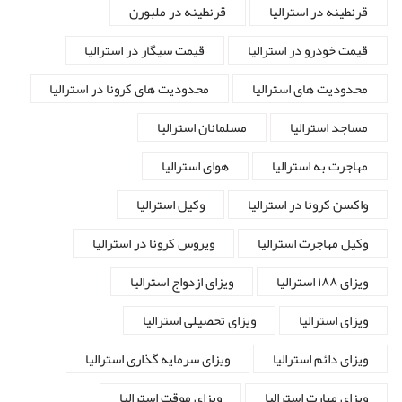
قرنطینه در استرالیا
قرنطینه در ملبورن
قیمت خودرو در استرالیا
قیمت سیگار در استرالیا
محدودیت های استرالیا
محدودیت های کرونا در استرالیا
مساجد استرالیا
مسلمانان استرالیا
مهاجرت به استرالیا
هوای استرالیا
واکسن کرونا در استرالیا
وکیل استرالیا
وکیل مهاجرت استرالیا
ویروس کرونا در استرالیا
ویزای ۱۸۸ استرالیا
ویزای ازدواج استرالیا
ویزای استرالیا
ویزای تحصیلی استرالیا
ویزای دائم استرالیا
ویزای سرمایه گذاری استرالیا
ویزای مهارت استرالیا
ویزای موقت استرالیا