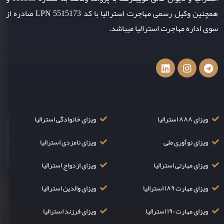
همچنین وکیل رسمی مهاجرت استرالیا با کد LPN 5515173 صادره از
سوی اداره مهاجرت استرالیا میباشد.
ویزای ۸۸۸ استرالیا
ویزای خانوادگی استرالیا
ویزای نوآوری ملی
ویزای نامزدی استرالیا
ویزای مهارتی استرالیا
ویزای ازدواج استرالیا
ویزای مهارت ۱۸۹ استرالیا
ویزای والدین استرالیا
ویزای مهارت ۱۹۰ استرالیا
ویزای فرزند استرالیا