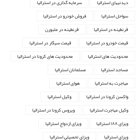
دیدنیهای استرالیا
سرمایه گذاری در استرالیا
سواحل استرالیا
فروش خودرو در استرالیا
قرنطینه در استرالیا
قرنطینه در ملبورن
قیمت خودرو در استرالیا
قیمت سیگار در استرالیا
محدودیت های استرالیا
محدودیت های کرونا در استرالیا
مساجد استرالیا
مسلمانان استرالیا
مهاجرت به استرالیا
هوای استرالیا
واکسن کرونا در استرالیا
وکیل استرالیا
وکیل مهاجرت استرالیا
ویروس کرونا در استرالیا
ویزای ۱۸۸ استرالیا
ویزای ازدواج استرالیا
ویزای استرالیا
ویزای تحصیلی استرالیا