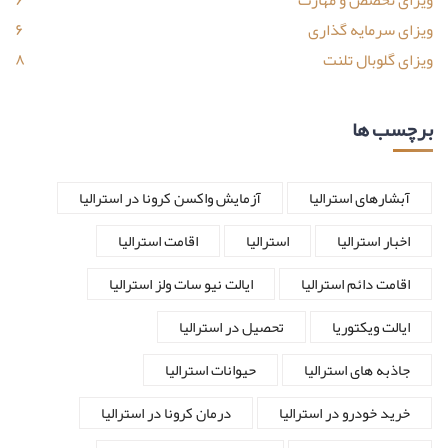
ویزای سرمایه گذاری
۶
ویزای گلوبال تلنت
۸
برچسب ها
آبشارهای استرالیا
آزمایش واکسن کرونا در استرالیا
اخبار استرالیا
استرالیا
اقامت استرالیا
اقامت دائم استرالیا
ایالت نیو سات ولز استرالیا
ایالت ویکتوریا
تحصیل در استرالیا
جاذبه های استرالیا
حیوانات استرالیا
خرید خودرو در استرالیا
درمان کرونا در استرالیا