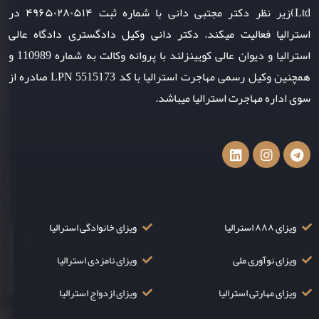
Ltd)زیر نظر دکتر مجتبی دانی با شماره ثبت ۴۹۶۵۰۲۸۰۵۱۴ در
استرالیا فعالیت میکند. دکتر دانی وکیل دادگستری دادگاه عالی
استرالیا و دیوان عالی کویینزلند با پروانه وکالت به شماره 110989 و
همچنین وکیل رسمی مهاجرت استرالیا با کد LPN 5515173 صادره از
سوی اداره مهاجرت استرالیا میباشد.
ویزای ۸۸۸ استرالیا
ویزای خانوادگی استرالیا
ویزای نوآوری ملی
ویزای نامزدی استرالیا
ویزای مهارتی استرالیا
ویزای ازدواج استرالیا