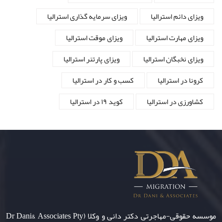
ویزای دائم استرالیا
ویزای سرمایه گذاری استرالیا
ویزای مهارت استرالیا
ویزای موقت استرالیا
ویزای نخبگان استرالیا
ویزای پارتنر استرالیا
کرونا در استرالیا
کسب و کار در استرالیا
کشاورزی در استرالیا
کوید ۱۹ در استرالیا
موسسه حقوقی-مهاجرتی دکتر دانی و وکلا (Dr Dani& Associates Pty