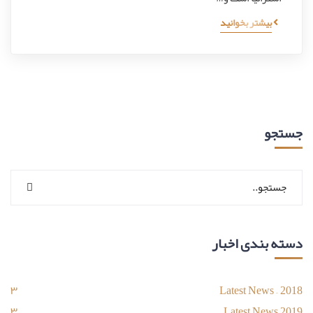
بیشتر بخوانید
جستجو
دسته بندی اخبار
۳
Latest News – 2018
۳
Latest News 2019