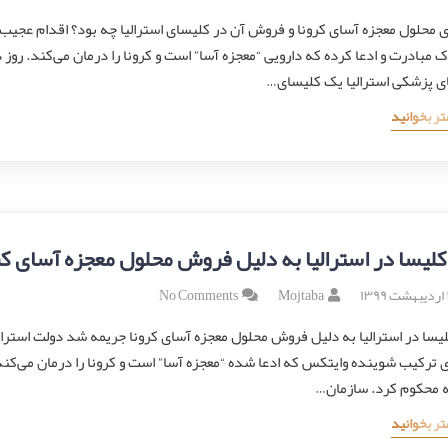
ی محلول معجزه آسای کرونا و فروش آن در کلیسای استرالیا چه بود؟ اقدام عجیب 
ک مبادرت و ادعا کرده که دارویی “معجزه آسا” است و کرونا را درمان می‌کند. ر
ای پزشکی استرالیا یک کلیسای…
تر بخوانید
لیسا در استرالیا به دلیل فروش محلول معجزه آسای ک
۱۳
Mojtaba
No Comments
یسا در استرالیا به دلیل فروش محلول معجزه آسای کرونا جریمه شد دولت استرال
 محکوم کرد. سازمان…
تر بخوانید