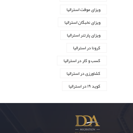
ویزای موقت استرالیا
ویزای نخبگان استرالیا
ویزای پارتنر استرالیا
کرونا در استرالیا
کسب و کار در استرالیا
کشاورزی در استرالیا
کوید ۱۹ در استرالیا