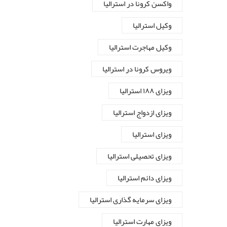
واکسن کرونا در استرالیا
وکیل استرالیا
وکیل مهاجرت استرالیا
ویروس کرونا در استرالیا
ویزای ۱۸۸ استرالیا
ویزای ازدواج استرالیا
ویزای استرالیا
ویزای تحصیلی استرالیا
ویزای دائم استرالیا
ویزای سرمایه گذاری استرالیا
ویزای مهارت استرالیا