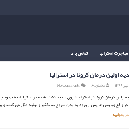
 مهاجرت استرالیا
تماس با ما
دیه اولین درمان کرونا در استرالیا
۱
Mojtaba
No Comments
یه اولین درمان کرونا در استرالیا داروی جدید کشف شده در استرالیا، به بهبود چ
در واقع ویروس ها پس از ورود به بدن شروع به تکثیر و تولید مثل می کنند و ب
تر بخوانید