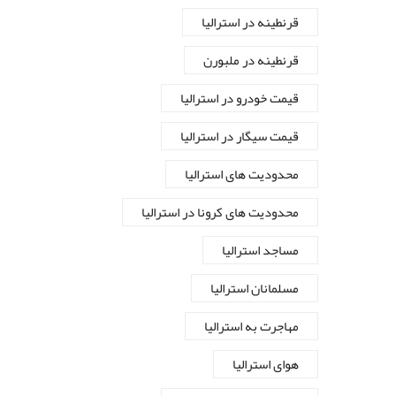
قرنطینه در استرالیا
قرنطینه در ملبورن
قیمت خودرو در استرالیا
قیمت سیگار در استرالیا
محدودیت های استرالیا
محدودیت های کرونا در استرالیا
مساجد استرالیا
مسلمانان استرالیا
مهاجرت به استرالیا
هوای استرالیا