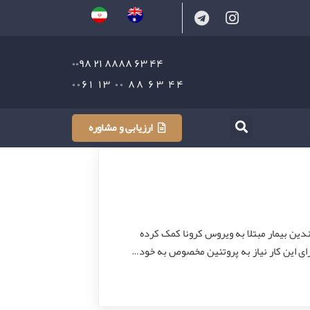
۴۴ ۶۳ ۸۸۸۸ ۲۱ ۰۰۹۸
۴۴ ۶۳ ۸۸ ۰۰ ۱۳ ۰۰۶۱
ارزیابی و مشاوره
ندین بیمار مبتلا به ویروس کرونا کمک کرده
رای این کار نیاز به پروتئین مخصوص به خود…