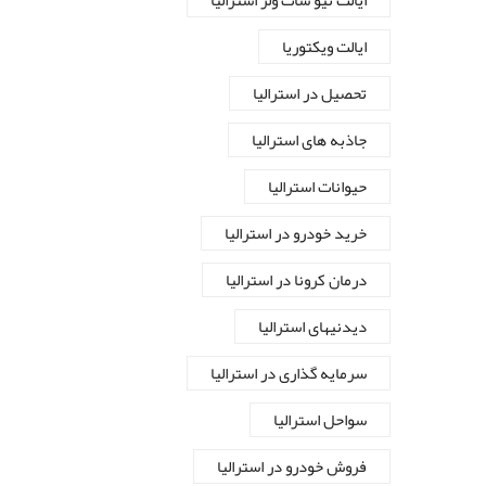
ایالت نیو سات ولز استرالیا
ایالت ویکتوریا
تحصیل در استرالیا
جاذبه های استرالیا
حیوانات استرالیا
خرید خودرو در استرالیا
درمان کرونا در استرالیا
دیدنیهای استرالیا
سرمایه گذاری در استرالیا
سواحل استرالیا
فروش خودرو در استرالیا