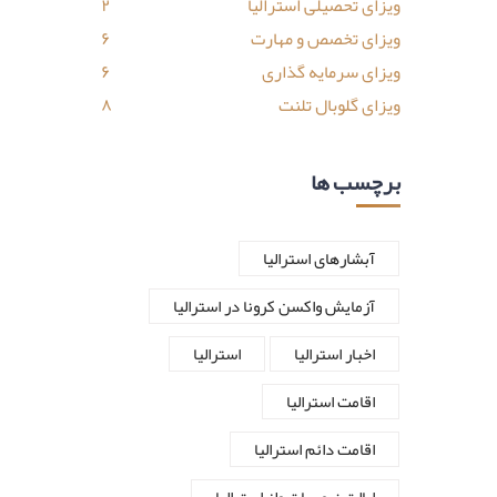
ویزای تحصیلی استرالیا
۲
ویزای تخصص و مهارت
۶
ویزای سرمایه گذاری
۶
ویزای گلوبال تلنت
۸
برچسب ها
آبشارهای استرالیا
آزمایش واکسن کرونا در استرالیا
اخبار استرالیا
استرالیا
اقامت استرالیا
اقامت دائم استرالیا