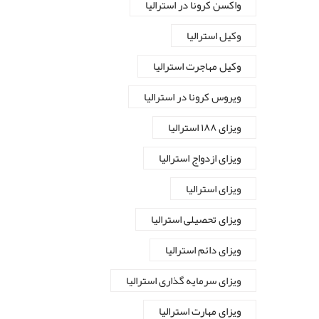
واکسن کرونا در استرالیا
وکیل استرالیا
وکیل مهاجرت استرالیا
ویروس کرونا در استرالیا
ویزای ۱۸۸ استرالیا
ویزای ازدواج استرالیا
ویزای استرالیا
ویزای تحصیلی استرالیا
ویزای دائم استرالیا
ویزای سرمایه گذاری استرالیا
ویزای مهارت استرالیا