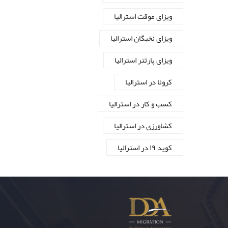
ویزای موقت استرالیا
ویزای نخبگان استرالیا
ویزای پارتنر استرالیا
کرونا در استرالیا
کسب و کار در استرالیا
کشاورزی در استرالیا
کوید ۱۹ در استرالیا