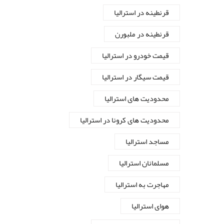
قرنطینه در استرالیا
قرنطینه در ملبورن
قیمت خودرو در استرالیا
قیمت سیگار در استرالیا
محدودیت های استرالیا
محدودیت های کرونا در استرالیا
مساجد استرالیا
مسلمانان استرالیا
مهاجرت به استرالیا
هوای استرالیا