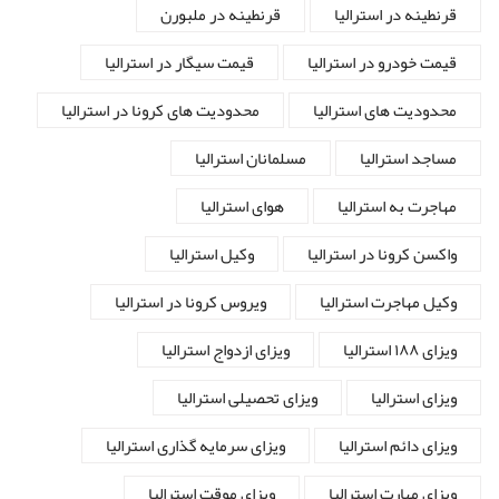
قرنطینه در استرالیا
قرنطینه در ملبورن
قیمت خودرو در استرالیا
قیمت سیگار در استرالیا
محدودیت های استرالیا
محدودیت های کرونا در استرالیا
مساجد استرالیا
مسلمانان استرالیا
مهاجرت به استرالیا
هوای استرالیا
واکسن کرونا در استرالیا
وکیل استرالیا
وکیل مهاجرت استرالیا
ویروس کرونا در استرالیا
ویزای ۱۸۸ استرالیا
ویزای ازدواج استرالیا
ویزای استرالیا
ویزای تحصیلی استرالیا
ویزای دائم استرالیا
ویزای سرمایه گذاری استرالیا
ویزای مهارت استرالیا
ویزای موقت استرالیا