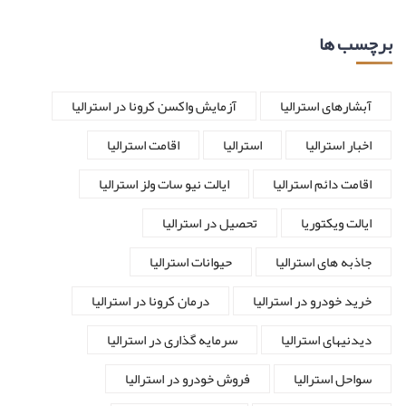
برچسب ها
آبشارهای استرالیا
آزمایش واکسن کرونا در استرالیا
اخبار استرالیا
استرالیا
اقامت استرالیا
اقامت دائم استرالیا
ایالت نیو سات ولز استرالیا
ایالت ویکتوریا
تحصیل در استرالیا
جاذبه های استرالیا
حیوانات استرالیا
خرید خودرو در استرالیا
درمان کرونا در استرالیا
دیدنیهای استرالیا
سرمایه گذاری در استرالیا
سواحل استرالیا
فروش خودرو در استرالیا