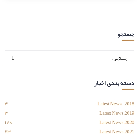
جستجو
دسته بندی اخبار
۳
Latest News – 2018
۳
Latest News 2019
۱۷۸
Latest News 2020
۶۳
Latest News 2021