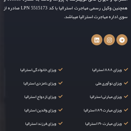
همچنین وکیل رسمی مهاجرت استرالیا با کد LPN 5515173 صادره از
سوی اداره مهاجرت استرالیا میباشد.
ویزای ۸۸۸ استرالیا
ویزای خانوادگی استرالیا
ویزای نوآوری ملی
ویزای نامزدی استرالیا
ویزای مهارتی استرالیا
ویزای ازدواج استرالیا
ویزای مهارت ۱۸۹ استرالیا
ویزای والدین استرالیا
ویزای مهارت ۱۹۰ استرالیا
ویزای فرزند استرالیا