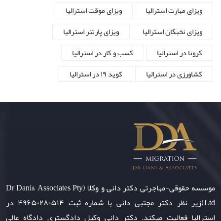
ویزای مهارت استرالیا
ویزای موقت استرالیا
ویزای نخبگان استرالیا
ویزای پارتنر استرالیا
کرونا در استرالیا
کسب و کار در استرالیا
کشاورزی در استرالیا
کوید ۱۹ در استرالیا
موسسه حقوقی-مهاجرتی دکتر دانی و وکلا (Dr Dani& Associates Pty
Ltd)زیر نظر دکتر مجتبی دانی با شماره ثبت ۴۹۶۵۰۲۸۰۵۱۴ در
استرالیا فعالیت میکند. دکتر دانی وکیل دادگستری دادگاه عالی