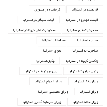
قرنطینه در استرالیا
قرنطینه در ملبورن
قیمت خودرو در استرالیا
قیمت سیگار در استرالیا
محدودیت های استرالیا
محدودیت های کرونا در استرالیا
مساجد استرالیا
مسلمانان استرالیا
مهاجرت به استرالیا
هوای استرالیا
واکسن کرونا در استرالیا
وکیل استرالیا
وکیل مهاجرت استرالیا
ویروس کرونا در استرالیا
ویزای ۱۸۸ استرالیا
ویزای ازدواج استرالیا
ویزای استرالیا
ویزای تحصیلی استرالیا
ویزای دائم استرالیا
ویزای سرمایه گذاری استرالیا