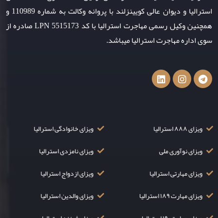
استرالیا و دیوان عالی کویینزلند با پروانه وکالت به شماره 110989 و
همچنین وکیل رسمی مهاجرت استرالیا با کد LPN 5515173 صادره از
سوی اداره مهاجرت استرالیا میباشد.
ویزای ۸۸۸ استرالیا
ویزای خانوادگی استرالیا
ویزای نوآوری ملی
ویزای نامزدی استرالیا
ویزای مهارتی استرالیا
ویزای ازدواج استرالیا
ویزای مهارت ۱۸۹ استرالیا
ویزای والدین استرالیا