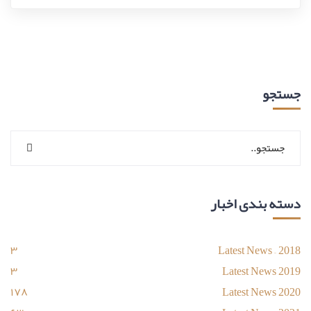
جستجو
دسته بندی اخبار
۳
Latest News – 2018
۳
Latest News 2019
۱۷۸
Latest News 2020