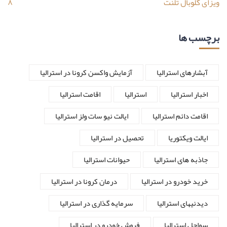
ویزای گلوبال تلنت
۸
برچسب ها
آبشارهای استرالیا
آزمایش واکسن کرونا در استرالیا
اخبار استرالیا
استرالیا
اقامت استرالیا
اقامت دائم استرالیا
ایالت نیو سات ولز استرالیا
ایالت ویکتوریا
تحصیل در استرالیا
جاذبه های استرالیا
حیوانات استرالیا
خرید خودرو در استرالیا
درمان کرونا در استرالیا
دیدنیهای استرالیا
سرمایه گذاری در استرالیا
سواحل استرالیا
فروش خودرو در استرالیا