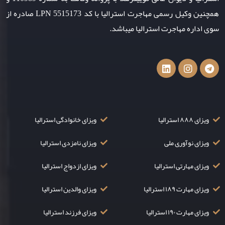
همچنین وکیل رسمی مهاجرت استرالیا با کد LPN 5515173 صادره از
سوی اداره مهاجرت استرالیا میباشد.
ویزای ۸۸۸ استرالیا
ویزای خانوادگی استرالیا
ویزای نوآوری ملی
ویزای نامزدی استرالیا
ویزای مهارتی استرالیا
ویزای ازدواج استرالیا
ویزای مهارت ۱۸۹ استرالیا
ویزای والدین استرالیا
ویزای مهارت ۱۹۰ استرالیا
ویزای فرزند استرالیا