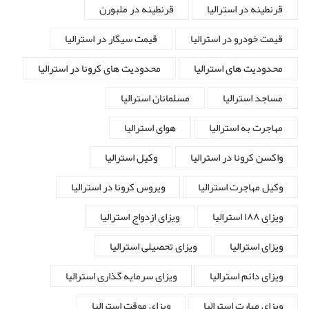
قرنطینه در استرالیا
قرنطینه در ملبورن
قیمت خودرو در استرالیا
قیمت سیگار در استرالیا
محدودیت های استرالیا
محدودیت های کرونا در استرالیا
مساجد استرالیا
مسلمانان استرالیا
مهاجرت به استرالیا
هوای استرالیا
واکسن کرونا در استرالیا
وکیل استرالیا
وکیل مهاجرت استرالیا
ویروس کرونا در استرالیا
ویزای ۱۸۸ استرالیا
ویزای ازدواج استرالیا
ویزای استرالیا
ویزای تحصیلی استرالیا
ویزای دائم استرالیا
ویزای سرمایه گذاری استرالیا
ویزای مهارت استرالیا
ویزای موقت استرالیا