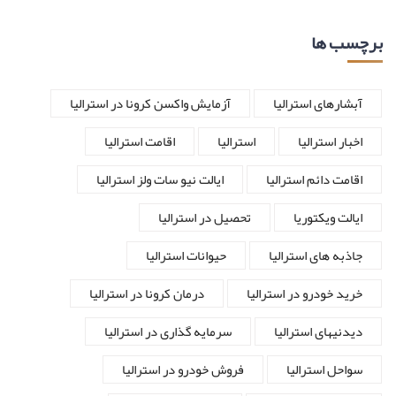
برچسب ها
آبشارهای استرالیا
آزمایش واکسن کرونا در استرالیا
اخبار استرالیا
استرالیا
اقامت استرالیا
اقامت دائم استرالیا
ایالت نیو سات ولز استرالیا
ایالت ویکتوریا
تحصیل در استرالیا
جاذبه های استرالیا
حیوانات استرالیا
خرید خودرو در استرالیا
درمان کرونا در استرالیا
دیدنیهای استرالیا
سرمایه گذاری در استرالیا
سواحل استرالیا
فروش خودرو در استرالیا