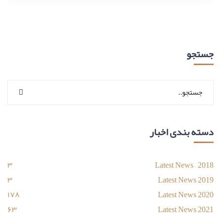
جستجو
دسته بندی اخبار
۳
Latest News – 2018
۳
Latest News 2019
۱۷۸
Latest News 2020
۶۳
Latest News 2021