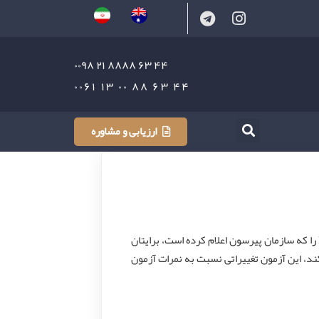
۴۴ ۶۳ ۸۸۸۸ ۲۱ ۰۰۹۸
۴۴ ۶۳ ۸۸ ۰۰ ۱۳ ۰۰۶۱
ارزیابی و مشاوره
بروز رسانی مهم آزمون PTE امروز قصد داریم تا گزارشی از آخرین تغییرات آزمون PTE را که سازمان پیرسون اعلام کرده است، برایتان
کند، این آزمون تغییراتی نسبت به نمرات آزمون