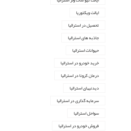
ایالت نیو سات ولز استرالیا
ایالت ویکتوریا
تحصیل در استرالیا
جاذبه های استرالیا
حیوانات استرالیا
خرید خودرو در استرالیا
درمان کرونا در استرالیا
دیدنیهای استرالیا
سرمایه گذاری در استرالیا
سواحل استرالیا
فروش خودرو در استرالیا