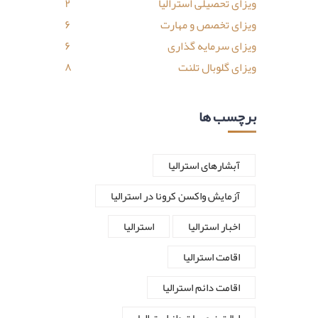
ویزای تحصیلی استرالیا
۲
ویزای تخصص و مهارت
۶
ویزای سرمایه گذاری
۶
ویزای گلوبال تلنت
۸
برچسب ها
آبشارهای استرالیا
آزمایش واکسن کرونا در استرالیا
اخبار استرالیا
استرالیا
اقامت استرالیا
اقامت دائم استرالیا