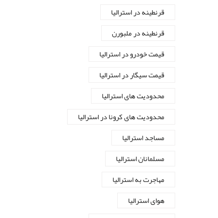
قرنطینه در استرالیا
قرنطینه در ملبورن
قیمت خودرو در استرالیا
قیمت سیگار در استرالیا
محدودیت های استرالیا
محدودیت های کرونا در استرالیا
مساجد استرالیا
مسلمانان استرالیا
مهاجرت به استرالیا
هوای استرالیا