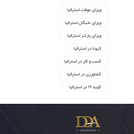
ویزای موقت استرالیا
ویزای نخبگان استرالیا
ویزای پارتنر استرالیا
کرونا در استرالیا
کسب و کار در استرالیا
کشاورزی در استرالیا
کوید ۱۹ در استرالیا