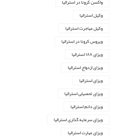
واکسن کرونا در استرالیا
وکیل استرالیا
وکیل مهاجرت استرالیا
ویروس کرونا در استرالیا
ویزای ۱۸۸ استرالیا
ویزای ازدواج استرالیا
ویزای استرالیا
ویزای تحصیلی استرالیا
ویزای دائم استرالیا
ویزای سرمایه گذاری استرالیا
ویزای مهارت استرالیا