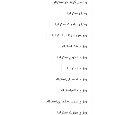
واکسن کرونا در استرالیا
وکیل استرالیا
وکیل مهاجرت استرالیا
ویروس کرونا در استرالیا
ویزای ۱۸۸ استرالیا
ویزای ازدواج استرالیا
ویزای استرالیا
ویزای تحصیلی استرالیا
ویزای دائم استرالیا
ویزای سرمایه گذاری استرالیا
ویزای مهارت استرالیا