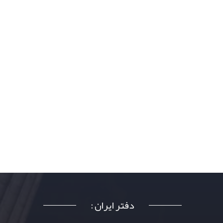
دفتر ایران :