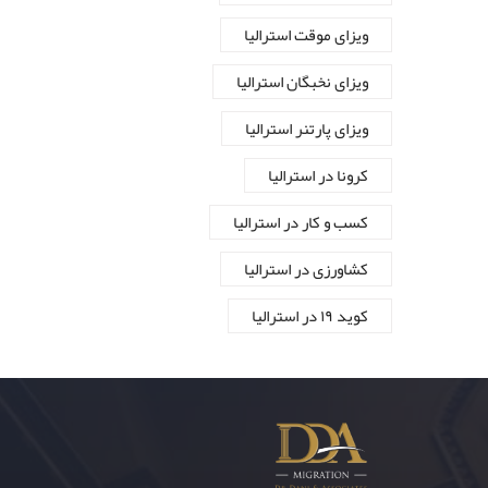
ویزای موقت استرالیا
ویزای نخبگان استرالیا
ویزای پارتنر استرالیا
کرونا در استرالیا
کسب و کار در استرالیا
کشاورزی در استرالیا
کوید ۱۹ در استرالیا