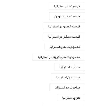
قرنطینه در استرالیا
قرنطینه در ملبورن
قیمت خودرو در استرالیا
قیمت سیگار در استرالیا
محدودیت های استرالیا
محدودیت های کرونا در استرالیا
مساجد استرالیا
مسلمانان استرالیا
مهاجرت به استرالیا
هوای استرالیا