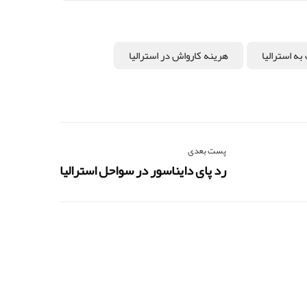
به استرالیا
هرینه کارواش در استرالیا
پست بعدی
رد پای دایناسور در سواحل استرالیا