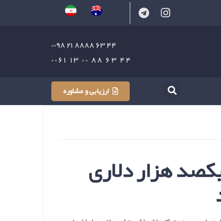
۴۴ ۶۳ ۸۸۸۸ ۲۱ ۰۰۹۸
۴۴ ۶۳ ۸۸ ۰۰ ۱۳ ۰۰۶۱
ارزیابی و مشاوره
یکصد هزار دلاری