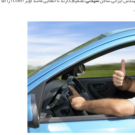
هندس ایرانی ساکن
سیدنی
تصمیم دارند 