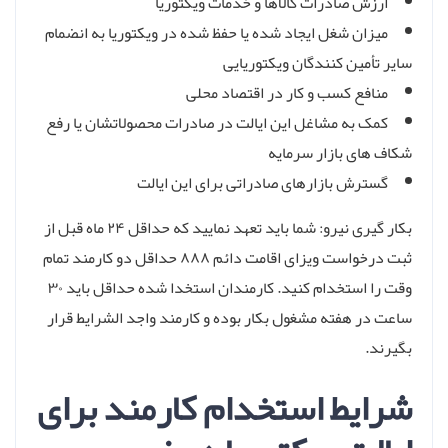
ارزش صادرات کالاها و خدمات ویکتوریا
میزان شغل ایجاد شده یا حفظ شده در ویکتوریا به انضمام
سایر تأمین کنندگان ویکتوریایی
منافع کسب و کار در اقتصاد محلی
کمک به مشاغل این ایالت در صادرات محصولاتشان يا رفع
شکاف های بازار سرمایه
گسترش بازارهای صادراتی برای این ایالت
بکار گیری نیرو: شما باید تعهد نمایید که حداقل ۲۴ ماه قبل از
ثبت درخواست ویزای اقامت دائم ۸۸۸ حداقل دو کارمند تمام
وقت را استخدام کنید. کارمندان استخدا شده حداقل باید ۳۰
ساعت در هفته مشغول بکار بوده و کارمند واجد الشرایط قرار
بگیرند.
شرایط استخدام کارمند برای