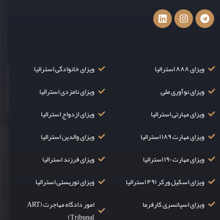
ویزای ۸۸۸ استرالیا
ویزای خانوادگی استرالیا
ویزای نوآوری ملی
ویزای نامزدی استرالیا
ویزای مهارتی استرالیا
ویزای ازدواج استرالیا
ویزای مهارت ۱۸۹ استرالیا
ویزای والدین استرالیا
ویزای مهارت ۱۹۰ استرالیا
ویزای فرزند استرالیا
ویزای اسکیل ورکر ۴۹۱ استرالیا
ویزای توریستی استرالیا
ویزای اسپانسری کارفرما
امور دادگاه مهاجرت (ART
Tribunal)