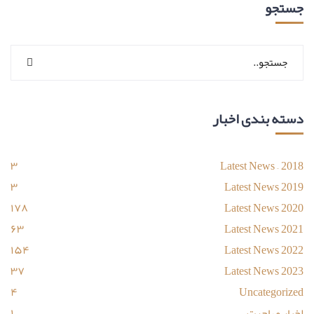
جستجو
دسته بندی اخبار
۳
Latest News – 2018
۳
Latest News 2019
۱۷۸
Latest News 2020
۶۳
Latest News 2021
۱۵۴
Latest News 2022
۳۷
Latest News 2023
۴
Uncategorized
اخبار مهاجرت
۱