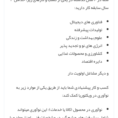
سال سابقه کار دارید:
فناوری های دیجیتال
تولیدات پیشرفته
علوم بهداشت و زندگی
انرژی های نو و تجدید پذیر
کشاورزی و محصولات غذایی
دایره اقتصاد
و دیگر مشاغل اولویت دار
کسب و کار پیشنهادی شما باید از طریق یکی از موارد زیر به
نوآوری در ویکتوریا کمک کند:
نوآوری در محصول (کالا یا خدمات): این نوآوری میتواند
شامل پیشرفت های چشم گیر در مشخصات فنی، اجزا، مواد و یا