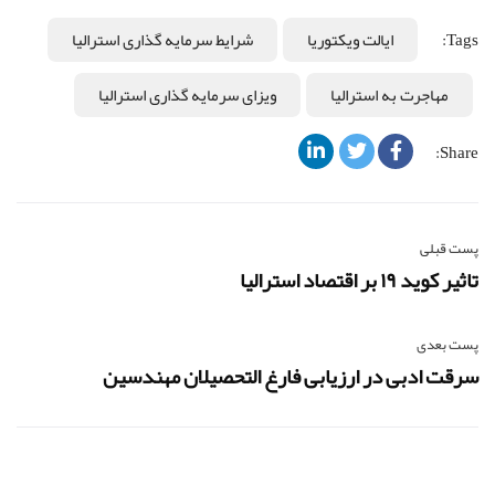
Tags:
ایالت ویکتوریا
شرایط سرمایه گذاری استرالیا
مهاجرت به استرالیا
ویزای سرمایه گذاری استرالیا
Share:
پست قبلی
تاثیر کوید ۱۹ بر اقتصاد استرالیا
پست بعدی
سرقت ادبی در ارزیابی فارغ التحصیلان مهندسین