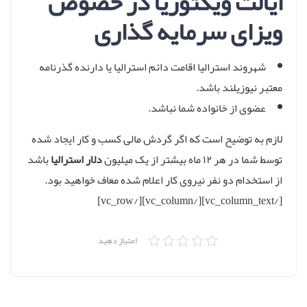
ایالت ویکتوریا در خصوص
ویزای سرمایه گذاری
شهروند استرالیا اقامت دائم استرالیا یا دارنده گذرنامه
معتبر نیوزیلند باشد.
عضوی از خانواده شما نباشد.
لازم به توضیح است که اگر گردش مالی کسب و کار ایجاد شده
توسط شما در هر ۱۲ ماه بیشتر از یک میلیون
دلار استرالیا
باشد
از استخدام دو نفر نیروی کار اعلام شده معاف خواهید بود.
[/vc_column_text][/vc_column][/vc_row]
امتیاز دهید