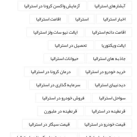
آبشارهای استرالیا
آزمایش واکسن کرونا در استرالیا
اخبار استرالیا
استرالیا
اقامت استرالیا
اقامت دائم استرالیا
ایالت نیو سات ولز استرالیا
ایالت ویکتوریا
تحصیل در استرالیا
جاذبه های استرالیا
حیوانات استرالیا
خرید خودرو در استرالیا
درمان کرونا در استرالیا
دیدنیهای استرالیا
سرمایه گذاری در استرالیا
سواحل استرالیا
فروش خودرو در استرالیا
قرنطینه در استرالیا
قرنطینه در ملبورن
قیمت خودرو در استرالیا
قیمت سیگار در استرالیا