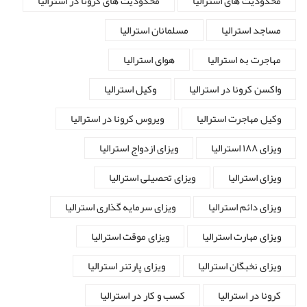
محدودیت های استرالیا
محدودیت های کرونا در استرالیا
مساجد استرالیا
مسلمانان استرالیا
مهاجرت به استرالیا
هوای استرالیا
واکسن کرونا در استرالیا
وکیل استرالیا
وکیل مهاجرت استرالیا
ویروس کرونا در استرالیا
ویزای ۱۸۸ استرالیا
ویزای ازدواج استرالیا
ویزای استرالیا
ویزای تحصیلی استرالیا
ویزای دائم استرالیا
ویزای سرمایه گذاری استرالیا
ویزای مهارت استرالیا
ویزای موقت استرالیا
ویزای نخبگان استرالیا
ویزای پارتنر استرالیا
کرونا در استرالیا
کسب و کار در استرالیا