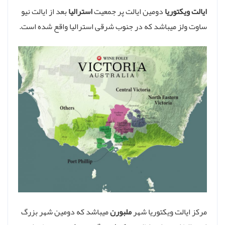
ایالت ویکتوریا
دومین ایالت پر جمعیت
استرالیا
بعد از ایالت نیو
ساوت ولز میباشد که در جنوب شرقی استرالیا واقع شده است.
مرکز ایالت ویکتوریا شهر
ملبورن
میباشد که دومین شهر بزرگ