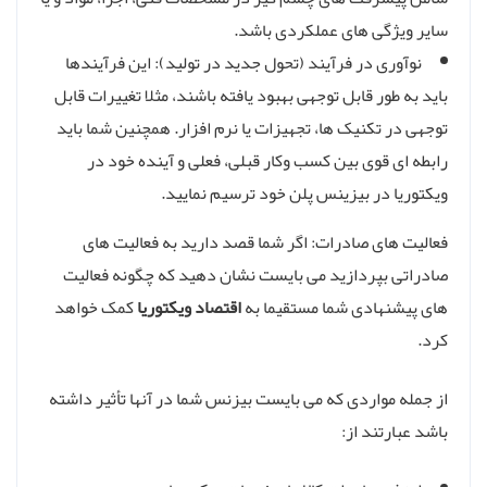
سایر ویژگی های عملکردی باشد.
نوآوری در فرآیند (تحول جدید در تولید): این فرآیندها
باید به طور قابل توجهی بهبود یافته باشند، مثلا تغییرات قابل
توجهی در تکنیک ها، تجهیزات یا نرم افزار. همچنین شما باید
رابطه ای قوی بین کسب وکار قبلی، فعلی و آینده خود در
ویکتوریا در بیزینس پلن خود ترسیم نمایید.
فعالیت های صادرات: اگر شما قصد داريد به فعالیت های
صادراتی بپردازید می بایست نشان دهید که چگونه فعالیت
های پیشنهادی شما مستقیما به
اقتصاد ویکتوریا
کمک خواهد
کرد.
از جمله مواردی که می بایست بیزنس شما در آنها تأثیر داشته
باشد عبارتند از: