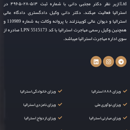
Ltd)زیر نظر دکتر مجتبی دانی با شماره ثبت ۴۹۶۵۰۲۸۰۵۱۴ در
استرالیا فعالیت میکند. دکتر دانی وکیل دادگستری دادگاه عالی
استرالیا و دیوان عالی کویینزلند با پروانه وکالت به شماره 110989 و
همچنین وکیل رسمی مهاجرت استرالیا با کد LPN 5515173 صادره از
سوی اداره مهاجرت استرالیا میباشد.
ویزای ۸۸۸ استرالیا
ویزای خانوادگی استرالیا
ویزای نوآوری ملی
ویزای نامزدی استرالیا
ویزای مهارتی استرالیا
ویزای ازدواج استرالیا