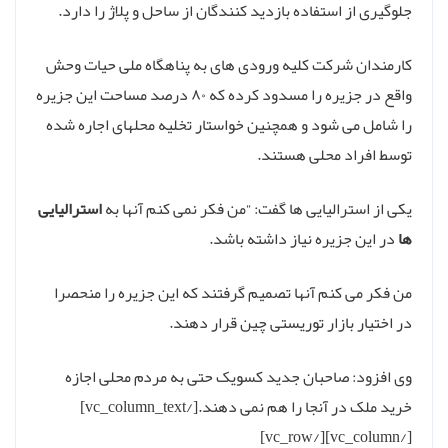
جلوگیری از استفاده بازدید کنندگان از ساحل و پلاژ را دارد.
کارمندان شرکت کلیه ورودی های به پناهگاه ملی حیات وحش
واقع در جزیره را مسدود کرده که ۸۰ درصد مساحت این جزیره
را شامل می شود و همچنین خواستار تخلیه محلهای اجاره شده
توسط افراد محلی هستند.
یکی از استرالیایی ها گفت: “من فکر نمی کنم آنها به
استرالیایی
ها
در این جزیره نیاز داشته باشد.
من فکر می کنم آنها تصمیم گرفتند که این جزیره را منحصرا
در اختیار بازار توریستی چین قرار دهند.
وی افزود: صاحبان جدید کسویک حتی به مردم محلی اجازه
خرید ملک در آنجا را هم نمی دهند.[/vc_column_text]
[/vc_column][/vc_row]