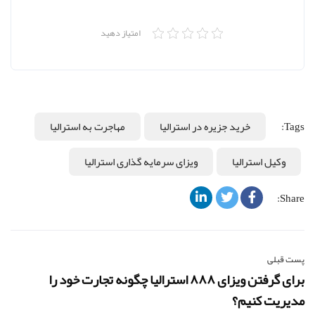
امتیاز دهید
Tags:
خرید جزیره در استرالیا
مهاجرت به استرالیا
وکیل استرالیا
ویزای سرمایه گذاری استرالیا
Share:
پست قبلی
برای گرفتن ویزای ۸۸۸ استرالیا چگونه تجارت خود را
مدیریت کنیم؟