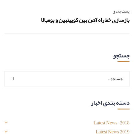
پست بعدی
بازسازی خط راه آهن بین کویینبین و بومبالا
جستجو
دسته بندی اخبار
۳
Latest News – 2018
۳
Latest News 2019