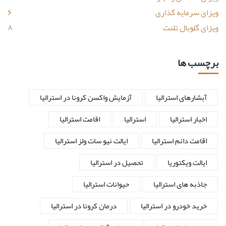
ویزای سرمایه گذاری
۶
ویزای گلوبال تلنت
۸
برچسب ها
آبشارهای استرالیا
آزمایش واکسن کرونا در استرالیا
اخبار استرالیا
استرالیا
اقامت استرالیا
اقامت دائم استرالیا
ایالت نیو سات ولز استرالیا
ایالت ویکتوریا
تحصیل در استرالیا
جاذبه های استرالیا
حیوانات استرالیا
خرید خودرو در استرالیا
درمان کرونا در استرالیا