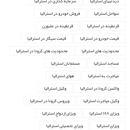
دیدنیهای استرالیا
سرمایه گذاری در استرالیا
سواحل استرالیا
فروش خودرو در استرالیا
قرنطینه در استرالیا
قرنطینه در ملبورن
قیمت خودرو در استرالیا
قیمت سیگار در استرالیا
محدودیت های استرالیا
محدودیت های کرونا در استرالیا
مساجد استرالیا
مسلمانان استرالیا
مهاجرت به استرالیا
هوای استرالیا
واکسن کرونا در استرالیا
وکیل استرالیا
وکیل مهاجرت استرالیا
ویروس کرونا در استرالیا
ویزای ۱۸۸ استرالیا
ویزای ازدواج استرالیا
ویزای استرالیا
ویزای تحصیلی استرالیا