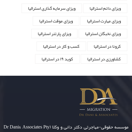
ویزای دائم استرالیا
ویزای سرمایه گذاری استرالیا
ویزای مهارت استرالیا
ویزای موقت استرالیا
ویزای نخبگان استرالیا
ویزای پارتنر استرالیا
کرونا در استرالیا
کسب و کار در استرالیا
کشاورزی در استرالیا
کوید ۱۹ در استرالیا
موسسه حقوقی-مهاجرتی دکتر دانی و وکلا (Dr Dani& Associates Pty