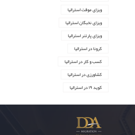
ویزای موقت استرالیا
ویزای نخبگان استرالیا
ویزای پارتنر استرالیا
کرونا در استرالیا
کسب و کار در استرالیا
کشاورزی در استرالیا
کوید ۱۹ در استرالیا