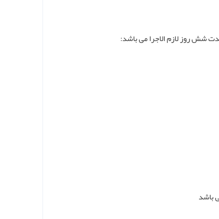
ی باشد