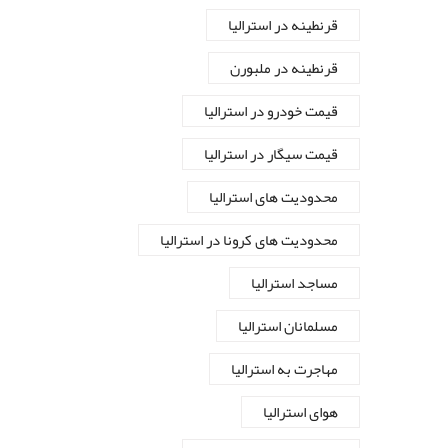
قرنطینه در استرالیا
قرنطینه در ملبورن
قیمت خودرو در استرالیا
قیمت سیگار در استرالیا
محدودیت های استرالیا
محدودیت های کرونا در استرالیا
مساجد استرالیا
مسلمانان استرالیا
مهاجرت به استرالیا
هوای استرالیا