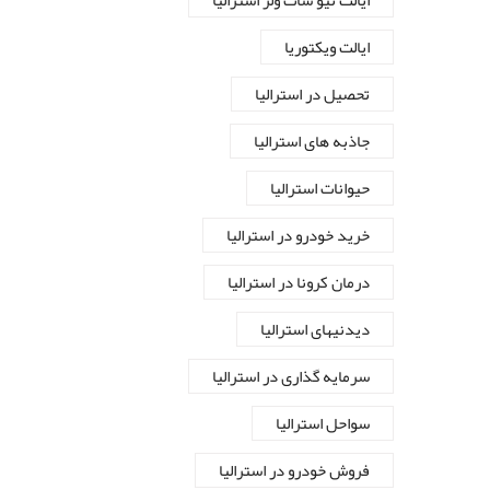
ایالت نیو سات ولز استرالیا
ایالت ویکتوریا
تحصیل در استرالیا
جاذبه های استرالیا
حیوانات استرالیا
خرید خودرو در استرالیا
درمان کرونا در استرالیا
دیدنیهای استرالیا
سرمایه گذاری در استرالیا
سواحل استرالیا
فروش خودرو در استرالیا