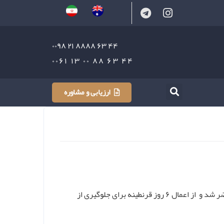
۴۴ ۶۳ ۸۸۸۸ ۲۱ ۰۰۹۸
۴۴ ۶۳ ۸۸ ۰۰ ۱۳ ۰۰۶۱
ارزیابی و مشاوره
ساعاتی پیش مقابل خبرنگاران حاضر شد و از اعمال ۶ روز قرنطینه برای جلوگیری از