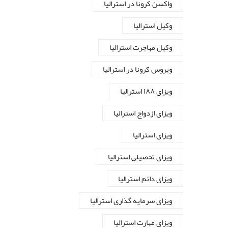
واکسن کرونا در استرالیا
وکیل استرالیا
وکیل مهاجرت استرالیا
ویروس کرونا در استرالیا
ویزای ۱۸۸ استرالیا
ویزای ازدواج استرالیا
ویزای استرالیا
ویزای تحصیلی استرالیا
ویزای دائم استرالیا
ویزای سرمایه گذاری استرالیا
ویزای مهارت استرالیا