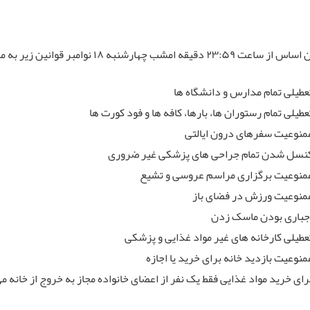
۲۳:۵ دقیقه امشب چهارشنبه ۱۸ نوامبر قوانین زیر به مدت شش روز لازم الاجرا می باشد:
عطیلی تمام مدارس و دانشگاه ها
عطیلی تمام رستوران ها، بارها، کافه ها و فود کورت ها
منوعیت سفرهای درون ایالتی
نسل شدن تمام جراحی های پزشکی غیر ضروری
منوعیت برگزاری مراسم عروسی و تشیع
منوعیت ورزش در فضای باز
جباری بودن ماسک زدن
عطیلی کارخانه های غیر مواد غذایی و پزشکی
منوعیت بازدید خانه برای خرید یا اجازه
رای خرید مواد غذایی فقط یک نفر از اعضای خانواده مجاز به خروج از خانه م