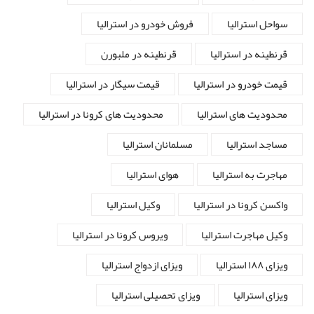
سواحل استرالیا
فروش خودرو در استرالیا
قرنطینه در استرالیا
قرنطینه در ملبورن
قیمت خودرو در استرالیا
قیمت سیگار در استرالیا
محدودیت های استرالیا
محدودیت های کرونا در استرالیا
مساجد استرالیا
مسلمانان استرالیا
مهاجرت به استرالیا
هوای استرالیا
واکسن کرونا در استرالیا
وکیل استرالیا
وکیل مهاجرت استرالیا
ویروس کرونا در استرالیا
ویزای ۱۸۸ استرالیا
ویزای ازدواج استرالیا
ویزای استرالیا
ویزای تحصیلی استرالیا