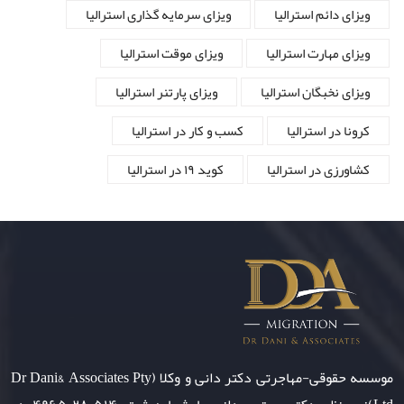
ویزای دائم استرالیا
ویزای سرمایه گذاری استرالیا
ویزای مهارت استرالیا
ویزای موقت استرالیا
ویزای نخبگان استرالیا
ویزای پارتنر استرالیا
کرونا در استرالیا
کسب و کار در استرالیا
کشاورزی در استرالیا
کوید ۱۹ در استرالیا
موسسه حقوقی-مهاجرتی دکتر دانی و وکلا (Dr Dani& Associates Pty