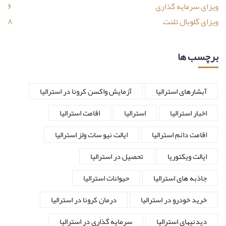
ویزای سرمایه گذاری
۶
ویزای گلوبال تلنت
۸
برچسب ها
آبشارهای استرالیا
آزمایش واکسن کرونا در استرالیا
اخبار استرالیا
استرالیا
اقامت استرالیا
اقامت دائم استرالیا
ایالت نیو سات ولز استرالیا
ایالت ویکتوریا
تحصیل در استرالیا
جاذبه های استرالیا
حیوانات استرالیا
خرید خودرو در استرالیا
درمان کرونا در استرالیا
دیدنیهای استرالیا
سرمایه گذاری در استرالیا