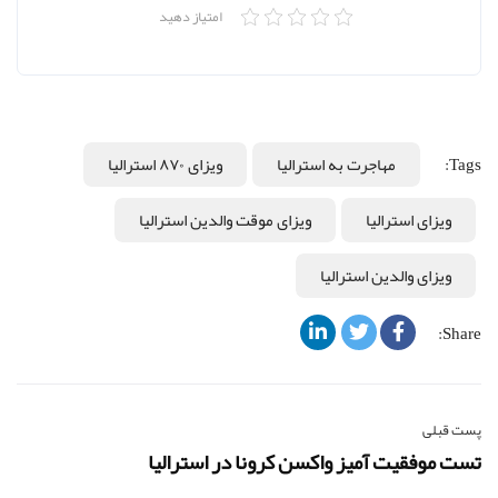
امتیاز دهید
Tags:
مهاجرت به استرالیا
ویزای ۸۷۰ استرالیا
ویزای استرالیا
ویزای موقت والدین استرالیا
ویزای والدین استرالیا
Share:
پست قبلی
تست موفقیت آمیز واکسن کرونا در استرالیا