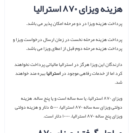
هزینه ویزای ۸۷۰ استرالیا
پرداخت هزینه ویزا در دو مرحله امکان پذیر می باشد.
پرداخت هزینه مرحله نخست در زمان ارسال درخواست ویزا و
پرداخت هزینه مرحله دوم قبل از اعطای ویزا می باشد.
دارندگان این ویزا هرگز در استرالیا مالیاتی پرداخت نخواهند
کرد اما از خدمات رفاهی موجود در
استرالیا
بهره مند خواهند
شد.
ویزای ۸۷۰ استرالیا، یا سه ساله است و یا پنج ساله. هزینه
دولتی ویزای سه ساله ۸۷۰ استرالیا، ۵۰۰۰ دلار و هزینه دولتی
ویزای پنج ساله ۸۷۰ استرالیا، ۱۰۰۰۰ دلار است.