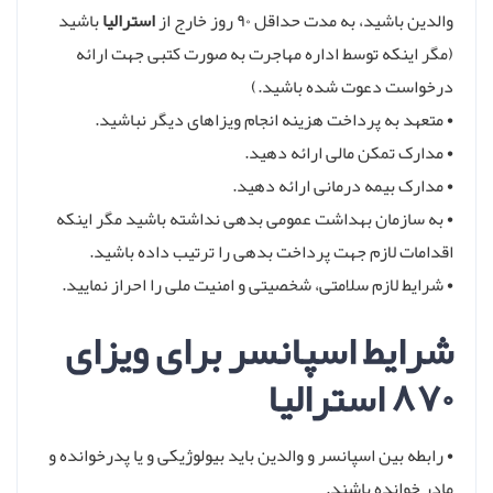
والدین باشید، به مدت حداقل ۹۰ روز خارج از
استرالیا
باشید
(مگر اینکه توسط اداره مهاجرت به صورت کتبی جهت ارائه
درخواست دعوت شده باشید.)
• متعهد به پرداخت هزینه انجام ویزاهای دیگر نباشید.
• مدارک تمکن مالی ارائه دهید.
• مدارک بیمه درمانی ارائه دهید.
• به سازمان بهداشت عمومی بدهی نداشته باشید مگر اینکه
اقدامات لازم جهت پرداخت بدهی را ترتیب داده باشید.
• شرایط لازم سلامتی، شخصیتی و امنیت ملی را احراز نمایید.
شرایط اسپانسر برای ویزای
۸۷۰ استرالیا
• رابطه بین اسپانسر و والدین باید بیولوژیکی و یا پدرخوانده و
مادر خوانده باشند.