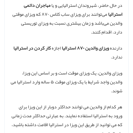
در حال حاضر، شهروندان استرالیایی و یا
مهاجران دائمی
استرالیا
می‌توانند برای ویزای ساب کلاس ۸۷۰ که ویزای موقتی
والدین می‌باشد و زمان بیشتری نسبت به ویزای توریستی
دارد، اقدام کنند.
دارنده
ویزای والدین ۸۷۰ استرالیا
اجازه
کار کردن در استرالیا
ندارد.
ویزای والدین، یک ویزای موقت است و بر اساس این ویزا،
والدین واجد شرایط با یک ویزای موقت ۵ ساله وارد استرالیا می
شوند.
هر کدام از والدین می توانند حداکثر دوبار از این ویزا برای
ورود به استرالیا استفاده نمایند. به عبارتی حداکثر مدت زمانی
که می توانید از طریق این ویزا در استرالیا اقامت داشته باشید،