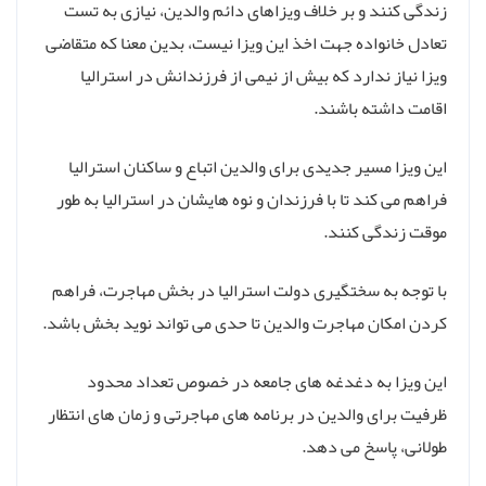
زندگی کنند و بر خلاف ویزاهای دائم والدین، نیازی به تست
تعادل خانواده جهت اخذ این ویزا نیست، بدین معنا که متقاضی
ویزا نیاز ندارد که بیش از نیمی از فرزندانش در استرالیا
اقامت داشته باشند.
این ویزا مسیر جدیدی برای والدین اتباع و ساکنان استرالیا
فراهم می کند تا با فرزندان و نوه هایشان در استرالیا به طور
موقت زندگی کنند.
با توجه به سختگیری دولت استرالیا در بخش مهاجرت، فراهم
کردن امکان مهاجرت والدین تا حدی می تواند نوید بخش باشد.
این ویزا به دغدغه های جامعه در خصوص تعداد محدود
ظرفیت برای والدین در برنامه های مهاجرتی و زمان های انتظار
طولانی، پاسخ می دهد.