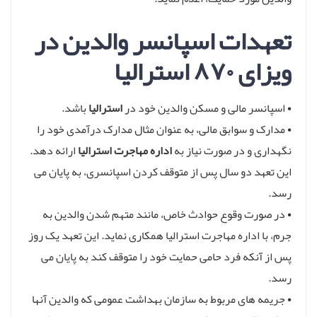
تعهدات اسپانسر والدین در
ویزای ۸۷۰ استرالیا
• اسپانسر مالی و مسکن والدین خود در
استرالیا
باشد.
• مدارک و سوابق مالی، به عنوان مثال مدارک درآمدی خود را
نگهداری و در صورت نیاز به
اداره مهاجرت استرالیا
ارائه دهد.
این تعهد دو سال پس از متوقف کردن اسپانسری، به پایان می
رسد.
• در صورت وقوع حوادث خاص، مانند متهم شدن والدین به
جرم، با اداره مهاجرت استرالیا همکاری نماید. این تعهد یک روز
پس از آنکه فرد حامی حمایت خود را متوقف کند به پایان می
رسد.
• جریمه های مربوط به سازمان بهداشت عمومی که والدین آنها