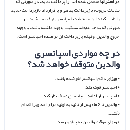
در
استرالیا
متحمل شده اند، را پرداخت نماید. در صورتی که
مقامات مربوطه بازپرداخت بدهی و یا قرارداد بازپرداخت جدید
را تایید کنند این مسئولیت اسپانسر متوقف می شود. در
صورتی که بدهی معوقه سنگینی وجود داشته باشد، با وجود
خروج والدین، وظیفه بازپرداخت آن بر عهده اسپانسر است.
در چه مواردی اسپانسری
والدین متوقف خواهد شد؟
• ویزای دائم اسپانسر لغو شده باشد.
• اسپانسر فوت کند.
• اسپانسر از ادامه اسپانسری صرف نظر کند.
• والدین تا ۶ ماه پس از تائیدیه اولیه برای اخذ ویزا اقدام
نکنند.
• ویزای موقت والدین به پایان برسد.