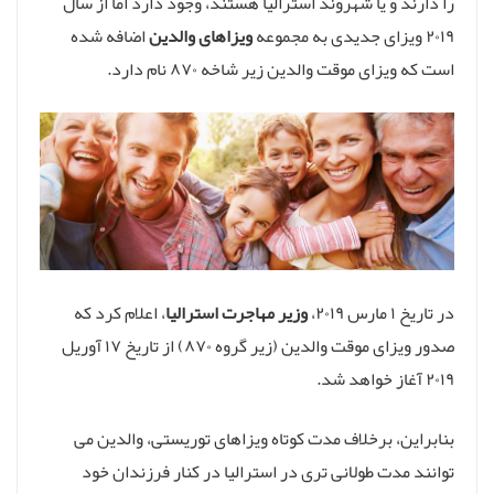
را دارند و یا شهروند استرالیا هستند، وجود دارد اما از سال
۲۰۱۹ ویزای جدیدی به مجموعه
ویزاهای والدین
اضافه شده
است که ویزای موقت والدین زیر شاخه ۸۷۰ نام دارد.
در تاریخ ۱ مارس ۲۰۱۹،
وزیر مهاجرت استرالیا
، اعلام کرد که
صدور ویزای موقت والدین (زیر گروه ۸۷۰) از تاریخ ۱۷ آوریل
۲۰۱۹ آغاز خواهد شد.
بنابراین، برخلاف مدت کوتاه ویزاهای توریستی، والدین می
توانند مدت طولانی تری در استرالیا در کنار فرزندان خود