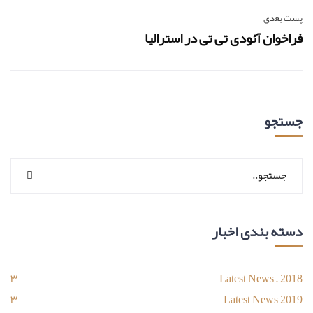
پست بعدی
فراخوان آئودی تی تی در استرالیا
جستجو
دسته بندی اخبار
۳
Latest News – 2018
۳
Latest News 2019