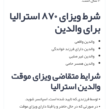
۱۰ سال است.
شرط ویزای ۸۷۰ استرالیا
برای والدین
والدین واقعی
والدین دارای فرزند خواندگی
والدین غیر صلبی
والدین همسر حامی
شرایط متقاضی ویزای موقت
والدین استرالیا
• توسط فرزندی که تایید شده است، اسپانسر شوید.
• در صورتی که در حال حاضر و یا قبلا دارای ویزای موقت