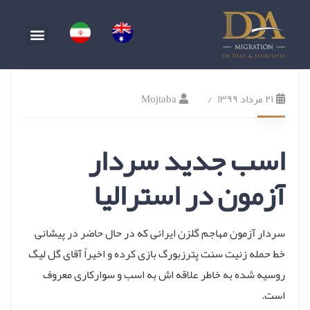
۲۱ مرداد ۱۳۹۹
Mojtaba
اسب جدید سردار
آزمون در استرالیا
سردار آزمون مهاجم گلزن ایرانی که در حال حاضر در پیشانی
خط حمله زنیت سنت پترزبورگ بازی کرده و اخیراً آقای گل لیگ
روسیه شده به خاطر علاقه اش به اسب و سوارکاری معروف
است.