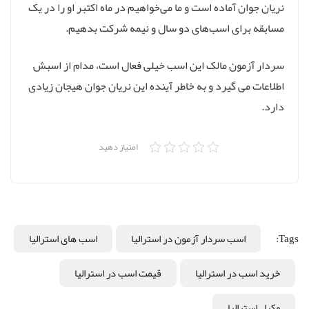
نریان جوان آماده است و ما می‌خواهیم در ماه اکتبر او را در یک
مسابقه برای اسب‌های دو سال و نیمه شرکت بدهیم.
سردار آزمون مالک این اسب خیلی فعال است‌، مدام از اسبش
اطلاعات می گیرد و به خاطر آینده این نریان جوان هیجان زیادی
دارد.
امتیاز دهید
Tags:
اسب سردار آزمون در استرالیا
اسب های استرالیا
خرید اسب در استرالیا
قیمت اسب در استرالیا
وکیل استرالیا