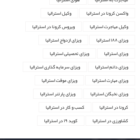
واکسن کرونا در استرالیا
وکیل استرالیا
وکیل مهاجرت استرالیا
ویروس کرونا در استرالیا
ویزای ۱۸۸ استرالیا
ویزای ازدواج استرالیا
ویزای استرالیا
ویزای تحصیلی استرالیا
ویزای دائم استرالیا
ویزای سرمایه گذاری استرالیا
ویزای مهارت استرالیا
ویزای موقت استرالیا
ویزای نخبگان استرالیا
ویزای پارتنر استرالیا
کرونا در استرالیا
کسب و کار در استرالیا
کشاورزی در استرالیا
کوید ۱۹ در استرالیا