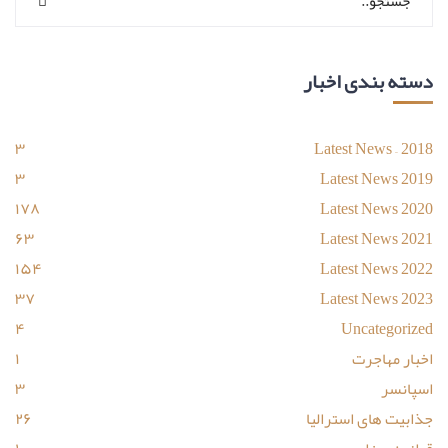
دسته بندی اخبار
۳
Latest News – 2018
۳
Latest News 2019
۱۷۸
Latest News 2020
۶۳
Latest News 2021
۱۵۴
Latest News 2022
۳۷
Latest News 2023
۴
Uncategorized
اخبار مهاجرت
۱
اسپانسر
۳
جذابیت های استرالیا
۲۶