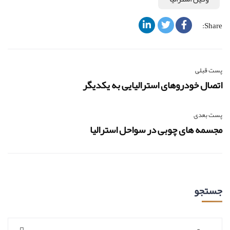
Share:
پست قبلی
اتصال خودروهای استرالیایی به یکدیگر
پست بعدی
مجسمه های چوبی در سواحل استرالیا
جستجو