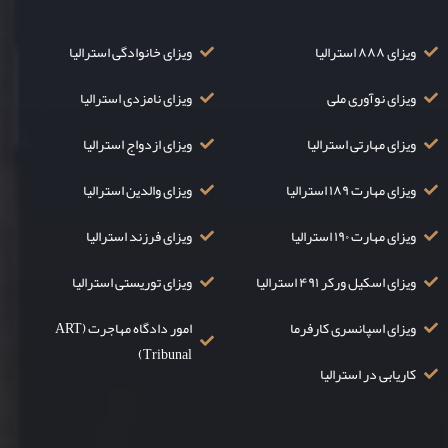
ویزای ۸۸۸ استرالیا
ویزای خانوادگی استرالیا
ویزای نوآوری ملی
ویزای نامزدی استرالیا
ویزای مهارتی استرالیا
ویزای ازدواج استرالیا
ویزای مهارت ۱۸۹ استرالیا
ویزای والدین استرالیا
ویزای مهارت ۱۹۰ استرالیا
ویزای فرزند استرالیا
ویزای اسکیل ورکر ۴۹۱ استرالیا
ویزای توریستی استرالیا
ویزای اسپانسری کارفرما
امور دادگاه مهاجرت (ART
Tribunal)
کاریابی در استرالیا