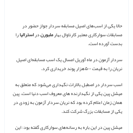
حالا یکی از اسب‌های اصیل مسابقه سردار جواز حضور در
مسابقات سوارکاری معتبر کارناوال بهار
ملبورن
در
استرالیا
را
بدست آورده است.
سردار آزمون در ماه آوریل امسال یک اسب مسابقه‌ای اصیل
نریان را به قیمت ۵۰۰هزار پوند خریداری کرد.
اسب سردار در اصطبل بالارات نگهداری می‌شود که متعلق به
میشل پین یکی از نگهدارنده های معروف اسب دنیا است. پین
همان زمان اعلام کرده بود که نریان سردار آزمون به زودی در
یکی از مسابقات بزرگ شرکت کند.
میشل پین در این باره به رسانه‌های سوارکاری گفته بود: این