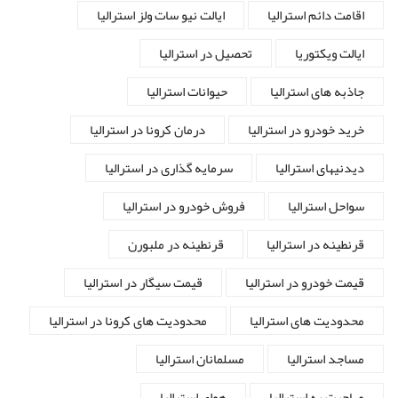
اقامت دائم استرالیا
ایالت نیو سات ولز استرالیا
ایالت ویکتوریا
تحصیل در استرالیا
جاذبه های استرالیا
حیوانات استرالیا
خرید خودرو در استرالیا
درمان کرونا در استرالیا
دیدنیهای استرالیا
سرمایه گذاری در استرالیا
سواحل استرالیا
فروش خودرو در استرالیا
قرنطینه در استرالیا
قرنطینه در ملبورن
قیمت خودرو در استرالیا
قیمت سیگار در استرالیا
محدودیت های استرالیا
محدودیت های کرونا در استرالیا
مساجد استرالیا
مسلمانان استرالیا
مهاجرت به استرالیا
هوای استرالیا