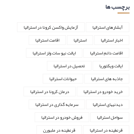
برچسب ها
آبشارهای استرالیا
آزمایش واکسن کرونا در استرالیا
اخبار استرالیا
استرالیا
اقامت استرالیا
اقامت دائم استرالیا
ایالت نیو سات ولز استرالیا
ایالت ویکتوریا
تحصیل در استرالیا
جاذبه های استرالیا
حیوانات استرالیا
خرید خودرو در استرالیا
درمان کرونا در استرالیا
دیدنیهای استرالیا
سرمایه گذاری در استرالیا
سواحل استرالیا
فروش خودرو در استرالیا
قرنطینه در استرالیا
قرنطینه در ملبورن