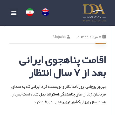
۵ مرداد ۱۳۹۹
Mojtaba
اقامت پناهجوی ایرانی
بعد از ۷ سال انتظار
بهروز بوچانی، روزنامه نگار و نویسنده کرد ایرانی که به صدای
قربانیان زندان های
پناهندگی استرالیا
بدل شده است پس از
هفت سال
ویزای کشور نیوزیلند
را دریافت کرد.