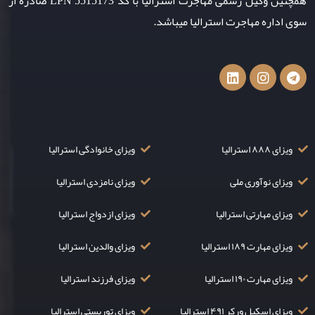
همچنین وکیل رسمی مهاجرت استرالیا با کد LPN 5515173 صادره از
سوی اداره مهاجرت استرالیا میباشد.
ویزای ۸۸۸ استرالیا
ویزای خانوادگی استرالیا
ویزای نوآوری ملی
ویزای نامزدی استرالیا
ویزای مهارتی استرالیا
ویزای ازدواج استرالیا
ویزای مهارت ۱۸۹ استرالیا
ویزای والدین استرالیا
ویزای مهارت ۱۹۰ استرالیا
ویزای فرزند استرالیا
ویزای اسکیل ورکر ۴۹۱ استرالیا
ویزای توریستی استرالیا