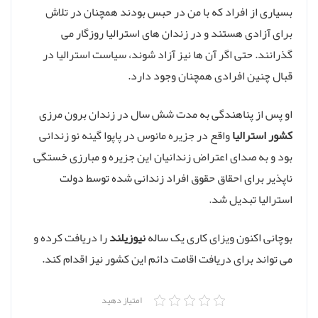
بسیاری از افراد که با من در حبس بودند همچنان در تلاش
برای آزادی هستند و در زندان های استرالیا روزگار می
گذرانند. حتی اگر آن ها نیز آزاد شوند، سیاست استرالیا در
قبال چنین افرادی همچنان وجود دارد.
او پس از پناهندگی به مدت شش سال در زندان برون مرزی
کشور استرالیا
واقع در جزیره مانوس در پاپوا گینه نو زندانی
بود و به صدای اعتراض زندانیان این جزیره و مبارزی خستگی
ناپذیر برای احقاق حقوق افراد زندانی شده توسط دولت
استرالیا تبدیل شد.
بوچانی اکنون ویزای کاری یک ساله
نیوزیلند
را دریافت کرده و
می تواند برای دریافت اقامت دائم این کشور نیز اقدام کند.
امتیاز دهید