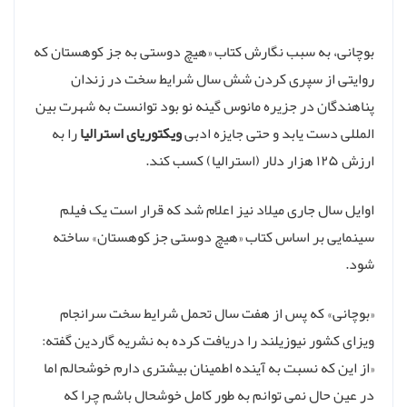
بوچانی، به سبب نگارش کتاب «هیچ دوستی به جز کوهستان که
روایتی از سپری کردن شش سال شرایط سخت در زندان
پناهندگان در جزیره مانوس گینه نو بود توانست به شهرت بین
المللی دست یابد و حتی جایزه­‌ ادبی
ویکتوریای استرالیا
را به
ارزش ۱۲۵ هزار دلار (استرالیا) کسب کند.
اوایل سال جاری میلاد نیز اعلام شد که قرار است یک فیلم
سینمایی بر اساس کتاب «هیچ دوستی جز کوهستان» ساخته
شود.
«بوچانی» که پس از هفت سال تحمل شرایط سخت سرانجام
ویزای کشور نیوزیلند را دریافت کرده به نشریه گاردین گفته:
«از این که نسبت به آینده اطمینان بیشتری دارم خوشحالم اما
در عین حال نمی توانم به طور کامل خوشحال باشم چرا که