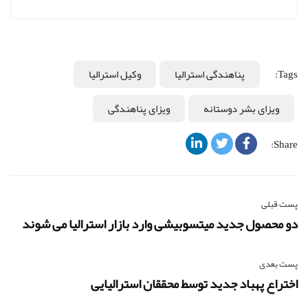
Tags:
پناهندگی استرالیا
وکیل استرالیا
ویزای بشر دوستانه
ویزای پناهندگی
Share:
پست قبلی
دو محصول جدید میتسوبیشی وارد بازار استرالیا می شوند
پست بعدی
اختراع پهباد جدید توسط محققان استرالیایی