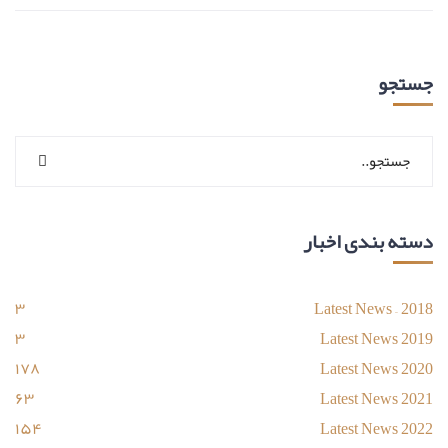
جستجو
دسته بندی اخبار
۳
Latest News – 2018
۳
Latest News 2019
۱۷۸
Latest News 2020
۶۳
Latest News 2021
۱۵۴
Latest News 2022