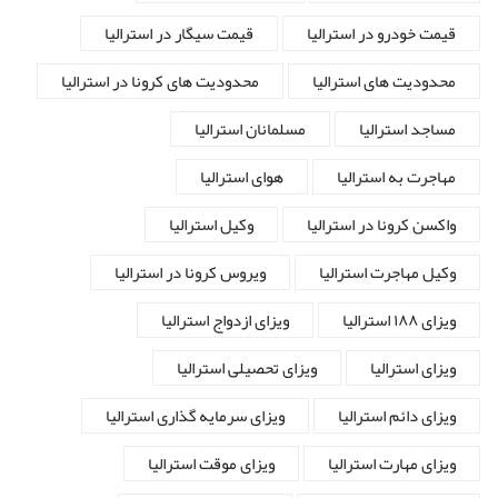
قیمت خودرو در استرالیا
قیمت سیگار در استرالیا
محدودیت های استرالیا
محدودیت های کرونا در استرالیا
مساجد استرالیا
مسلمانان استرالیا
مهاجرت به استرالیا
هوای استرالیا
واکسن کرونا در استرالیا
وکیل استرالیا
وکیل مهاجرت استرالیا
ویروس کرونا در استرالیا
ویزای ۱۸۸ استرالیا
ویزای ازدواج استرالیا
ویزای استرالیا
ویزای تحصیلی استرالیا
ویزای دائم استرالیا
ویزای سرمایه گذاری استرالیا
ویزای مهارت استرالیا
ویزای موقت استرالیا