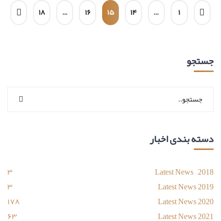
۱۸
…
۱۶
۱۵
۱۴
…
۱
جستجو
دسته بندی اخبار
۳
Latest News – 2018
۳
Latest News 2019
۱۷۸
Latest News 2020
۶۳
Latest News 2021