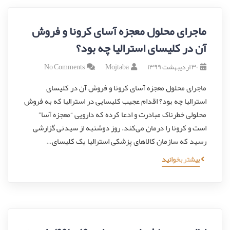
ماجرای محلول معجزه آسای کرونا و فروش
آن در کلیسای استرالیا چه بود؟
۳۰ اردیبهشت ۱۳۹۹
Mojtaba
No Comments
ماجرای محلول معجزه آسای کرونا و فروش آن در کلیسای
استرالیا چه بود؟ اقدام عجیب کلیسایی در استرالیا که به فروش
محلولی خطرناک مبادرت و ادعا کرده که دارویی “معجزه آسا”
است و کرونا را درمان می‌کند. روز دوشنبه از سیدنی گزارشی
رسید که سازمان کالاهای پزشکی استرالیا یک کلیسای…
بیشتر بخوانید