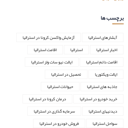
برچسب ها
آبشارهای استرالیا
آزمایش واکسن کرونا در استرالیا
اخبار استرالیا
استرالیا
اقامت استرالیا
اقامت دائم استرالیا
ایالت نیو سات ولز استرالیا
ایالت ویکتوریا
تحصیل در استرالیا
جاذبه های استرالیا
حیوانات استرالیا
خرید خودرو در استرالیا
درمان کرونا در استرالیا
دیدنیهای استرالیا
سرمایه گذاری در استرالیا
سواحل استرالیا
فروش خودرو در استرالیا