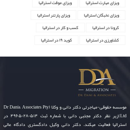
ویزای مهارت استرالیا
ویزای موقت استرالیا
ویزای نخبگان استرالیا
ویزای پارتنر استرالیا
کرونا در استرالیا
کسب و کار در استرالیا
کشاورزی در استرالیا
کوید ۱۹ در استرالیا
موسسه حقوقی-مهاجرتی دکتر دانی و وکلا (Dr Dani& Associates Pty
Ltd)زیر نظر دکتر مجتبی دانی با شماره ثبت ۴۹۶۵۰۲۸۰۵۱۴ در
استرالیا فعالیت میکند. دکتر دانی وکیل دادگستری دادگاه عالی