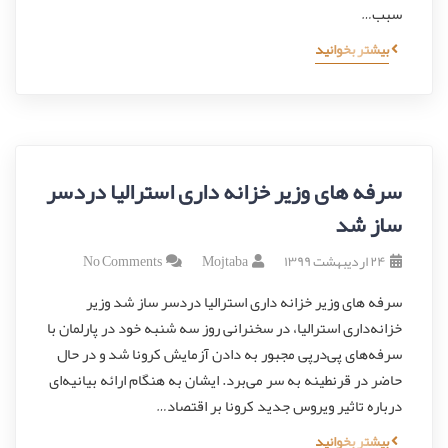
سبب…
بیشتر بخوانید
سرفه های وزیر خزانه داری استرالیا دردسر
ساز شد
۲۴ اردیبهشت ۱۳۹۹
Mojtaba
No Comments
سرفه های وزیر خزانه داری استرالیا دردسر ساز شد وزیر
خزانه‌داری استرالیا، در سخنرانی روز سه شنبه خود در پارلمان با
سرفه‌های پی‌درپی مجبور به دادن آزمایش کرونا شد و در حال
حاضر در قرنطینه به سر می‌برد. ایشان به هنگام ارائه بیانیه‌ای
درباره تاثیر ویروس جدید کرونا بر اقتصاد…
بیشتر بخوانید