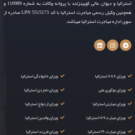
استرالیا و دیوان عالی کویینزلند با پروانه وکالت به شماره 110989 و
همچنین وکیل رسمی مهاجرت استرالیا با کد LPN 5515173 صادره از
سوی اداره مهاجرت استرالیا میباشد.
ویزای ۸۸۸ استرالیا
ویزای خانوادگی استرالیا
ویزای نوآوری ملی
ویزای نامزدی استرالیا
ویزای مهارتی استرالیا
ویزای ازدواج استرالیا
ویزای مهارت ۱۸۹ استرالیا
ویزای والدین استرالیا
ویزای مهارت ۱۹۰ استرالیا
ویزای فرزند استرالیا