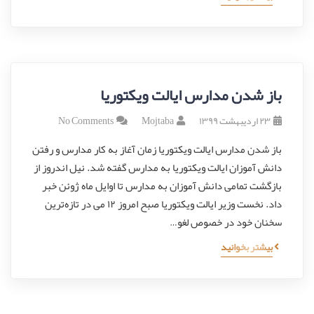
باز شدن مدارس ایالت ویکتوریا
۲۳ اردیبهشت ۱۳۹۹
Mojtaba
No Comments
باز شدن مدارس ایالت ویکتوریا زمان آغاز به کار مدارس و رفتن
دانش آموزان ایالت ویکتوریا به مدارس گفته شد. نیل اندروز از
بازگشت تمامی دانش آموزان به مدارس تا اوایل ماه ژوئن خبر
داد. نخست وزیر ایالت ویکتوریا صبح امروز ۱۲ می در تازه‌ترین
سخنان خود در خصوص لغو…
بیشتر بخوانید