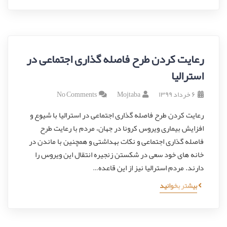
رعایت کردن طرح فاصله گذاری اجتماعی در
استرالیا
۶ خرداد ۱۳۹۹
Mojtaba
No Comments
رعایت کردن طرح فاصله گذاری اجتماعی در استرالیا با شیوع و
افزایش بیماری ویروس کرونا در جهان، مردم با رعایت طرح
فاصله گذاری اجتماعی و نکات بهداشتی و همچنین با ماندن در
خانه های خود سعی در شکستن زنجیره انتقال این ویروس را
دارند. مردم استرالیا نیز از این قاعده…
بیشتر بخوانید