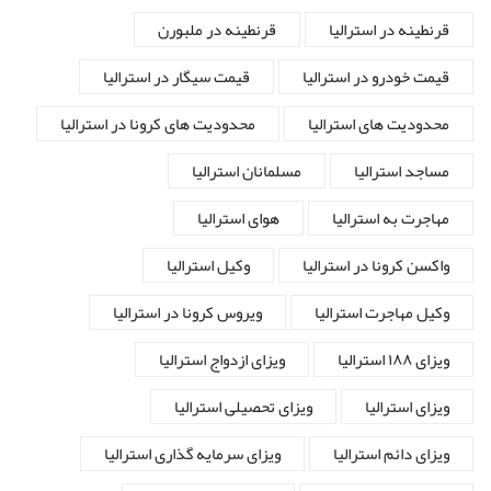
قرنطینه در استرالیا
قرنطینه در ملبورن
قیمت خودرو در استرالیا
قیمت سیگار در استرالیا
محدودیت های استرالیا
محدودیت های کرونا در استرالیا
مساجد استرالیا
مسلمانان استرالیا
مهاجرت به استرالیا
هوای استرالیا
واکسن کرونا در استرالیا
وکیل استرالیا
وکیل مهاجرت استرالیا
ویروس کرونا در استرالیا
ویزای ۱۸۸ استرالیا
ویزای ازدواج استرالیا
ویزای استرالیا
ویزای تحصیلی استرالیا
ویزای دائم استرالیا
ویزای سرمایه گذاری استرالیا