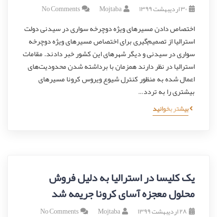
۳۰ اردیبهشت ۱۳۹۹
Mojtaba
No Comments
اختصاص دادن مسیرهای ویژه دوچرخه سواری در سیدنی دولت
استرالیا از تصمیم‌گیری برای اختصاص مسیرهای ویژه دوچرخه
سواری در سیدنی و دیگر شهرهای این کشور خبر دادند. مقامات
استرالیا در نظر دارند همزمان با برداشته شدن محدودیت‌های
اعمال شده به منظور کنترل شیوع ویروس کرونا مسیرهای
بیشتری را به تردد…
بیشتر بخوانید
یک کلیسا در استرالیا به دلیل فروش
محلول معجزه آسای کرونا جریمه شد
۲۸ اردیبهشت ۱۳۹۹
Mojtaba
No Comments