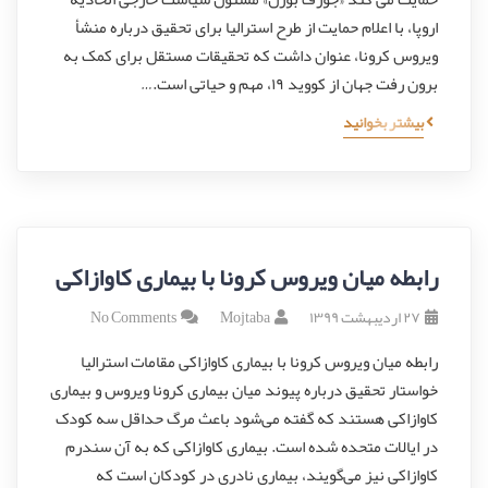
اروپا، با اعلام حمایت از طرح استرالیا برای تحقیق درباره منشأ
ویروس کرونا، عنوان داشت که تحقیقات مستقل برای کمک به
برون رفت جهان از کووید ۱۹، مهم و حیاتی است.…
بیشتر بخوانید
رابطه میان ویروس کرونا با بیماری کاوازاکی
۲۷ اردیبهشت ۱۳۹۹
Mojtaba
No Comments
رابطه میان ویروس کرونا با بیماری کاوازاکی مقامات استرالیا
خواستار تحقیق درباره پیوند میان بیماری کرونا ویروس و بیماری
کاوازاکی هستند که گفته می‌شود باعث مرگ حداقل سه کودک
در ایالات متحده شده است. بیماری کاوازاکی که به آن سندرم
کاوازاکی نیز می‌گویند، بیماری نادری در کودکان است که