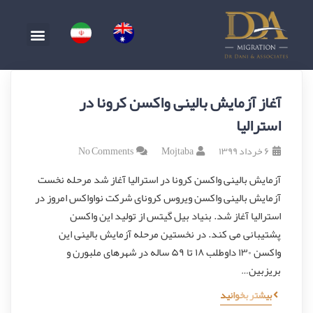
آغاز آزمایش بالینی واکسن کرونا در
استرالیا
۶ خرداد ۱۳۹۹
Mojtaba
No Comments
آزمایش بالینی واکسن کرونا در استرالیا آغاز شد مرحله نخست
آزمایش بالینی واکسن ویروس کرونای شرکت نواواکس امروز در
استرالیا آغاز شد. بنیاد بیل گیتس از تولید این واکسن
پشتیبانی می کند. در نخستین مرحله آزمایش بالینی این
واکسن ۱۳۰ داوطلب ۱۸ تا ۵۹ ساله در شهرهای ملبورن و
بریزبین…
بیشتر بخوانید