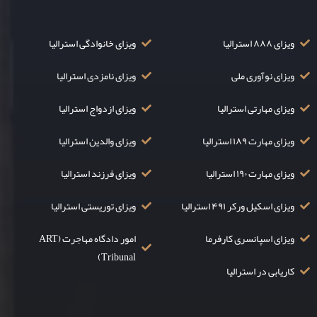
ویزای ۸۸۸ استرالیا
ویزای خانوادگی استرالیا
ویزای نوآوری ملی
ویزای نامزدی استرالیا
ویزای مهارتی استرالیا
ویزای ازدواج استرالیا
ویزای مهارت ۱۸۹ استرالیا
ویزای والدین استرالیا
ویزای مهارت ۱۹۰ استرالیا
ویزای فرزند استرالیا
ویزای اسکیل ورکر ۴۹۱ استرالیا
ویزای توریستی استرالیا
ویزای اسپانسری کارفرما
امور دادگاه مهاجرت (ART
Tribunal)
کاریابی در استرالیا