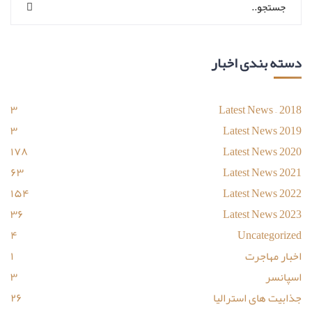
دسته بندی اخبار
۳
Latest News – 2018
۳
Latest News 2019
۱۷۸
Latest News 2020
۶۳
Latest News 2021
۱۵۴
Latest News 2022
۳۶
Latest News 2023
۴
Uncategorized
اخبار مهاجرت
۱
اسپانسر
۳
جذابیت های استرالیا
۲۶