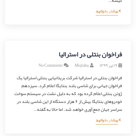
کیسه…
بیشتر بخوانید
فراخوان بنتلی در استرالیا
۱۹ تیر ۱۳۹۹
Mojtaba
No Comments
فراخوان بنتلی در استرالیا شرکت بریتانیایی بنتلی استرالیا یک
فراخوان جهانی برای شاسی بلند بنتایگا اعلام کرد. سیزدهم
ژوئن بنتلی اعلام کرده بود که به دلیل نشت در سیستم سوخت
خودروهای بنتایگا بیش از ۶ هزار دستگاه از این شاسی بلند در
سراسر جهان جمع‌آوری خواهد شد. اما حالا به گفته…
بیشتر بخوانید