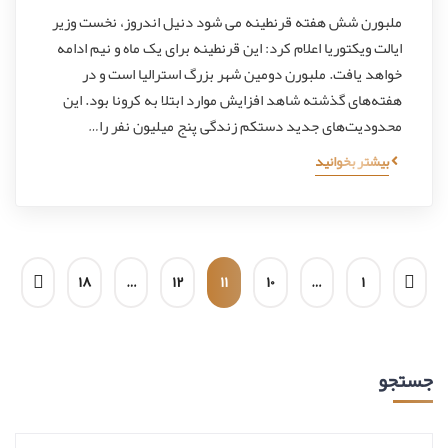
ملبورن شش هفته قرنطینه می شود دنیل اندروز، نخست وزیر
ایالت ویکتوریا اعلام کرد: این قرنطینه برای یک ماه و نیم ادامه
خواهد یافت. ملبورن دومین شهر بزرگ استرالیا است و در
هفته‌های گذشته شاهد افزایش موارد ابتلا به کرونا بود. این
محدودیت‌های جدید دستکم زندگی پنج میلیون نفر را…
بیشتر بخوانید
۱۸
…
۱۲
۱۱
۱۰
…
۱
جستجو