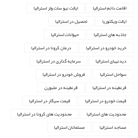
اقامت دائم استرالیا
ایالت نیو سات ولز استرالیا
ایالت ویکتوریا
تحصیل در استرالیا
جاذبه های استرالیا
حیوانات استرالیا
خرید خودرو در استرالیا
درمان کرونا در استرالیا
دیدنیهای استرالیا
سرمایه گذاری در استرالیا
سواحل استرالیا
فروش خودرو در استرالیا
قرنطینه در استرالیا
قرنطینه در ملبورن
قیمت خودرو در استرالیا
قیمت سیگار در استرالیا
محدودیت های استرالیا
محدودیت های کرونا در استرالیا
مساجد استرالیا
مسلمانان استرالیا