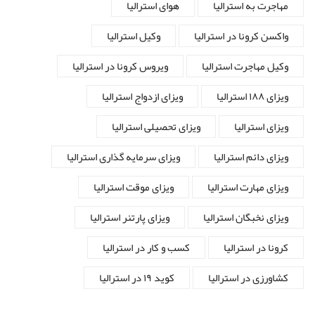
مهاجرت به استرالیا
هوای استرالیا
واکسن کرونا در استرالیا
وکیل استرالیا
وکیل مهاجرت استرالیا
ویروس کرونا در استرالیا
ویزای ۱۸۸ استرالیا
ویزای ازدواج استرالیا
ویزای استرالیا
ویزای تحصیلی استرالیا
ویزای دائم استرالیا
ویزای سرمایه گذاری استرالیا
ویزای مهارت استرالیا
ویزای موقت استرالیا
ویزای نخبگان استرالیا
ویزای پارتنر استرالیا
کرونا در استرالیا
کسب و کار در استرالیا
کشاورزی در استرالیا
کوید ۱۹ در استرالیا