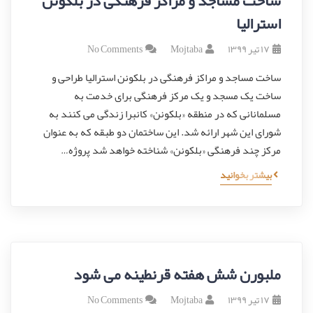
ساخت مساجد و مراکز فرهنگی در بلکونن
استرالیا
۱۷ تیر ۱۳۹۹
Mojtaba
No Comments
ساخت مساجد و مراکز فرهنگی در بلکونن استرالیا طراحی و
ساخت یک مسجد و یک مرکز فرهنگی برای خدمت به
مسلمانانی که در منطقه «بلکونن» کانبرا زندگی می کنند به
شورای این شهر ارائه شد. این ساختمان دو طبقه که به عنوان
مرکز چند فرهنگی «بلکونن» شناخته خواهد شد پروژه…
بیشتر بخوانید
ملبورن شش هفته قرنطینه می شود
۱۷ تیر ۱۳۹۹
Mojtaba
No Comments