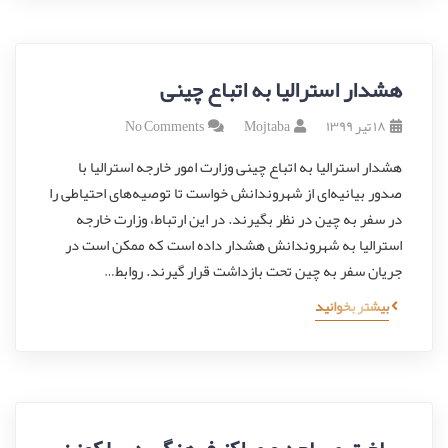
هشدار استرالیا به اتباع چینی
۱۸ تیر ۱۳۹۹
Mojtaba
No Comments
هشدار استرالیا به اتباع چینی وزارت امور خارجه استرالیا با
صدور بیانیه‌ای از شهروندانش خواست تا توصیه‌های احتیاطی را
در سفر به چین در نظر بگیرند. در این ارتباط، وزارت خارجه
استرالیا به شهروندانش هشدار داده است که ممکن است در
جریان سفر به چین تحت بازداشت قرار گیرند. روابط…
بیشتر بخوانید