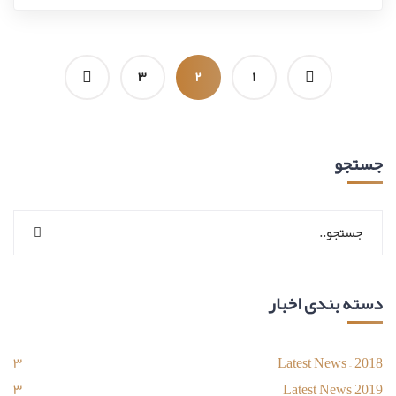
۳
۲
۱
جستجو
دسته بندی اخبار
۳
Latest News – 2018
۳
Latest News 2019