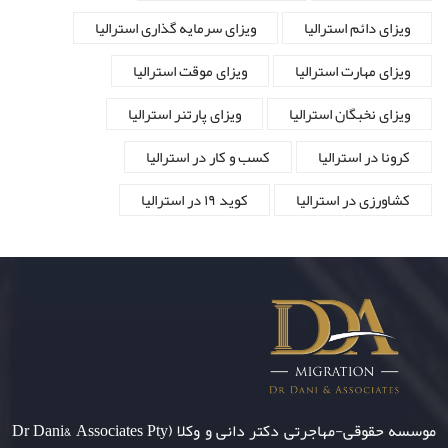
ویزای دائم استرالیا
ویزای سرمایه گذاری استرالیا
ویزای مهارت استرالیا
ویزای موقت استرالیا
ویزای نخبگان استرالیا
ویزای پارتنر استرالیا
کرونا در استرالیا
کسب و کار در استرالیا
کشاورزی در استرالیا
کوید ۱۹ در استرالیا
موسسه حقوقی-مهاجرتی دکتر دانی و وکلا (Dr Dani& Associates Pty