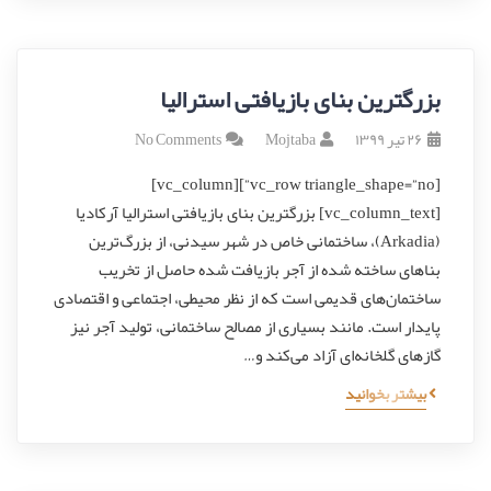
بزرگترین بنای بازیافتی استرالیا
۲۶ تیر ۱۳۹۹
Mojtaba
No Comments
[vc_row triangle_shape=”no”][vc_column]
[vc_column_text] بزرگترین بنای بازیافتی استرالیا آرکادیا
(Arkadia)، ساختمانی خاص در شهر سیدنی، از بزرگ‌ترین
بناهای ساخته شده از آجر بازیافت شده حاصل از تخریب
ساختمان‌های قدیمی است که از نظر محیطی، اجتماعی و اقتصادی
پایدار است. مانند بسیاری از مصالح ساختمانی، تولید آجر نیز
گازهای گلخانه‌ای آزاد می‌کند و…
بیشتر بخوانید