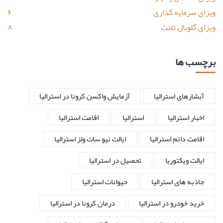
ویزای سرمایه گذاری
۶
ویزای گلوبال تلنت
۸
برچسب ها
آبشارهای استرالیا
آزمایش واکسن کرونا در استرالیا
اخبار استرالیا
استرالیا
اقامت استرالیا
اقامت دائم استرالیا
ایالت نیو سات ولز استرالیا
ایالت ویکتوریا
تحصیل در استرالیا
جاذبه های استرالیا
حیوانات استرالیا
خرید خودرو در استرالیا
درمان کرونا در استرالیا