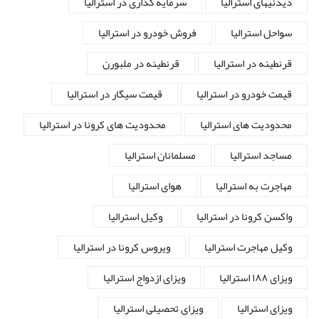
دیدنیهای استرالیا
سرمایه گذاری در استرالیا
سواحل استرالیا
فروش خودرو در استرالیا
قرنطینه در استرالیا
قرنطینه در ملبورن
قیمت خودرو در استرالیا
قیمت سیگار در استرالیا
محدودیت های استرالیا
محدودیت های کرونا در استرالیا
مساجد استرالیا
مسلمانان استرالیا
مهاجرت به استرالیا
هوای استرالیا
واکسن کرونا در استرالیا
وکیل استرالیا
وکیل مهاجرت استرالیا
ویروس کرونا در استرالیا
ویزای ۱۸۸ استرالیا
ویزای ازدواج استرالیا
ویزای استرالیا
ویزای تحصیلی استرالیا