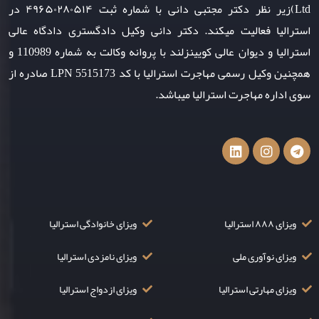
Ltd)زیر نظر دکتر مجتبی دانی با شماره ثبت ۴۹۶۵۰۲۸۰۵۱۴ در
استرالیا فعالیت میکند. دکتر دانی وکیل دادگستری دادگاه عالی
استرالیا و دیوان عالی کویینزلند با پروانه وکالت به شماره 110989 و
همچنین وکیل رسمی مهاجرت استرالیا با کد LPN 5515173 صادره از
سوی اداره مهاجرت استرالیا میباشد.
ویزای ۸۸۸ استرالیا
ویزای خانوادگی استرالیا
ویزای نوآوری ملی
ویزای نامزدی استرالیا
ویزای مهارتی استرالیا
ویزای ازدواج استرالیا