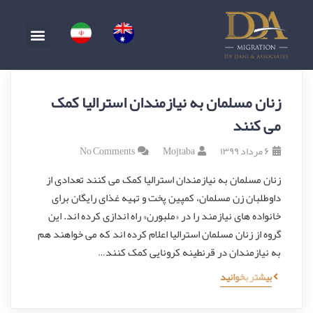
زنان مسلمان به نیازمندان استرالیا کمک
می کنند
۶ مرداد ۱۳۹۹
Mojtaba
No Comments
زنان مسلمان به نیازمندان استرالیا کمک می کنند تعدادی از
داوطلبان زن مسلمان، کمپین پخت و تهیه غذای رایگان برای
خانواده های نیازمند را در «ملبورن» راه اندازی کرده اند. این
گروه از زنان مسلمان استرالیا اعلام کرده اند که می خواهند هم
به نیازمندان در قرنطینه کرونایی کمک کنند…
بیشتر بخوانید