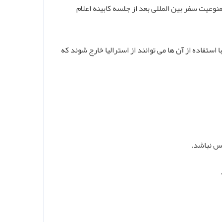
نوعیت سفر بین المللی بعد از جلسه کابینه اعلام
رد که با استفاده از آن ها می توانند از استرالیا خارج شوند که
س نباشد.