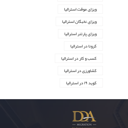
ویزای موقت استرالیا
ویزای نخبگان استرالیا
ویزای پارتنر استرالیا
کرونا در استرالیا
کسب و کار در استرالیا
کشاورزی در استرالیا
کوید ۱۹ در استرالیا