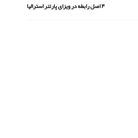
۴ اصل رابطه در ویزای پارتنر استرالیا