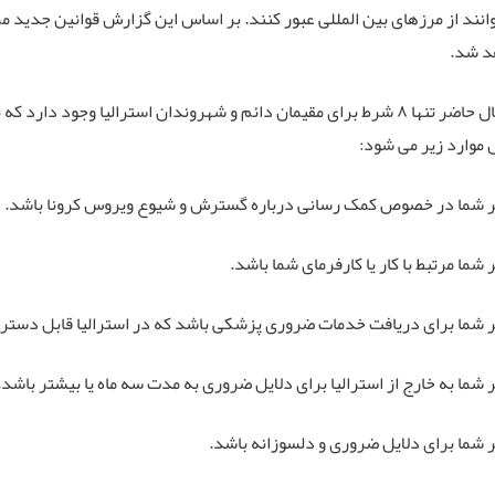
انند از مرزهای بین المللی عبور کنند. بر اساس این گزارش قوانین جدید مم
د شد.
در حال حاضر تنها ۸ شرط برای مقیمان دائم و شهروندان استرالیا وجود دا
موارد زیر می شود:
 شما در خصوص کمک رسانی درباره گسترش و شیوع ویروس کرونا باشد.
شما مرتبط با کار یا کارفرمای شما باشد.
 شما برای دریافت خدمات ضروری پزشکی باشد که در استرالیا قابل دستر
شما به خارج از استرالیا برای دلایل ضروری به مدت سه ماه یا بیشتر باشد.
شما برای دلایل ضروری و دلسوزانه باشد.