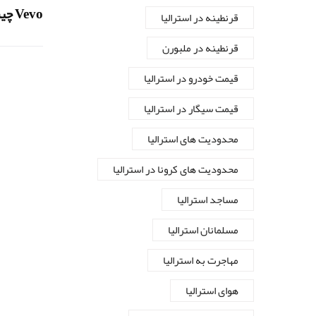
Vevo چیست ؟
قرنطینه در استرالیا
قرنطینه در ملبورن
قیمت خودرو در استرالیا
قیمت سیگار در استرالیا
محدودیت های استرالیا
محدودیت های کرونا در استرالیا
مساجد استرالیا
مسلمانان استرالیا
مهاجرت به استرالیا
هوای استرالیا