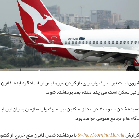
با پیشروی ایالت نیو ساوث ولز برای 
 نیز ممکن است طی چند هفته بعد برداشته شود.
اه ها و مجامع عمومی خواهد بود.
گزارش
Sydney Morning Herald
با برداشته شدن قانون منع خروج از کشور،