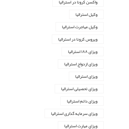
واکسن کرونا در استرالیا
وکیل استرالیا
وکیل مهاجرت استرالیا
ویروس کرونا در استرالیا
ویزای ۱۸۸ استرالیا
ویزای ازدواج استرالیا
ویزای استرالیا
ویزای تحصیلی استرالیا
ویزای دائم استرالیا
ویزای سرمایه گذاری استرالیا
ویزای مهارت استرالیا