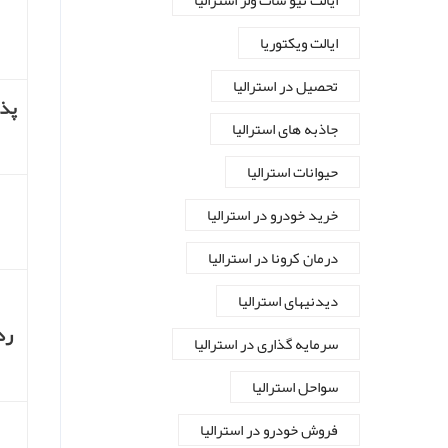
ایالت نیو سات ولز استرالیا
ایالت ویکتوریا
تحصیل در استرالیا
پذی
جاذبه های استرالیا
حیوانات استرالیا
خرید خودرو در استرالیا
درمان کرونا در استرالیا
دیدنیهای استرالیا
رد
سرمایه گذاری در استرالیا
سواحل استرالیا
فروش خودرو در استرالیا