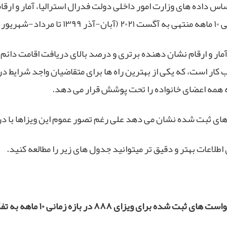
هریور ۱۴۰۰) به شرح زیر می باشد.
آمار و ارقام نشان دهنده برتری و درصد بالای دریافت اقامت دائم
کار است، که یکی از بهترین راه ها برای متقاضیان واجد شرایط در 
 همه اعضای خانواده را تحت پوشش قرار می دهد.
های ثبت شده نشان می دهد علی رغم تصور عموم این ویزاها با در
 اطلاعات بهتر و دقیق تر میتوانید جدول های زیر را مطالعه کنید.
 ثبت شده برای ویزای ۸۸۸ در بازه زمانی ۱۰ ماهه به تفکیک متقاضی اصلی و اعضای خانواده: