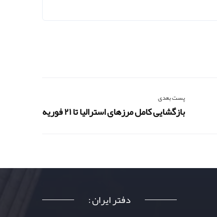
پست بعدی
بازگشایی کامل مرزهای استرالیا تا ۲۱ فوریه
دفتر ایران :