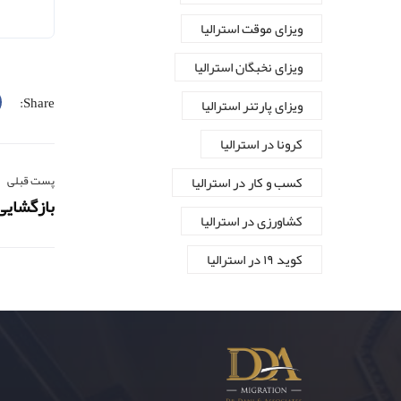
ویزای موقت استرالیا
ویزای نخبگان استرالیا
Share:
ویزای پارتنر استرالیا
کرونا در استرالیا
کسب و کار در استرالیا
پست قبلی
بازگشایی لیست م
کشاورزی در استرالیا
کوید ۱۹ در استرالیا