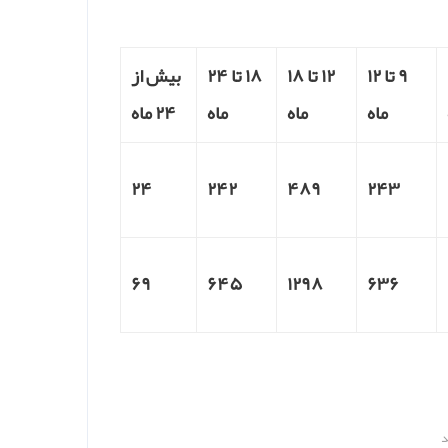
۹ تا ۱۲
۱۲ تا ۱۸
۱۸ تا ۲۴
بیش از
ماه
ماه
ماه
۲۴ ماه
۲۴
۲۴۲
۴۸۹
۲۴۳
۶۹
۶۴۵
۱۲۹۸
۶۳۶
د