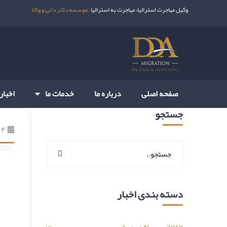
وکیل مهاجرت استرالیا، مهاجرت به استرالیا –
موسسه دکتر دانی و وکلا
صفحه اصلی
درباره ما
خدمات ما
اخبار
جستجو
۴ بهمن ۱۴۰۰
دسته بندی اخبار