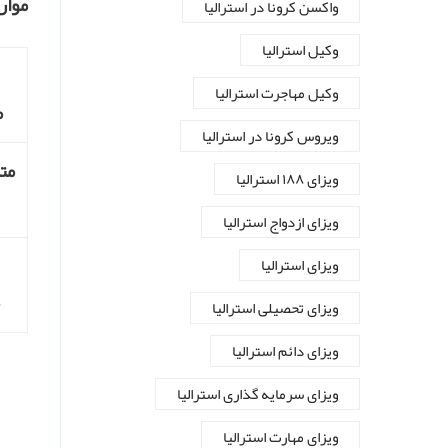
موار
واکسن کرونا در استرالیا
وکیل استرالیا
وکیل مهاجرت استرالیا
م
ویروس کرونا در استرالیا
مت
ویزای ۱۸۸ استرالیا
ویزای ازدواج استرالیا
ویزای استرالیا
ویزای تحصیلی استرالیا
ویزای دائم استرالیا
ویزای سرمایه گذاری استرالیا
ویزای مهارت استرالیا