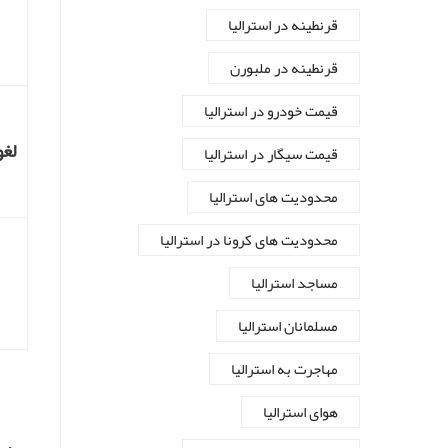
قرنطینه در استرالیا
قرنطینه در ملبورن
قیمت خودرو در استرالیا
لغ
قیمت سیگار در استرالیا
محدودیت های استرالیا
محدودیت های کرونا در استرالیا
مساجد استرالیا
مسلمانان استرالیا
مهاجرت به استرالیا
هوای استرالیا