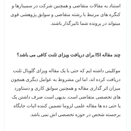
استناد به مقالات متقاضی و همچنین شرکت در سمینارها و
کنگره های مرتبط با رشته متقاضی و سوابق پژوهشی قوی
میتواند در پرونده شما تاثیرگذار باشند.
چند مقاله
ISI
برای دریافت ویزای تلنت کافی می باشد؟
موکلینی داشته ایم که حتی با یک مقاله ویزای گلوبال تلنت
دریافت کرده اند، اما این مشروط به عوامل دیگری همچون
میزان اثر گذاری مقاله و همچنین سوابق کاری و دستاورد
های تخصصی متقاضی است. بدیهی است صرف داشتن یک
یا حتی ده ها مقاله علمی لزوما تضمین کننده اثبات جایگاه
برجسته شخص در حوزه تخصصی اش نمی باشد.