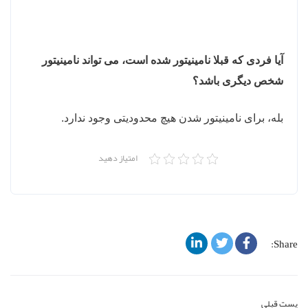
آیا فردی که قبلا نامینیتور شده است، می تواند نامینیتور
شخص دیگری باشد؟
بله، برای نامینیتور شدن هیچ محدودیتی وجود ندارد.
امتیاز دهید
Share:
پست قبلی