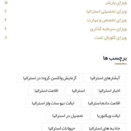
ویزای پارتنر
۵
ویزای تحصیلی استرالیا
۲
ویزای تخصص و مهارت
۶
ویزای سرمایه گذاری
۶
ویزای گلوبال تلنت
۸
برچسب ها
آبشارهای استرالیا
آزمایش واکسن کرونا در استرالیا
اخبار استرالیا
استرالیا
اقامت استرالیا
اقامت دائم استرالیا
ایالت نیو سات ولز استرالیا
ایالت ویکتوریا
تحصیل در استرالیا
جاذبه های استرالیا
حیوانات استرالیا