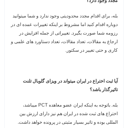
مجدد وجود دارد؟
بله، برای اقدام مجدد محدودیتی وجود ندارد و شما میتوانید
دوباره اقدام کنید اما مشروط بر اینکه تغییرات عمده ای در
رزومه شما صورت بگیرد. تغییراتی از جمله افزایش در
ارجاع به مقالات، تعداد مقالات، تعداد دستاورد های علمی و
کاری و حتی تغییر در سکتور.
آیا ثبت اختراع در ایران میتواند در ویزای گلوبال تلنت
تاثیرگذار باشد؟
بله. باتوجه به اینکه ایران عضو معاهده PCT میباشد،
اختراع های ثبت شده در ایران هم نیز دارای ارزش بین
المللی بوده و تاثیر بسیار مثبتی در پرونده خواهد داشت.