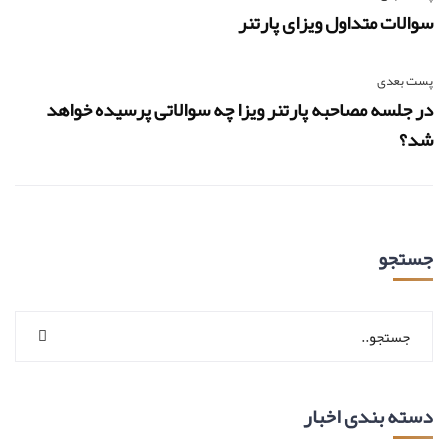
سوالات متداول ویزای پارتنر
پست بعدی
در جلسه مصاحبه پارتنر ویزا چه سوالاتی پرسیده خواهد
شد؟
جستجو
دسته بندی اخبار