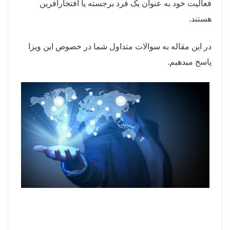
فعالیت خود به عنوان یک فرد برجسته یا افتخارآفرین
هستند.
در این مقاله به سوالات متداول شما در خصوص این ویزا
پاسخ میدهیم.