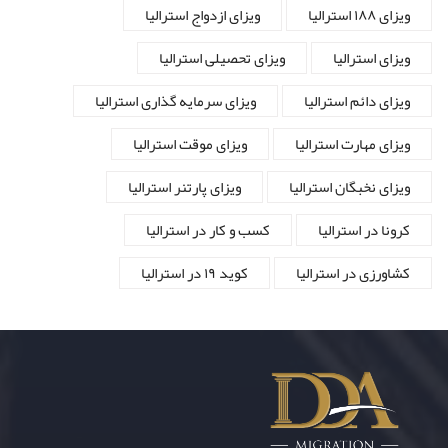
ویزای ۱۸۸ استرالیا
ویزای ازدواج استرالیا
ویزای استرالیا
ویزای تحصیلی استرالیا
ویزای دائم استرالیا
ویزای سرمایه گذاری استرالیا
ویزای مهارت استرالیا
ویزای موقت استرالیا
ویزای نخبگان استرالیا
ویزای پارتنر استرالیا
کرونا در استرالیا
کسب و کار در استرالیا
کشاورزی در استرالیا
کوید ۱۹ در استرالیا