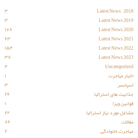
۳
Latest News – 2018
۳
Latest News 2019
۱۷۸
Latest News 2020
۶۳
Latest News 2021
۱۵۴
Latest News 2022
۳۷
Latest News 2023
۴
Uncategorized
اخبار مهاجرت
۱
اسپانسر
۳
جذابیت های استرالیا
۲۶
قوانین ویزا
۱
مشاغل مورد نیاز استرالیا
۲۲
مقالات
۸۶
مهاجرت خانوادگی
۲