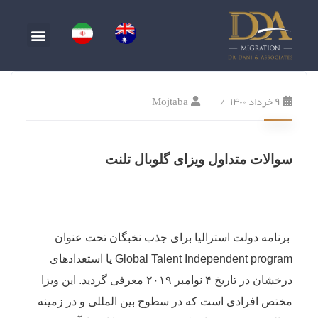
۹ خرداد ۱۴۰۰
Mojtaba
سوالات متداول ویزای گلوبال تلنت
برنامه دولت استرالیا برای جذب نخبگان تحت عنوان
Global Talent Independent program یا استعدادهای
درخشان در تاریخ ۴ نوامبر ۲۰۱۹ معرفی گردید. این ویزا
مختص افرادی است که در سطوح بین المللی و در زمینه