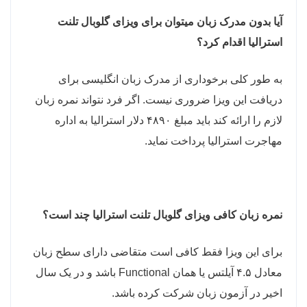
آیا بدون مدرک زبان میتوان برای ویزای گلوبال تلنت
استرالیا اقدام کرد؟
به طور کلی برخوداری از مدرک زبان انگلیسی برای
دریافت این ویزا ضروری نیست. اگر فرد نتواند نمره زبان
لازم را ارائه کند باید مبلغ ۴۸۹۰ دلار استرالیا به اداره
مهاجرت استرالیا پرداخت نماید.
نمره زبان کافی ویزای گلوبال تلنت استرالیا چند است؟
برای این ویزا فقط کافی است متقاضی دارای سطح زبان
معادل ۴.۵ آیلتس یا همان Functional باشد و در یک سال
اخیر در آزمون زبان شرکت کرده باشد.