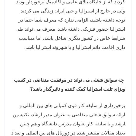
کردند که از جایگاه بالای علمی و آکادمیک برخوردار بودند
ولی در خارج از استرالیا و حتی ایران زندگی می کردند.
توجه داشته باشید، الزامی ندارد که معرف شما حتما در
استرالیا حضور فیزیکی داشته باشد. معرف می تواند طی
شرایط خاص در کشور دیگری شاغل باشد، اما میباست
داری اقامت دائم استرالیا و یا شهروند استرالیا باشد.
چه سوابق شغلی می تواند در موفقیت متقاضی در کسب
ویزای تلنت استرالیا کمک کننده و تاثیرگذار باشد؟
برخورداری از سابقه کار قوی کمپانی های بین المللی و
ارائه سوابق شغلی متقاضی به عنوان مدیر ارشد، تکنیسین
ارشد و یا سابقه کار بعنوان مدرس دانشگاه و هم چنین
تعداد مقالات منتشر شده در ژورنال های بین المللی و تعداد