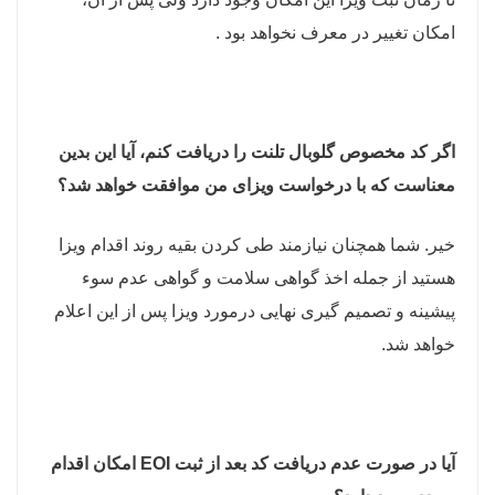
امکان تغییر در معرف نخواهد بود .
اگر کد مخصوص گلوبال تلنت را دریافت کنم، آیا این بدین
معناست که با درخواست ویزای من موافقت خواهد شد؟
خیر. شما همچنان نیازمند طی کردن بقیه روند اقدام ویزا
هستید از جمله اخذ گواهی سلامت و گواهی عدم سوء
پیشینه و تصمیم گیری نهایی درمورد ویزا پس از این اعلام
خواهد شد.
آیا در صورت عدم دریافت کد بعد از ثبت
EOI
امکان اقدام