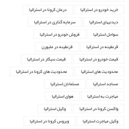
خرید خودرو در استرالیا
درمان کرونا در استرالیا
دیدنیهای استرالیا
سرمایه گذاری در استرالیا
سواحل استرالیا
فروش خودرو در استرالیا
قرنطینه در استرالیا
قرنطینه در ملبورن
قیمت خودرو در استرالیا
قیمت سیگار در استرالیا
محدودیت های استرالیا
محدودیت های کرونا در استرالیا
مساجد استرالیا
مسلمانان استرالیا
مهاجرت به استرالیا
هوای استرالیا
واکسن کرونا در استرالیا
وکیل استرالیا
وکیل مهاجرت استرالیا
ویروس کرونا در استرالیا