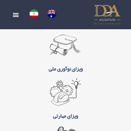
ویزای نوآوری ملی
ویزای مهارتی