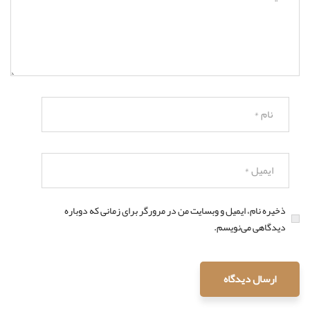
ذخیره نام، ایمیل و وبسایت من در مرورگر برای زمانی که دوباره
دیدگاهی می‌نویسم.