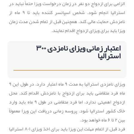
الزامی برای ازدواج دو نفر در زمان درخواست ویزا حتماً نباید در
استرالیا انجام شود. شخص اسپانسر کننده باید تا ۹ ماه از
نامزدش حمایت مالی کند. همچنین قبل از تمام شدن مدت زمان
ویزا باید برای ویزای ازدواج اقدام نمایند.
اعتبار زمانی ویزای نامزدی ۳۰۰
استرالیا
ویزای نامزدی استرالیا به مدت ۹ ماه اعتبار دارد. در طول این ۹
ماه فرد متقاضی باید برای ازدواج با نامزدش اقدام کند. محل
ازدواج اهمیتی ندارد، اما فرد متقاضی در طول ۹ ماه باید وارد
خاک کشور استرالیا شود. پروسه زمانی دریافت این ویزا معمولاً
بین ۲ تا ۶ ماه خواهد بود.
فرد قبل از اتمام مهلت این ویزا باید برای اخذ ویزای ۸۰۱ استرالیا