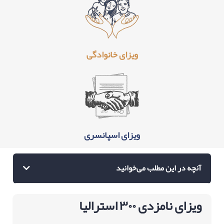
ویزای خانوادگی
ویزای اسپانسری
آنچه در این مطلب می‌خوانید
ویزای نامزدی ۳۰۰ استرالیا