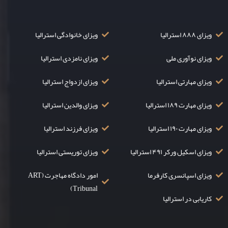
ویزای ۸۸۸ استرالیا
ویزای خانوادگی استرالیا
ویزای نوآوری ملی
ویزای نامزدی استرالیا
ویزای مهارتی استرالیا
ویزای ازدواج استرالیا
ویزای مهارت ۱۸۹ استرالیا
ویزای والدین استرالیا
ویزای مهارت ۱۹۰ استرالیا
ویزای فرزند استرالیا
ویزای اسکیل ورکر ۴۹۱ استرالیا
ویزای توریستی استرالیا
ویزای اسپانسری کارفرما
امور دادگاه مهاجرت (ART
Tribunal)
کاریابی در استرالیا