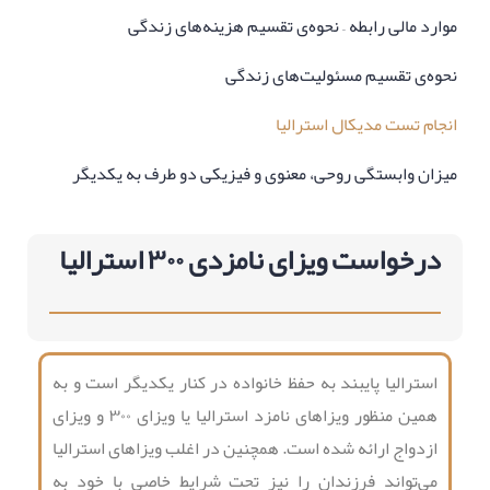
موارد مالی رابطه – نحوه‌ی تقسیم هزینه‌های زندگی
نحوه‌ی تقسیم مسئولیت‌های زندگی
انجام تست مدیکال استرالیا
میزان وابستگی روحی،‌ معنوی و فیزیکی دو طرف به یکدیگر
درخواست ویزای نامزدی ۳۰۰ استرالیا
استرالیا پایبند به حفظ خانواده در کنار یکدیگر است و به
همین منظور ویزاهای نامزد استرالیا یا ویزای ۳۰۰ و ویزای
ازدواج ارائه شده است. همچنین در اغلب ویزاهای استرالیا
می‌تواند فرزندان را نیز تحت شرایط خاصی با خود به