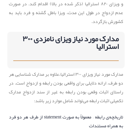
و ویزای ۸۲۰ استرالیا (ذکر شده در بالا) اقدام کند. در صورت
عدم ازدواج در طول این مدت، ویزا باطل گشته و فرد باید به
کشورش بازگردد.
مدارک مورد نیاز ویزای نامزدی ۳۰۰
استرالیا
مدارک مورد نیاز ویزای ۳۰۰ استرالیا،‌علاوه بر مدارک شناسایی هر
دو طرف، ارائه دلایلی برای واقعی بودن رابطه و ازدواج است. در
راستای اثبات وقعی بودن رابطه به غیر از سند ازدواج مدارک
تکمیلی اثبات رابطه می‌تواند شامل موارد زیر باشد:
تاریخچه‌ی رابطه – معمولاً به صورت statement از طرف هر دو فرد
به همراه مستندات