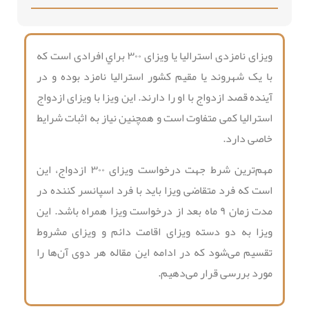
ویزای نامزدی استرالیا یا ویزای ۳۰۰ براي افرادی است که
با يک شهروند يا مقيم کشور استرالیا نامزد بوده و در
آينده قصد ازدواج با او را دارند. این ویزا با ویزای ازدواج
استرالیا کمی متفاوت است و همچنین نیاز به اثبات شرایط
خاصی دارد.
مهم‌ترین شرط جهت درخواست ویزای ۳۰۰ ازدواج، این
است که فرد متقاضی ویزا باید با فرد اسپانسر کننده در
مدت زمان ۹ ماه بعد از درخواست ویزا همراه باشد. این
ویزا به دو دسته ویزای اقامت دائم و ویزای مشروط
تقسیم می‌شود که در ادامه این مقاله هر دوی آن‌ها را
مورد بررسی قرار می‌دهیم.