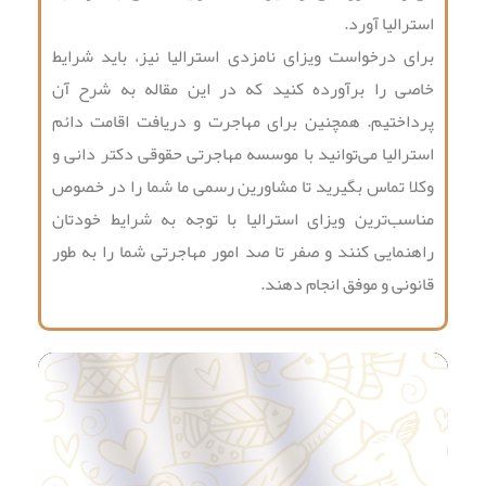
استرالیا آورد.
برای درخواست ویزای نامزدی استرالیا نیز، باید شرایط
خاصی را برآورده کنید که در این مقاله به شرح آن
پرداختیم. همچنین برای مهاجرت و دریافت اقامت دائم
استرالیا می‌توانید با موسسه مهاجرتی حقوقی دکتر دانی و
وکلا تماس بگیرید تا مشاورین رسمی ما شما را در خصوص
مناسب‌ترین ویزای استرالیا با توجه به شرایط خودتان
راهنمایی کنند و صفر تا صد امور مهاجرتی شما را به طور
قانونی و موفق انجام دهند.